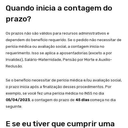
Quando inicia a contagem do
prazo?
Os prazos não são válidos para recursos administrativos e
dependem do benefício requerido. Se o pedido não necessitar de
perícia médica ou avaliação social, a contagem inicia no
requerimento. Isso se aplica a aposentadorias (exceto a por
Invalidez), Salário-Maternidade, Pensão por Morte e Auxílio-
Reclusão.
Se o benefício necessitar de perícia médica e/ou avaliação social,
o prazo inicia após a finalização desses procedimentos. Por
exemplo, se você fez uma perícia médica no INSS no dia
05/04/2023
, a contagem do prazo de
45 dias
começa no dia
seguinte.
E se eu tiver que cumprir uma