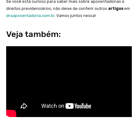
Se você está curioso para saber mais sobre aposentadorias e
direitos previdenciários, não deixe de conferir outros
artigos
em
draaposentadoria.com.br
. Vamos juntos nessa!
Veja também: