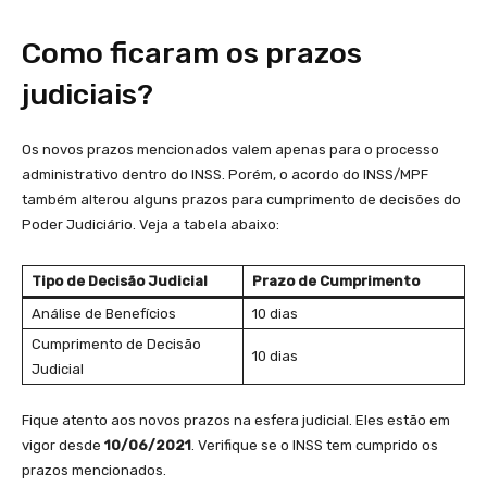
Como ficaram os prazos
judiciais?
Os novos prazos mencionados valem apenas para o processo
administrativo dentro do INSS. Porém, o acordo do INSS/MPF
também alterou alguns prazos para cumprimento de decisões do
Poder Judiciário. Veja a tabela abaixo:
Tipo de Decisão Judicial
Prazo de Cumprimento
Análise de Benefícios
10 dias
Cumprimento de Decisão
10 dias
Judicial
Fique atento aos novos prazos na esfera judicial. Eles estão em
vigor desde
10/06/2021
. Verifique se o INSS tem cumprido os
prazos mencionados.