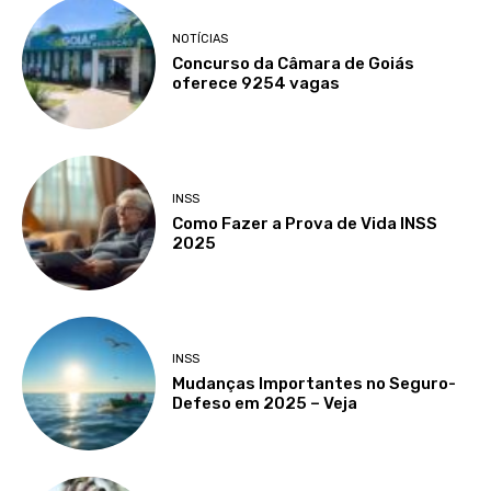
NOTÍCIAS
Concurso da Câmara de Goiás
oferece 9254 vagas
INSS
Como Fazer a Prova de Vida INSS
2025
INSS
Mudanças Importantes no Seguro-
Defeso em 2025 – Veja