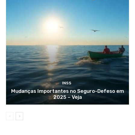
INSS
Mudanças Importantes no Seguro-Defeso em
2025 – Veja