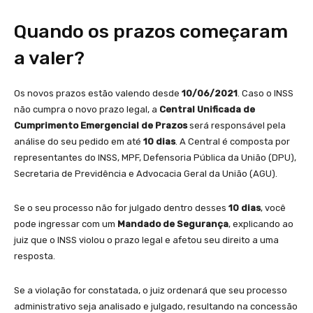
Quando os prazos começaram
a valer?
Os novos prazos estão valendo desde
10/06/2021
. Caso o INSS
não cumpra o novo prazo legal, a
Central Unificada de
Cumprimento Emergencial de Prazos
será responsável pela
análise do seu pedido em até
10 dias
. A Central é composta por
representantes do INSS, MPF, Defensoria Pública da União (DPU),
Secretaria de Previdência e Advocacia Geral da União (AGU).
Se o seu processo não for julgado dentro desses
10 dias
, você
pode ingressar com um
Mandado de Segurança
, explicando ao
juiz que o INSS violou o prazo legal e afetou seu direito a uma
resposta.
Se a violação for constatada, o juiz ordenará que seu processo
administrativo seja analisado e julgado, resultando na concessão