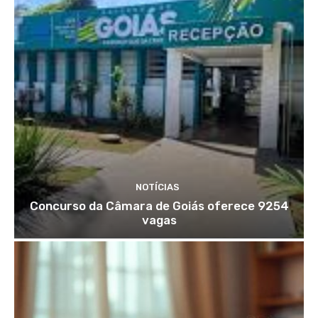
NOTÍCIAS
Concurso da Câmara de Goiás oferece 9254
vagas