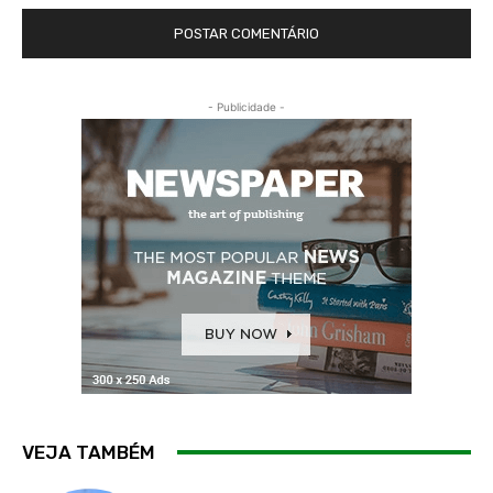
- Publicidade -
VEJA TAMBÉM