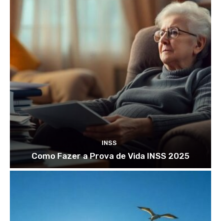
INSS
Como Fazer a Prova de Vida INSS 2025