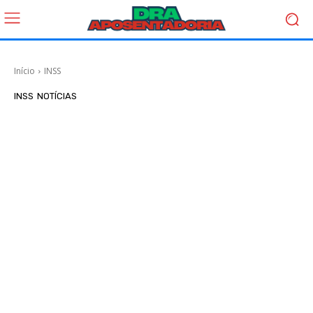
Início
INSS
INSS
NOTÍCIAS