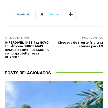
Facebook
Twitter
ARTIGO ANTERIOR
PRÓXIMO ARTIGO
IMPERDÍVEL: INSS faz NOVO
Chegada de frente fria traz
LEILÃO com JUROS MAIS
chuvas para ES
BAIXOS do ano – DESCUBRA
como aproveitar essa
CHANCE!
POSTS RELACIONADOS