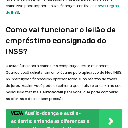
como isso pode impactar suas finanças, confira as
novas regras
do
INSS
.
Como vai funcionar o leilão de
empréstimo consignado do
INSS?
O leilão funcionará como uma competição entre os bancos.
Quando você solicitar um empréstimo pelo aplicativo do Meu INSS,
as instituições financeiras apresentarão suas ofertas de taxas
de juros. Assim, você pode escolher a que mais se encaixa no seu
bolso! Isso traz mais
autonomia
para você, que pode comparar
as ofertas e decidir sem pressão.
VEJA
Auxílio-doença e auxílio-
acidente: entenda as diferenças e