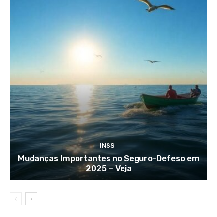
INSS
Mudanças Importantes no Seguro-Defeso em
2025 – Veja