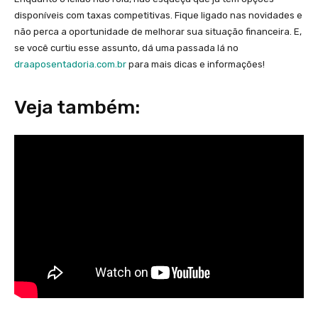
disponíveis com taxas competitivas. Fique ligado nas novidades e
não perca a oportunidade de melhorar sua situação financeira. E,
se você curtiu esse assunto, dá uma passada lá no
draaposentadoria.com.br
para mais dicas e informações!
Veja também: