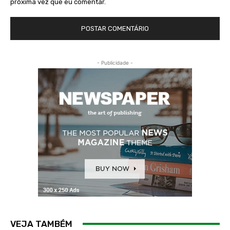
próxima vez que eu comentar.
- Publicidade -
VEJA TAMBÉM