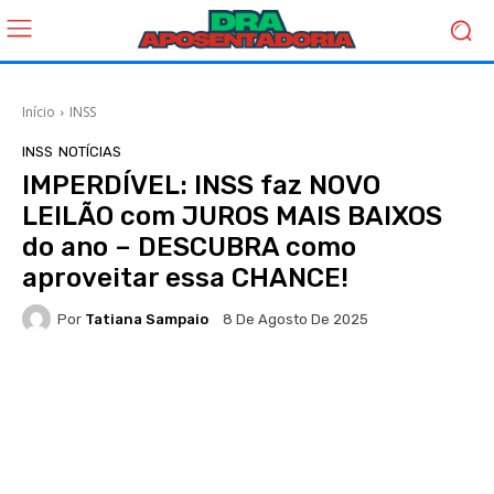
Início
INSS
INSS
NOTÍCIAS
IMPERDÍVEL: INSS faz NOVO
LEILÃO com JUROS MAIS BAIXOS
do ano – DESCUBRA como
aproveitar essa CHANCE!
Por
Tatiana Sampaio
8 De Agosto De 2025