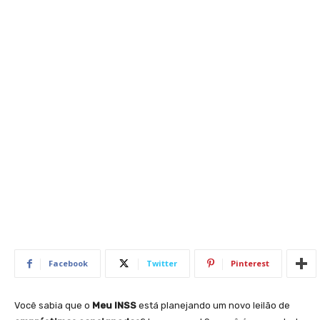
Facebook
Twitter
Pinterest
Você sabia que o
Meu INSS
está planejando um novo leilão de