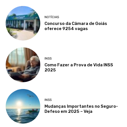
NOTÍCIAS
Concurso da Câmara de Goiás
oferece 9254 vagas
INSS
Como Fazer a Prova de Vida INSS
2025
INSS
Mudanças Importantes no Seguro-
Defeso em 2025 – Veja