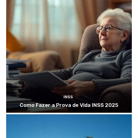
INSS
Como Fazer a Prova de Vida INSS 2025