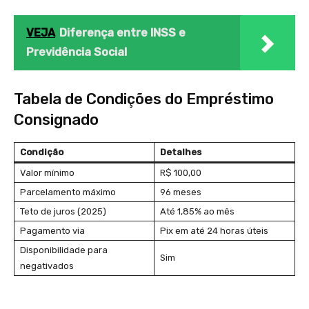
VEJA
Diferença entre INSS e
Previdência Social
Tabela de Condições do Empréstimo
Consignado
Condição
Detalhes
Valor mínimo
R$ 100,00
Parcelamento máximo
96 meses
Teto de juros (2025)
Até 1,85% ao mês
Pagamento via
Pix em até 24 horas úteis
Disponibilidade para
Sim
negativados