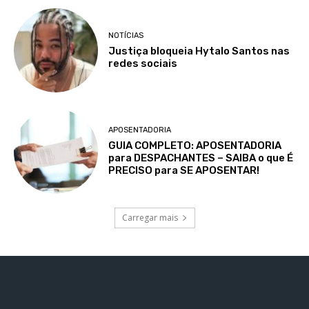
NOTÍCIAS
Justiça bloqueia Hytalo Santos nas
redes sociais
APOSENTADORIA
GUIA COMPLETO: APOSENTADORIA
para DESPACHANTES – SAIBA o que É
PRECISO para SE APOSENTAR!
Carregar mais