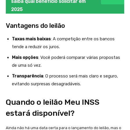
saiba qual benefício solicitar em
2025
Vantagens do leilão
Taxas mais baixas
: A competição entre os bancos
tende a reduzir os juros.
Mais opções
: Você poderá comparar várias propostas
de uma só vez.
Transparência
: O processo será mais claro e seguro,
evitando surpresas desagradáveis.
Quando o leilão Meu INSS
estará disponível?
Ainda não há uma data certa para o lançamento do leilão, mas o