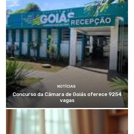
NOTÍCIAS
Concurso da Câmara de Goiás oferece 9254
vagas