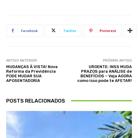
Facebook
Twitter
Pinterest
ARTIGO ANTERIOR
PRÓXIMO ARTIGO
MUDANÇAS À VISTA! Nova
URGENTE: INSS MUDA
Reforma da Previdência
PRAZOS para ANÁLISE de
PODE MUDAR SUA
BENEFÍCIOS – Veja AGORA
APOSENTADORIA
como isso pode te AFETAR!
POSTS RELACIONADOS