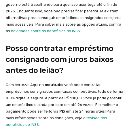
governo está trabalhando para que isso aconteça até o fim de
2025. Enquanto isso, você não precisa ficar parado! Já existem
alternativas para conseguir empréstimos consignados com juros
mais acessíveis. Para saber mais sobre as opções atuais, confira
as
novidades sobre os benefícios do INSS
.
Posso contratar empréstimo
consignado com juros baixos
antes do leilão?
Com certeza! Aqui na
meutudo
, você pode contratar
empréstimos consignados com taxas competitivas, tudo de forma
100% digital e segura. A partir de R$ 100,00, você já pode garantir
um empréstimo e ainda parcelar em até 96 vezes. E o melhor: o
pagamento pode ser feito via
Pix
em até 24 horas úteis! Para
mais informações sobre as condições, veja a
revisão dos
benefícios do INSS
.