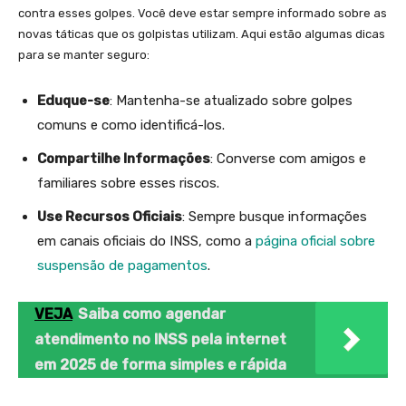
contra esses golpes. Você deve estar sempre informado sobre as
novas táticas que os golpistas utilizam. Aqui estão algumas dicas
para se manter seguro:
Eduque-se
: Mantenha-se atualizado sobre golpes
comuns e como identificá-los.
Compartilhe Informações
: Converse com amigos e
familiares sobre esses riscos.
Use Recursos Oficiais
: Sempre busque informações
em canais oficiais do INSS, como a
página oficial sobre
suspensão de pagamentos
.
VEJA
Saiba como agendar
atendimento no INSS pela internet
em 2025 de forma simples e rápida