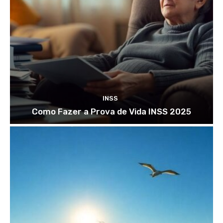
INSS
Como Fazer a Prova de Vida INSS 2025