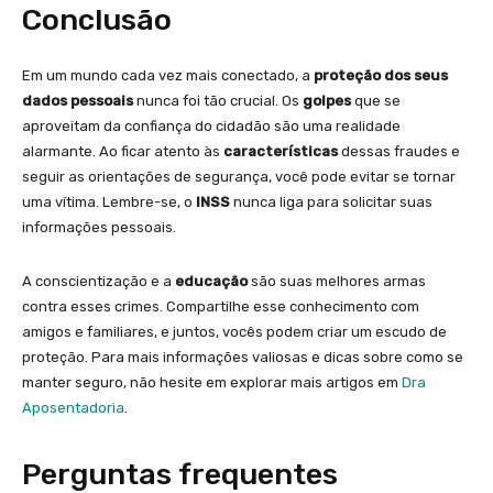
Conclusão
Em um mundo cada vez mais conectado, a
proteção dos seus
dados pessoais
nunca foi tão crucial. Os
golpes
que se
aproveitam da confiança do cidadão são uma realidade
alarmante. Ao ficar atento às
características
dessas fraudes e
seguir as orientações de segurança, você pode evitar se tornar
uma vítima. Lembre-se, o
INSS
nunca liga para solicitar suas
informações pessoais.
A conscientização e a
educação
são suas melhores armas
contra esses crimes. Compartilhe esse conhecimento com
amigos e familiares, e juntos, vocês podem criar um escudo de
proteção. Para mais informações valiosas e dicas sobre como se
manter seguro, não hesite em explorar mais artigos em
Dra
Aposentadoria
.
Perguntas frequentes