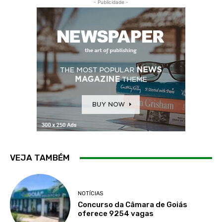
- Publicidade -
VEJA TAMBÉM
NOTÍCIAS
Concurso da Câmara de Goiás
oferece 9254 vagas