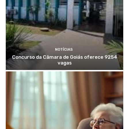
NOTÍCIAS
Concurso da Câmara de Goiás oferece 9254
vagas