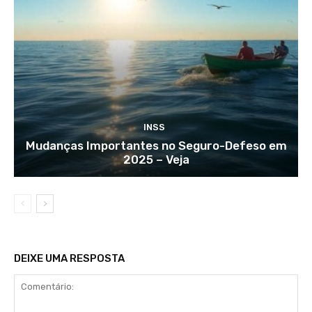
INSS
Mudanças Importantes no Seguro-Defeso em
2025 – Veja
DEIXE UMA RESPOSTA