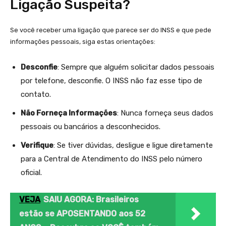
Ligação Suspeita?
Se você receber uma ligação que parece ser do INSS e que pede
informações pessoais, siga estas orientações:
Desconfie
: Sempre que alguém solicitar dados pessoais
por telefone, desconfie. O INSS não faz esse tipo de
contato.
Não Forneça Informações
: Nunca forneça seus dados
pessoais ou bancários a desconhecidos.
Verifique
: Se tiver dúvidas, desligue e ligue diretamente
para a Central de Atendimento do INSS pelo número
oficial.
VEJA
SAIU AGORA: Brasileiros
estão se APOSENTANDO aos 52