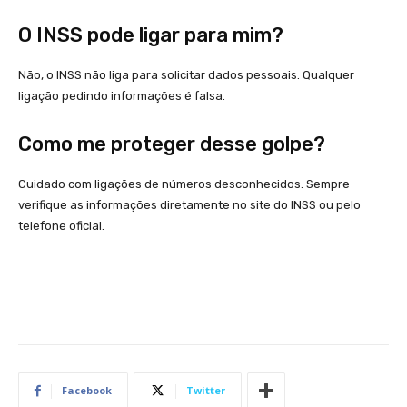
O INSS pode ligar para mim?
Não, o INSS não liga para solicitar dados pessoais. Qualquer
ligação pedindo informações é falsa.
Como me proteger desse golpe?
Cuidado com ligações de números desconhecidos. Sempre
verifique as informações diretamente no site do INSS ou pelo
telefone oficial.
Facebook
Twitter