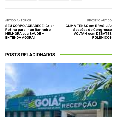
ARTIGO ANTERIOR
PRÓXIMO ARTIGO
SEU CORPO AGRADECE: Criar
CLIMA TENSO em BRASÍLIA:
Rotina para Ir ao Banheiro
Sessões do Congresso
MELHORA sua SAÚDE –
VOLTAM com DEBATES
ENTENDA AGORA!
POLÊMICOS
POSTS RELACIONADOS