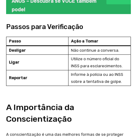
ANOS – Descubra se VOCÊ também
pode!
Passos para Verificação
Passo
Ação a Tomar
Desligar
Não continue a conversa.
Utilize o número oficial do
Ligar
INSS para esclarecimentos.
Informe à polícia ou ao INSS
Reportar
sobre a tentativa de golpe.
A Importância da
Conscientização
A conscientização é uma das melhores formas de se proteger