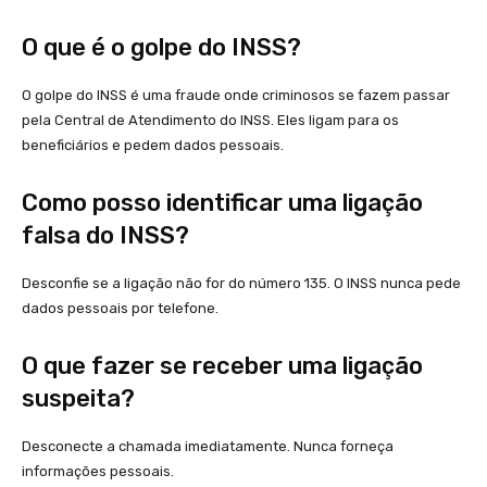
O que é o golpe do INSS?
O golpe do INSS é uma fraude onde criminosos se fazem passar
pela Central de Atendimento do INSS. Eles ligam para os
beneficiários e pedem dados pessoais.
Como posso identificar uma ligação
falsa do INSS?
Desconfie se a ligação não for do número 135. O INSS nunca pede
dados pessoais por telefone.
O que fazer se receber uma ligação
suspeita?
Desconecte a chamada imediatamente. Nunca forneça
informações pessoais.