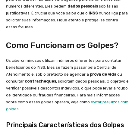
números diferentes. Eles pedem
dados pessoais
sob falsas
justificativas. É crucial que você saiba que o
INSS
nunca liga para
solicitar suas informações. Fique atento e proteja-se contra
essas fraudes.
Como Funcionam os Golpes?
Os cibercriminosos utilizam números diferentes para contatar
beneficiários do INSS. Eles se fazem passar pela Central de
Atendimento e, sob o pretexto de agendar a
prova de vida
ou
consultar
contracheques
, solicitam dados pessoais. O objetivo é
verificar possíveis descontos indevidos, o que pode levar a roubo
de identidade ou fraudes financeiras. Para mais informações
sobre como esses golpes operam, veja como
evitar prejuízos com
golpes
.
Principais Características dos Golpes