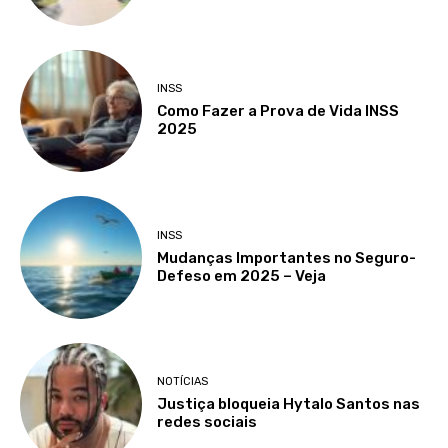
INSS
Como Fazer a Prova de Vida INSS
2025
INSS
Mudanças Importantes no Seguro-
Defeso em 2025 – Veja
NOTÍCIAS
Justiça bloqueia Hytalo Santos nas
redes sociais