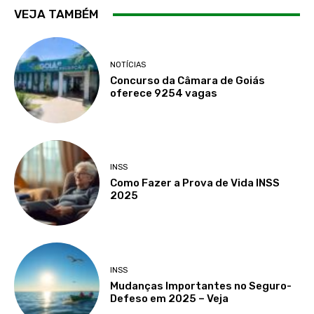
VEJA TAMBÉM
NOTÍCIAS
Concurso da Câmara de Goiás
oferece 9254 vagas
INSS
Como Fazer a Prova de Vida INSS
2025
INSS
Mudanças Importantes no Seguro-
Defeso em 2025 – Veja