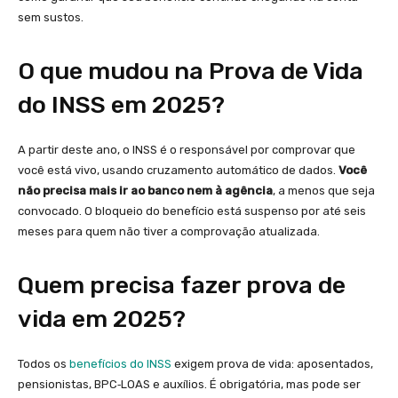
sem sustos.
O que mudou na Prova de Vida
do INSS em 2025?
A partir deste ano, o INSS é o responsável por comprovar que
você está vivo, usando cruzamento automático de dados.
Você
não precisa mais ir ao banco nem à agência
, a menos que seja
convocado. O bloqueio do benefício está suspenso por até seis
meses para quem não tiver a comprovação atualizada.
Quem precisa fazer prova de
vida em 2025?
Todos os
benefícios do INSS
exigem prova de vida: aposentados,
pensionistas, BPC‑LOAS e auxílios. É obrigatória, mas pode ser