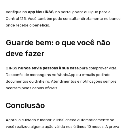
Verifique no
app Meu INSS
, no portal gov.br ou ligue para a
Central 135. Você também pode consultar diretamente no banco
onde recebe o benefício.
Guarde bem: o que você não
deve fazer
O INSS
nunca envia pessoas à sua casa
para comprovar vida.
Desconfie de mensagens no WhatsApp ou e-mails pedindo
documentos ou dinheiro. Atendimentos e notificações sempre
ocorrem pelos canais oficiais.
Conclusão
Agora, o cuidado é menor: o INSS checa automaticamente se
você realizou alguma ação válida nos últimos 10 meses. A prova