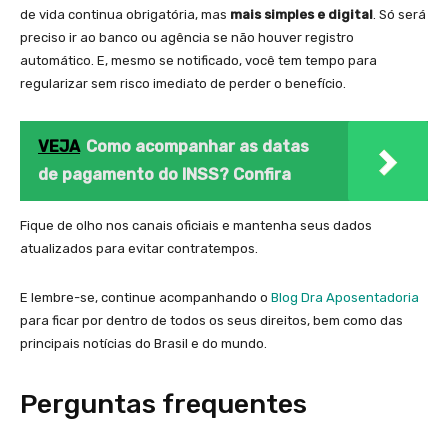
de vida continua obrigatória, mas
mais simples e digital
. Só será
preciso ir ao banco ou agência se não houver registro
automático. E, mesmo se notificado, você tem tempo para
regularizar sem risco imediato de perder o benefício.
VEJA
Como acompanhar as datas
de pagamento do INSS? Confira
Fique de olho nos canais oficiais e mantenha seus dados
atualizados para evitar contratempos.
E lembre-se, continue acompanhando o
Blog Dra Aposentadoria
para ficar por dentro de todos os seus direitos, bem como das
principais notícias do Brasil e do mundo.
Perguntas frequentes