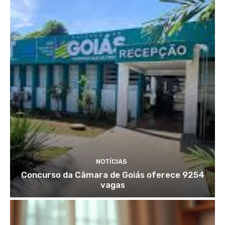
NOTÍCIAS
Concurso da Câmara de Goiás oferece 9254
vagas