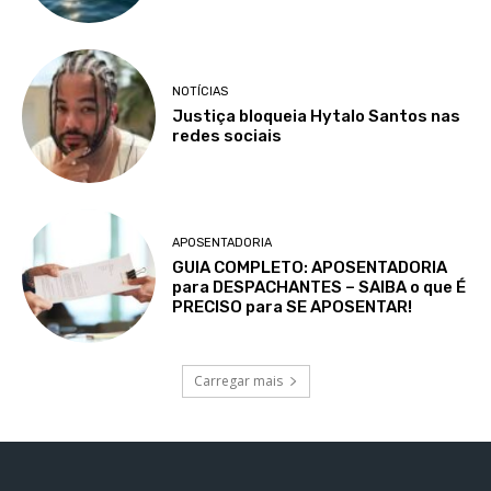
NOTÍCIAS
Justiça bloqueia Hytalo Santos nas
redes sociais
APOSENTADORIA
GUIA COMPLETO: APOSENTADORIA
para DESPACHANTES – SAIBA o que É
PRECISO para SE APOSENTAR!
Carregar mais