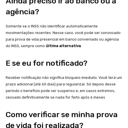
Ainda preciso ir ao banco ou à
agência?
Somente se o INSS não identificar automaticamente
movimentações recentes. Nesse caso, você pode ser convocado
para prova de vida presencial em banco conveniado ou agência
do INSS, sempre como
última alternativa
.
E se eu for notificado?
Receber notificação não significa bloqueio imediato. Você terá um
prazo adicional (até 60 dias) para regularizar. Só depois desse
período o benefício pode ser suspenso e, em casos extremos,
cessado definitivamente se nada for feito após 6 meses
Como verificar se minha prova
de vida foi realizada?