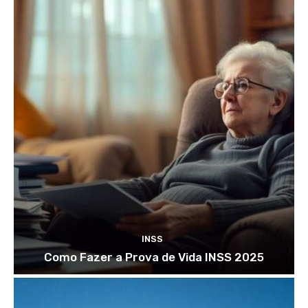
INSS
Como Fazer a Prova de Vida INSS 2025