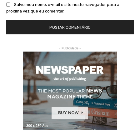
Salve meu nome, e-mail e site neste navegador para a
próxima vez que eu comentar.
- Publicidade -