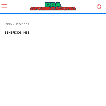
Início
Benefícios
BENEFÍCIOS
INSS