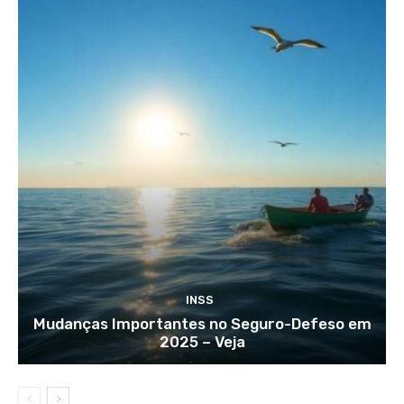
INSS
Mudanças Importantes no Seguro-Defeso em
2025 – Veja