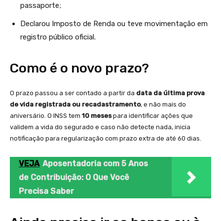
passaporte;
Declarou Imposto de Renda ou teve movimentação em
registro público oficial.
Como é o novo prazo?
O prazo passou a ser contado a partir da
data da última prova
de vida registrada ou recadastramento
, e não mais do
aniversário. O INSS tem
10 meses
para identificar ações que
validem a vida do segurado e caso não detecte nada, inicia
notificação para regularização com prazo extra de até 60 dias.
VEJA
Aposentadoria com 5 Anos
de Contribuição: O Que Você
Precisa Saber