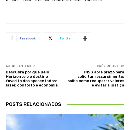
Facebook
Twitter
ARTIGO ANTERIOR
PRÓXIMO ARTIGO
Descubra por que Belo
INSS abre prazo para
Horizonte é o destino
solicitar ressarcimento:
favorito dos aposentados:
saiba como recuperar valores
lazer, conforto e economia
e evitar a justiça
POSTS RELACIONADOS