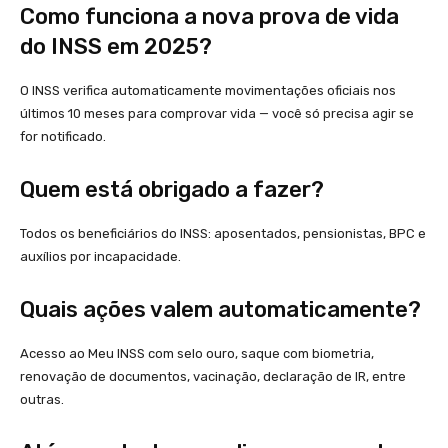
Como funciona a nova prova de vida
do INSS em 2025?
O INSS verifica automaticamente movimentações oficiais nos
últimos 10 meses para comprovar vida — você só precisa agir se
for notificado.
Quem está obrigado a fazer?
Todos os beneficiários do INSS: aposentados, pensionistas, BPC e
auxílios por incapacidade.
Quais ações valem automaticamente?
Acesso ao Meu INSS com selo ouro, saque com biometria,
renovação de documentos, vacinação, declaração de IR, entre
outras.