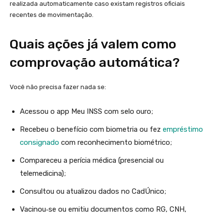
realizada automaticamente caso existam registros oficiais
recentes de movimentação.
Quais ações já valem como
comprovação automática?
Você não precisa fazer nada se:
Acessou o app Meu INSS com selo ouro;
Recebeu o benefício com biometria ou fez
empréstimo
consignado
com reconhecimento biométrico;
Compareceu a perícia médica (presencial ou
telemedicina);
Consultou ou atualizou dados no CadÚnico;
Vacinou‑se ou emitiu documentos como RG, CNH,