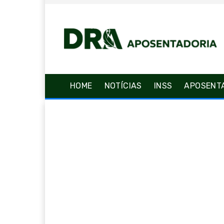
HOME
NOTÍCIAS
INSS
APOSENT