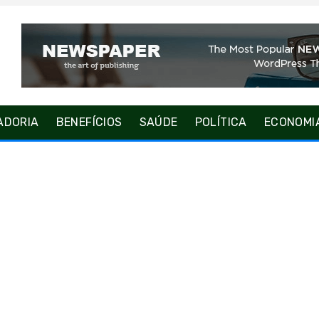
ADORIA
BENEFÍCIOS
SAÚDE
POLÍTICA
ECONOMI