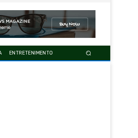
A
ENTRETENIMENTO