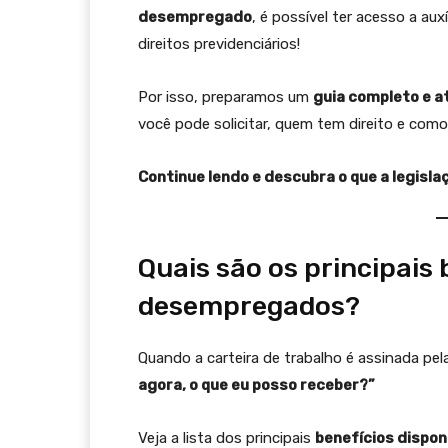
desempregado
, é possível ter acesso a aux
direitos previdenciários!
Por isso, preparamos um
guia completo e a
você pode solicitar, quem tem direito e como 
Continue lendo e descubra o que a legisl
Quais são os principais 
desempregados?
Quando a carteira de trabalho é assinada pe
agora, o que eu posso receber?”
Veja a lista dos principais
benefícios dispon