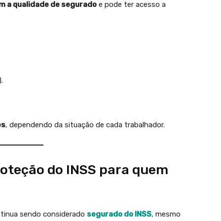
 a qualidade de segurado
e pode ter acesso a
.
es
, dependendo da situação de cada trabalhador.
roteção do INSS para quem
tinua sendo considerado
segurado do INSS
, mesmo