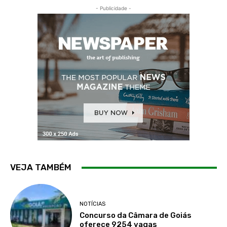
- Publicidade -
VEJA TAMBÉM
NOTÍCIAS
Concurso da Câmara de Goiás
oferece 9254 vagas