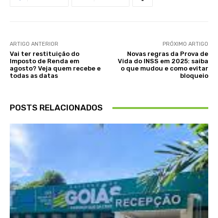
ARTIGO ANTERIOR
PRÓXIMO ARTIGO
Vai ter restituição do
Novas regras da Prova de
Imposto de Renda em
Vida do INSS em 2025: saiba
agosto? Veja quem recebe e
o que mudou e como evitar
todas as datas
bloqueio
POSTS RELACIONADOS