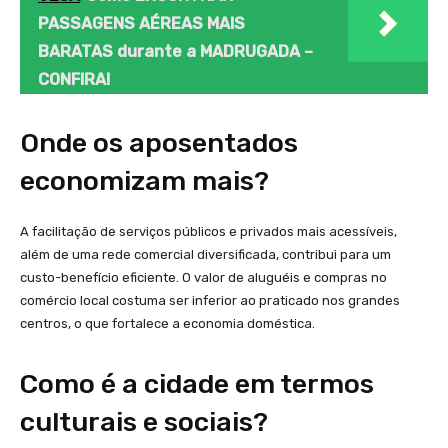
PASSAGENS AÉREAS MAIS
BARATAS durante a MADRUGADA –
CONFIRA!
Onde os aposentados
economizam mais?
A facilitação de serviços públicos e privados mais acessíveis,
além de uma rede comercial diversificada, contribui para um
custo-benefício eficiente. O valor de aluguéis e compras no
comércio local costuma ser inferior ao praticado nos grandes
centros, o que fortalece a economia doméstica.
Como é a cidade em termos
culturais e sociais?