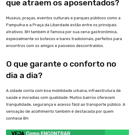
que atraem os aposentados?
Museus, praças, eventos culturais e parques públicos como a
Pampulha e a Praça da Liberdade estão entre os principais
atrativos. BH também é famosa por sua cena gastronômica,
especialmente os botecos e bares tradicionais, perfeitos para
encontros com os amigos e passeios descontraídos.
O que garante o conforto no
dia a dia?
A cidade conta com boa mobilidade urbana, infraestrutura de
saúde e moradias com qualidade. Muitos bairros oferecem
tranquilidade, segurança e acesso fácil ao transporte público. A
sensação de acolhimento também é destacada por quem
conhece BH.
VEJA
Como ENCONTRAR