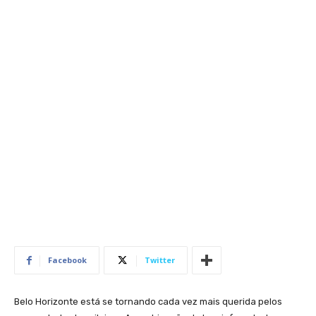
Facebook
Twitter
Belo Horizonte está se tornando cada vez mais querida pelos