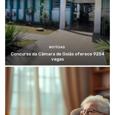
NOTÍCIAS
Concurso da Câmara de Goiás oferece 9254
vagas