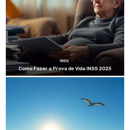
INSS
Como Fazer a Prova de Vida INSS 2025