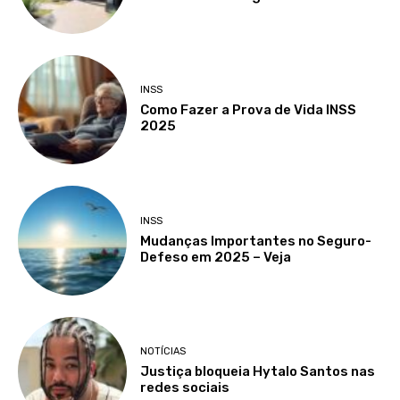
INSS
Como Fazer a Prova de Vida INSS
2025
INSS
Mudanças Importantes no Seguro-
Defeso em 2025 – Veja
NOTÍCIAS
Justiça bloqueia Hytalo Santos nas
redes sociais