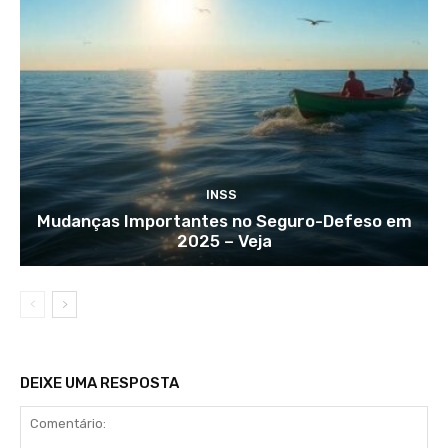
INSS
Mudanças Importantes no Seguro-Defeso em
2025 – Veja
DEIXE UMA RESPOSTA