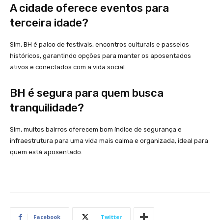
A cidade oferece eventos para
terceira idade?
Sim, BH é palco de festivais, encontros culturais e passeios
históricos, garantindo opções para manter os aposentados
ativos e conectados com a vida social.
BH é segura para quem busca
tranquilidade?
Sim, muitos bairros oferecem bom índice de segurança e
infraestrutura para uma vida mais calma e organizada, ideal para
quem está aposentado.
Facebook
Twitter