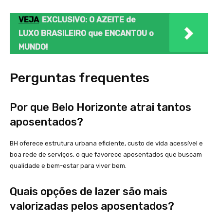
VEJA
EXCLUSIVO: O AZEITE de
LUXO BRASILEIRO que ENCANTOU o
MUNDO!
Perguntas frequentes
Por que Belo Horizonte atrai tantos
aposentados?
BH oferece estrutura urbana eficiente, custo de vida acessível e
boa rede de serviços, o que favorece aposentados que buscam
qualidade e bem-estar para viver bem.
Quais opções de lazer são mais
valorizadas pelos aposentados?