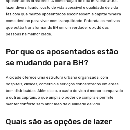
aposentados brasileiros. A combinação de boa infraestrutura,
lazer diversificado, custo de vida acessível e qualidade de vida
fez com que muitos aposentados escolhessem a capital mineira
como destino para viver com tranquilidade. Entenda os motivos
que estão transformando BH em um verdadeiro xodó das
pessoas na melhor idade.
Por que os aposentados estão
se mudando para BH?
A cidade oferece uma estrutura urbana organizada, com
hospitais, clínicas, comércio e serviços concentrados em áreas
bem distribuídas. Além disso, o custo de vida é menor comparado
a outras capitais, o que amplia o poder de compra e permite
manter conforto sem abrir mão da qualidade de vida.
Quais são as opções de lazer