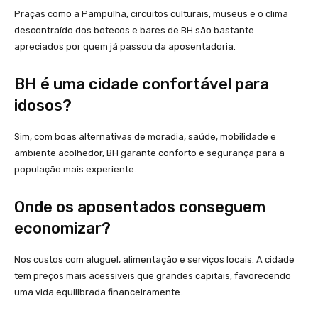
Praças como a Pampulha, circuitos culturais, museus e o clima
descontraído dos botecos e bares de BH são bastante
apreciados por quem já passou da aposentadoria.
BH é uma cidade confortável para
idosos?
Sim, com boas alternativas de moradia, saúde, mobilidade e
ambiente acolhedor, BH garante conforto e segurança para a
população mais experiente.
Onde os aposentados conseguem
economizar?
Nos custos com aluguel, alimentação e serviços locais. A cidade
tem preços mais acessíveis que grandes capitais, favorecendo
uma vida equilibrada financeiramente.