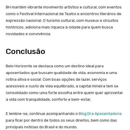
BH mantém vibrante movimento artístico e cultural, com eventos
como o Festival Internacional de Teatro e encontros literários de
expressão nacional. O turismo cultural, com museus e circuitos
históricos, adiciona mais riqueza à cidade para quem busca
novidades e convivência.
Conclusão
Belo Horizonte se destaca como um destino ideal para
aposentados que buscam qualidade de vida, economia e uma
rotina ativa e social. Com boas opções de lazer, serviços
acessíveis e custo de vida equilibrado, a capital mineira tem se
consolidado como uma forte escolha entre quem quer aproveitar
a vida com tranquilidade, conforto e bem-estar.
E lembre-se, continue acompanhando o
Blog Dra Aposentadoria
para ficar por dentro de todos os seus direitos, bem como das
principais notícias do Brasil e do mundo.