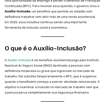
uma oportunidade de emprego e perder o Benefício de Prestação
Continuada (BPC). Para resolver essa questão, o governo criou o
Auxílio-Inclusão
, um benefício que permite ao cidadão com
deficiência trabalhar sem abrir mão de uma renda assistencial.
Em 2025, essa iniciativa continua sendo uma importante
ferramenta de inclusão social e econômica.
O que é o Auxílio-Inclusão?
O
Auxílio-Inclusão
é um benefício assistencial pago pelo Instituto
Nacional do Seguro Social (INSS) destinado a pessoas com
deficiência moderada ou grave que ingressam no mercado de
trabalho. Ele substitui temporariamente o BPC, que é suspenso
quando o beneficiário começa a exercer atividade remunerada. O
objetivo é incentivar a inclusão no mercado de trabalho sem que
a pessoa perca completamente sua segurança financeira.