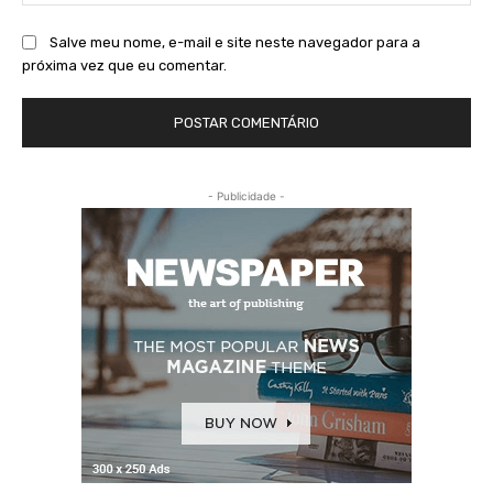
Salve meu nome, e-mail e site neste navegador para a
próxima vez que eu comentar.
- Publicidade -