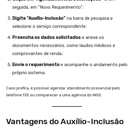
seguida, em “Novo Requerimento”;
Digite “Auxílio-Inclusão”
na barra de pesquisa e
selecione o serviço correspondente;
Preencha os dados solicitados
e anexe os
documentos necessários, como laudos médicos e
comprovantes de renda;
Envie o requerimento
e acompanhe o andamento pelo
próprio sistema.
Caso prefira, é possível agendar atendimento presencial pelo
telefone 135 ou comparecer a uma agência do INSS.
Vantagens do Auxílio-Inclusão