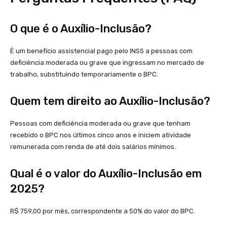
O que é o Auxílio-Inclusão?
É um benefício assistencial pago pelo INSS a pessoas com
deficiência moderada ou grave que ingressam no mercado de
trabalho, substituindo temporariamente o BPC.
Quem tem direito ao Auxílio-Inclusão?
Pessoas com deficiência moderada ou grave que tenham
recebido o BPC nos últimos cinco anos e iniciem atividade
remunerada com renda de até dois salários mínimos.
Qual é o valor do Auxílio-Inclusão em
2025?
R$ 759,00 por mês, correspondente a 50% do valor do BPC.