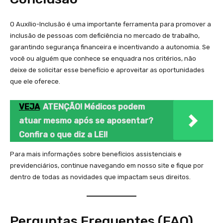
O Auxílio-Inclusão é uma importante ferramenta para promover a
inclusão de pessoas com deficiência no mercado de trabalho,
garantindo segurança financeira e incentivando a autonomia. Se
você ou alguém que conhece se enquadra nos critérios, não
deixe de solicitar esse benefício e aproveitar as oportunidades
que ele oferece.
VEJA
ATENÇÃO! Médicos podem
atuar mesmo após se aposentar?
Confira o que diz a LEI!
Para mais informações sobre benefícios assistenciais e
previdenciários, continue navegando em nosso site e fique por
dentro de todas as novidades que impactam seus direitos.
Perguntas Frequentes (FAQ)