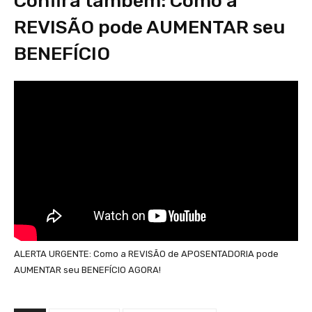
Confira também: Como a
REVISÃO pode AUMENTAR seu
BENEFÍCIO
ALERTA URGENTE: Como a REVISÃO de APOSENTADORIA pode
AUMENTAR seu BENEFÍCIO AGORA!