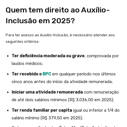
Quem tem direito ao Auxílio-
Inclusão em 2025?
Para ter acesso ao Auxílio-Inclusão, é necessário atender aos
seguintes critérios:
Ter deficiência moderada ou grave
, comprovada por
laudos médicos;
Ter recebido o
BPC
em qualquer período nos últimos
cinco anos antes do início da atividade remunerada;
Iniciar uma atividade remunerada
com remuneração
de até dois salários mínimos (R$ 3.036,00 em 2025);
Ter renda familiar per capita
igual ou inferior a 1/4 do
salário mínimo (R$ 379,50 em 2025);