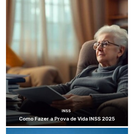
INSS
Como Fazer a Prova de Vida INSS 2025