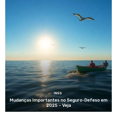
INSS
Mudanças Importantes no Seguro-Defeso em
2025 – Veja