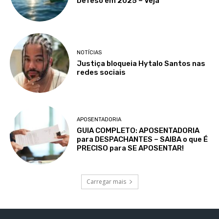
Defeso em 2025 – Veja
NOTÍCIAS
Justiça bloqueia Hytalo Santos nas
redes sociais
APOSENTADORIA
GUIA COMPLETO: APOSENTADORIA
para DESPACHANTES – SAIBA o que É
PRECISO para SE APOSENTAR!
Carregar mais