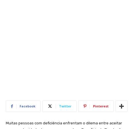
Facebook
Twitter
Pinterest
Muitas pessoas com deficiência enfrentam o dilema entre aceitar