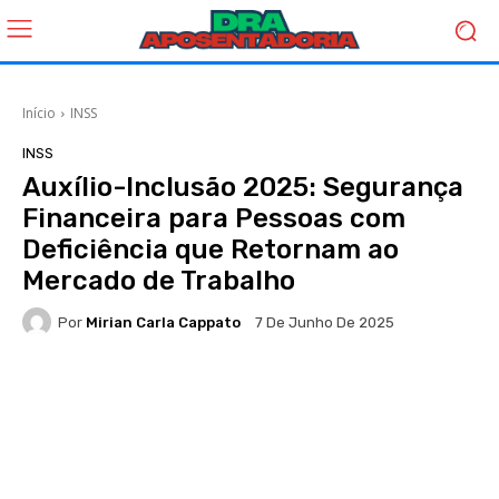
Início
INSS
INSS
Auxílio-Inclusão 2025: Segurança
Financeira para Pessoas com
Deficiência que Retornam ao
Mercado de Trabalho
Por
Mirian Carla Cappato
7 De Junho De 2025