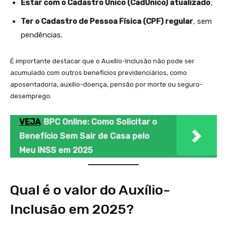
Estar com o Cadastro Único (CadÚnico) atualizado
;
Ter o Cadastro de Pessoa Física (CPF) regular
, sem
pendências.
É importante destacar que o Auxílio-Inclusão não pode ser
acumulado com outros benefícios previdenciários, como
aposentadoria, auxílio-doença, pensão por morte ou seguro-
desemprego.
VEJA
BPC Online: Como Solicitar o
Benefício Sem Sair de Casa pelo
Meu INSS em 2025
Qual é o valor do Auxílio-
Inclusão em 2025?