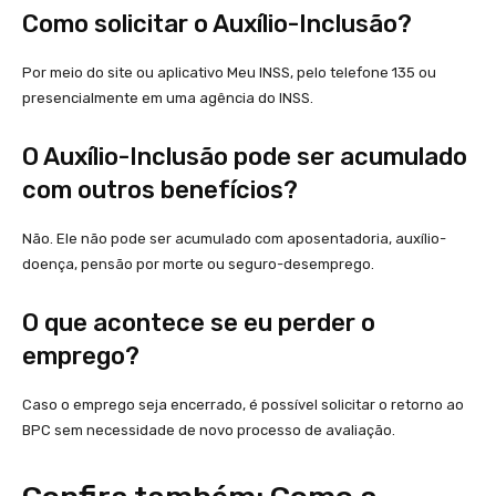
Como solicitar o Auxílio-Inclusão?
Por meio do site ou aplicativo Meu INSS, pelo telefone 135 ou
presencialmente em uma agência do INSS.
O Auxílio-Inclusão pode ser acumulado
com outros benefícios?
Não. Ele não pode ser acumulado com aposentadoria, auxílio-
doença, pensão por morte ou seguro-desemprego.
O que acontece se eu perder o
emprego?
Caso o emprego seja encerrado, é possível solicitar o retorno ao
BPC sem necessidade de novo processo de avaliação.