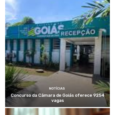
NOTÍCIAS
Concurso da Câmara de Goiás oferece 9254
vagas