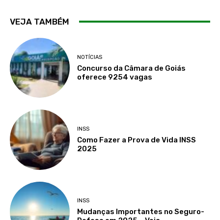
VEJA TAMBÉM
NOTÍCIAS
Concurso da Câmara de Goiás
oferece 9254 vagas
INSS
Como Fazer a Prova de Vida INSS
2025
INSS
Mudanças Importantes no Seguro-