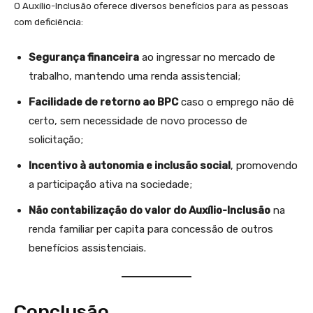
O Auxílio-Inclusão oferece diversos benefícios para as pessoas
com deficiência:
Segurança financeira
ao ingressar no mercado de
trabalho, mantendo uma renda assistencial;
Facilidade de retorno ao BPC
caso o emprego não dê
certo, sem necessidade de novo processo de
solicitação;
Incentivo à autonomia e inclusão social
, promovendo
a participação ativa na sociedade;
Não contabilização do valor do Auxílio-Inclusão
na
renda familiar per capita para concessão de outros
benefícios assistenciais.
Conclusão