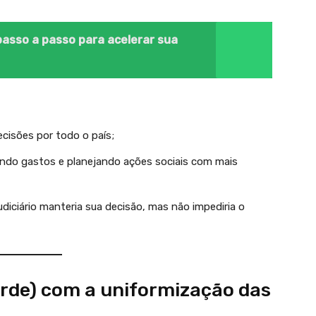
passo a passo para acelerar sua
cisões por todo o país;
ndo gastos e planejando ações sociais com mais
diciário manteria sua decisão, mas não impediria o
rde) com a uniformização das