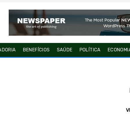
ADORIA
BENEFÍCIOS
SAÚDE
POLÍTICA
ECONOMI
V