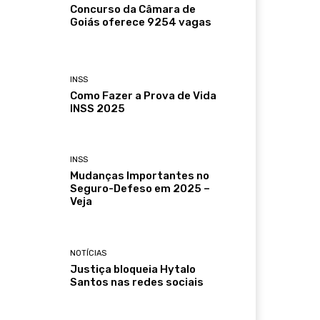
Concurso da Câmara de
Goiás oferece 9254 vagas
INSS
Como Fazer a Prova de Vida
INSS 2025
INSS
Mudanças Importantes no
Seguro-Defeso em 2025 –
Veja
NOTÍCIAS
Justiça bloqueia Hytalo
Santos nas redes sociais