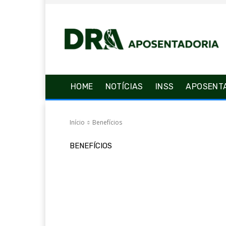
HOME
NOTÍCIAS
INSS
APOSENT
Início
Benefícios
BENEFÍCIOS