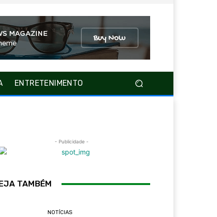
A
ENTRETENIMENTO
- Publicidade -
EJA TAMBÉM
NOTÍCIAS