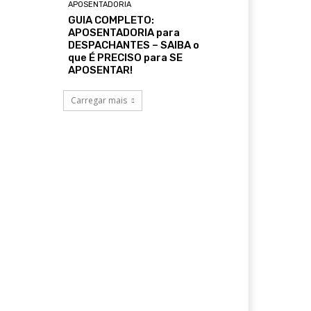
APOSENTADORIA
GUIA COMPLETO:
APOSENTADORIA para
DESPACHANTES – SAIBA o
que É PRECISO para SE
APOSENTAR!
Carregar mais