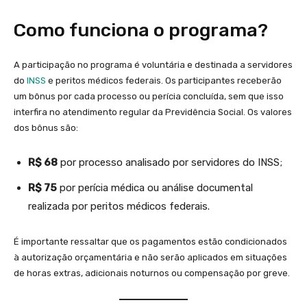
Como funciona o programa?
A participação no programa é voluntária e destinada a servidores
do
INSS
e peritos médicos federais. Os participantes receberão
um bônus por cada processo ou perícia concluída, sem que isso
interfira no atendimento regular da Previdência Social. Os valores
dos bônus são:
R$ 68
por processo analisado por servidores do INSS;
R$ 75
por perícia médica ou análise documental
realizada por peritos médicos federais.
É importante ressaltar que os pagamentos estão condicionados
à autorização orçamentária e não serão aplicados em situações
de horas extras, adicionais noturnos ou compensação por greve.