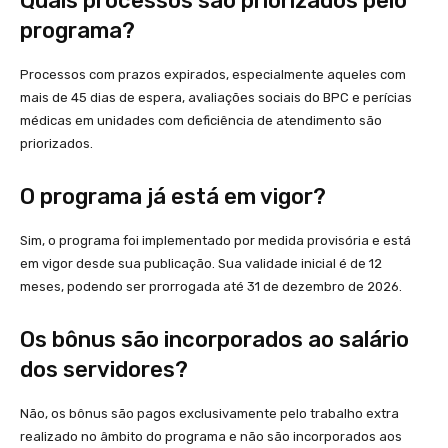
Quais processos são priorizados pelo
programa?
Processos com prazos expirados, especialmente aqueles com
mais de 45 dias de espera, avaliações sociais do BPC e perícias
médicas em unidades com deficiência de atendimento são
priorizados.
O programa já está em vigor?
Sim, o programa foi implementado por medida provisória e está
em vigor desde sua publicação. Sua validade inicial é de 12
meses, podendo ser prorrogada até 31 de dezembro de 2026.
Os bônus são incorporados ao salário
dos servidores?
Não, os bônus são pagos exclusivamente pelo trabalho extra
realizado no âmbito do programa e não são incorporados aos