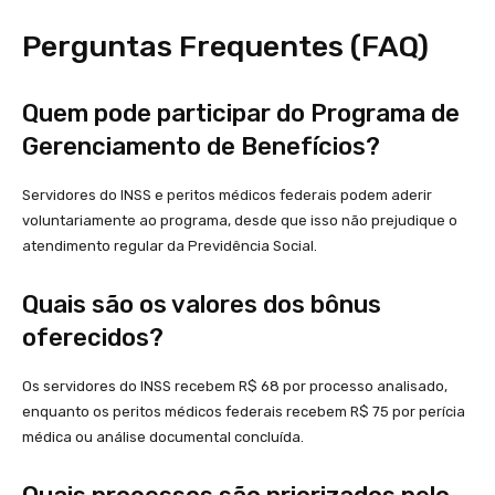
Perguntas Frequentes (FAQ)
Quem pode participar do Programa de
Gerenciamento de Benefícios?
Servidores do INSS e peritos médicos federais podem aderir
voluntariamente ao programa, desde que isso não prejudique o
atendimento regular da Previdência Social.
Quais são os valores dos bônus
oferecidos?
Os servidores do INSS recebem R$ 68 por processo analisado,
enquanto os peritos médicos federais recebem R$ 75 por perícia
médica ou análise documental concluída.