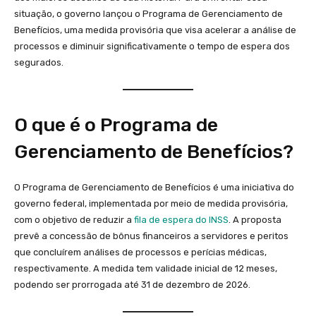
situação, o governo lançou o Programa de Gerenciamento de
Benefícios, uma medida provisória que visa acelerar a análise de
processos e diminuir significativamente o tempo de espera dos
segurados.
O que é o Programa de
Gerenciamento de Benefícios?
O Programa de Gerenciamento de Benefícios é uma iniciativa do
governo federal, implementada por meio de medida provisória,
com o objetivo de reduzir a
fila de espera do INSS
. A proposta
prevê a concessão de bônus financeiros a servidores e peritos
que concluírem análises de processos e perícias médicas,
respectivamente. A medida tem validade inicial de 12 meses,
podendo ser prorrogada até 31 de dezembro de 2026.