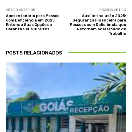
ARTIGO ANTERIOR
PRÓXIMO ARTIGO
Aposentadoria para Pessoa
Auxílio-Inclusão 2025:
com Deficiência em 2025:
Segurança Financeira para
Entenda Suas Opções e
Pessoas com Deficiência que
Garanta Seus Direitos
Retornam ao Mercado de
Trabalho
POSTS RELACIONADOS