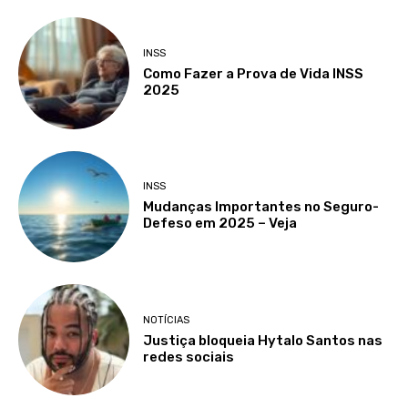
INSS
Como Fazer a Prova de Vida INSS
2025
INSS
Mudanças Importantes no Seguro-
Defeso em 2025 – Veja
NOTÍCIAS
Justiça bloqueia Hytalo Santos nas
redes sociais