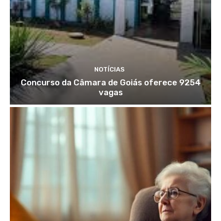
NOTÍCIAS
Concurso da Câmara de Goiás oferece 9254
vagas