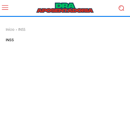
Início
INSS
INSS