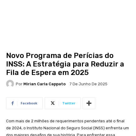
Novo Programa de Perícias do
INSS: A Estratégia para Reduzir a
Fila de Espera em 2025
Por
Mirian Carla Cappato
7 De Junho De 2025
Facebook
Twitter
Com mais de 2 milhões de requerimentos pendentes até o final
de 2024, o Instituto Nacional do Seguro Social (INSS) enfrenta um
dos maiores desafios de sua história. Para enfrentar essa