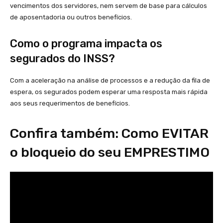
vencimentos dos servidores, nem servem de base para cálculos
de aposentadoria ou outros benefícios.
Como o programa impacta os
segurados do INSS?
Com a aceleração na análise de processos e a redução da fila de
espera, os segurados podem esperar uma resposta mais rápida
aos seus requerimentos de benefícios.
Confira também: Como EVITAR
o bloqueio do seu EMPRESTIMO