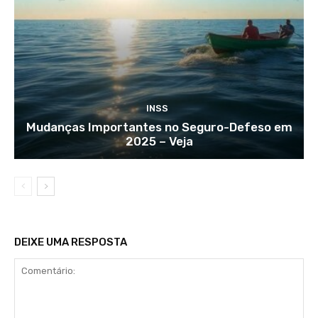
INSS
Mudanças Importantes no Seguro-Defeso em
2025 – Veja
DEIXE UMA RESPOSTA