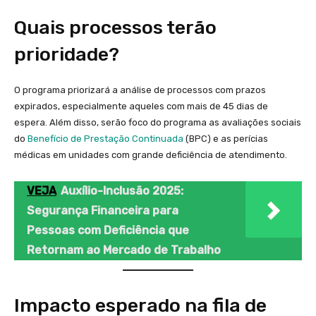
Quais processos terão
prioridade?
O programa priorizará a análise de processos com prazos
expirados, especialmente aqueles com mais de 45 dias de
espera. Além disso, serão foco do programa as avaliações sociais
do
Benefício de Prestação Continuada
(BPC) e as perícias
médicas em unidades com grande deficiência de atendimento.
VEJA
Auxílio-Inclusão 2025:
Segurança Financeira para
Pessoas com Deficiência que
Retornam ao Mercado de Trabalho
Impacto esperado na fila de