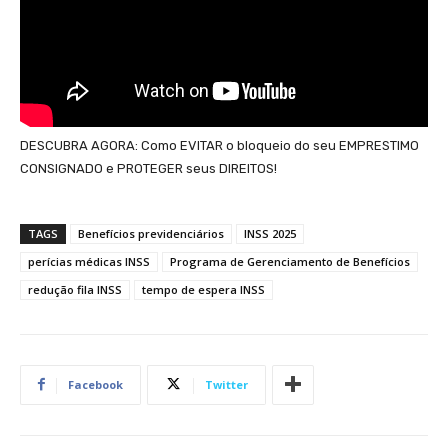
DESCUBRA AGORA: Como EVITAR o bloqueio do seu EMPRESTIMO
CONSIGNADO e PROTEGER seus DIREITOS!
TAGS
Benefícios previdenciários
INSS 2025
perícias médicas INSS
Programa de Gerenciamento de Benefícios
redução fila INSS
tempo de espera INSS
Facebook
Twitter