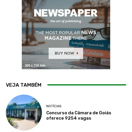
VEJA TAMBÉM
NOTÍCIAS
Concurso da Câmara de Goiás
oferece 9254 vagas