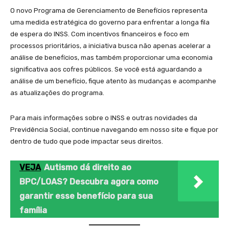
O novo Programa de Gerenciamento de Benefícios representa
uma medida estratégica do governo para enfrentar a longa fila
de espera do INSS. Com incentivos financeiros e foco em
processos prioritários, a iniciativa busca não apenas acelerar a
análise de benefícios, mas também proporcionar uma economia
significativa aos cofres públicos. Se você está aguardando a
análise de um benefício, fique atento às mudanças e acompanhe
as atualizações do programa.
Para mais informações sobre o INSS e outras novidades da
Previdência Social, continue navegando em nosso site e fique por
dentro de tudo que pode impactar seus direitos.
VEJA
Autismo dá direito ao
BPC/LOAS? Descubra agora como
garantir esse benefício para sua
família