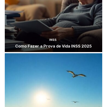
INSS
Como Fazer a Prova de Vida INSS 2025