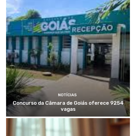
NOTÍCIAS
Concurso da Câmara de Goiás oferece 9254
vagas