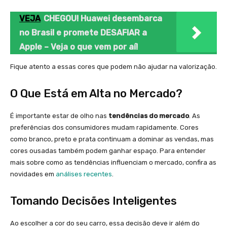
VEJA
CHEGOU! Huawei desembarca
no Brasil e promete DESAFIAR a
Apple – Veja o que vem por aí!
Fique atento a essas cores que podem não ajudar na valorização.
O Que Está em Alta no Mercado?
É importante estar de olho nas
tendências do mercado
. As
preferências dos consumidores mudam rapidamente. Cores
como branco, preto e prata continuam a dominar as vendas, mas
cores ousadas também podem ganhar espaço. Para entender
mais sobre como as tendências influenciam o mercado, confira as
novidades em
análises recentes
.
Tomando Decisões Inteligentes
Ao escolher a cor do seu carro, essa decisão deve ir além do