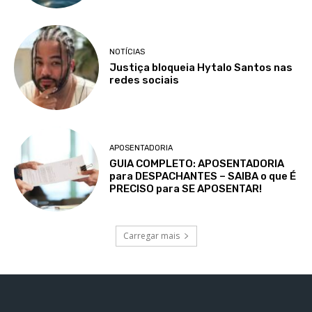
NOTÍCIAS
Justiça bloqueia Hytalo Santos nas
redes sociais
APOSENTADORIA
GUIA COMPLETO: APOSENTADORIA
para DESPACHANTES – SAIBA o que É
PRECISO para SE APOSENTAR!
Carregar mais