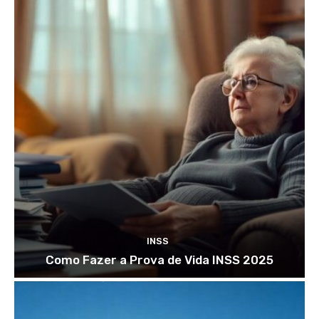
INSS
Como Fazer a Prova de Vida INSS 2025