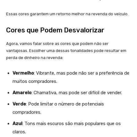
Essas cores garantem um retorno melhor na revenda do veículo.
Cores que Podem Desvalorizar
Agora, vamos falar sobre as cores que podem não ser
vantajosas. Escolher uma dessas tonalidades pode resultar em
perda de dinheiro na revenda:
Vermelho
: Vibrante, mas pode não ser a preferência de
muitos compradores.
Amarelo
: Chamativa, mas pode ser difícil de vender.
Verde
: Pode limitar o número de potenciais
compradores.
Azul
: Tons mais escuros são mais populares que os
claros.