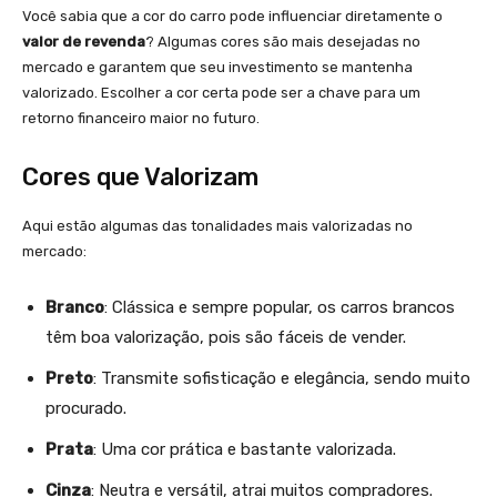
Você sabia que a cor do carro pode influenciar diretamente o
valor de revenda
? Algumas cores são mais desejadas no
mercado e garantem que seu investimento se mantenha
valorizado. Escolher a cor certa pode ser a chave para um
retorno financeiro maior no futuro.
Cores que Valorizam
Aqui estão algumas das tonalidades mais valorizadas no
mercado:
Branco
: Clássica e sempre popular, os carros brancos
têm boa valorização, pois são fáceis de vender.
Preto
: Transmite sofisticação e elegância, sendo muito
procurado.
Prata
: Uma cor prática e bastante valorizada.
Cinza
: Neutra e versátil, atrai muitos compradores.