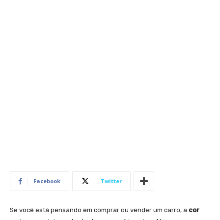
Facebook
Twitter
Se você está pensando em comprar ou vender um carro, a
cor