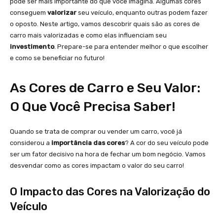
pode ser mais importante do que você imagina. Algumas cores
conseguem
valorizar
seu veículo, enquanto outras podem fazer
o oposto. Neste artigo, vamos descobrir quais são as cores de
carro mais valorizadas e como elas influenciam seu
investimento
. Prepare-se para entender melhor o que escolher
e como se beneficiar no futuro!
As Cores de Carro e Seu Valor:
O Que Você Precisa Saber!
Quando se trata de comprar ou vender um carro, você já
considerou a
importância das cores
? A cor do seu veículo pode
ser um fator decisivo na hora de fechar um bom negócio. Vamos
desvendar como as cores impactam o valor do seu carro!
O Impacto das Cores na Valorização do
Veículo