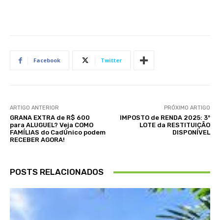
Facebook
Twitter
ARTIGO ANTERIOR
PRÓXIMO ARTIGO
GRANA EXTRA de R$ 600
IMPOSTO de RENDA 2025: 3º
para ALUGUEL? Veja COMO
LOTE da RESTITUIÇÃO
FAMÍLIAS do CadÚnico podem
DISPONÍVEL
RECEBER AGORA!
POSTS RELACIONADOS