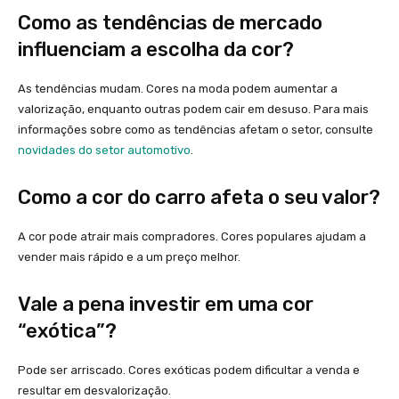
Como as tendências de mercado
influenciam a escolha da cor?
As tendências mudam. Cores na moda podem aumentar a
valorização, enquanto outras podem cair em desuso. Para mais
informações sobre como as tendências afetam o setor, consulte
novidades do setor automotivo
.
Como a cor do carro afeta o seu valor?
A cor pode atrair mais compradores. Cores populares ajudam a
vender mais rápido e a um preço melhor.
Vale a pena investir em uma cor
“exótica”?
Pode ser arriscado. Cores exóticas podem dificultar a venda e
resultar em desvalorização.