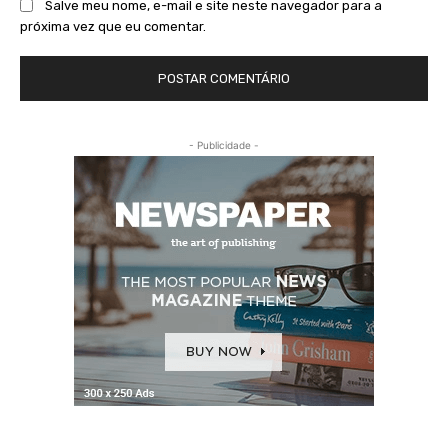
Salve meu nome, e-mail e site neste navegador para a
próxima vez que eu comentar.
- Publicidade -