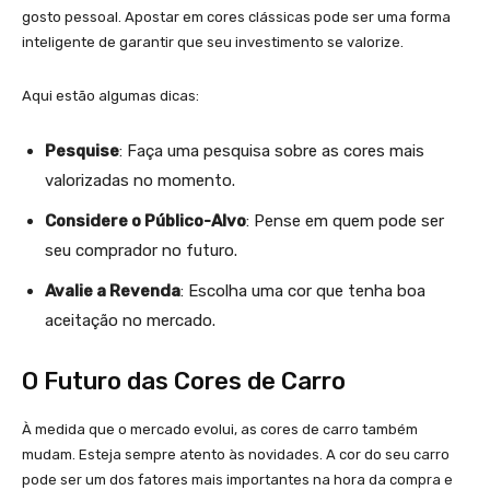
gosto pessoal. Apostar em cores clássicas pode ser uma forma
inteligente de garantir que seu investimento se valorize.
Aqui estão algumas dicas:
Pesquise
: Faça uma pesquisa sobre as cores mais
valorizadas no momento.
Considere o Público-Alvo
: Pense em quem pode ser
seu comprador no futuro.
Avalie a Revenda
: Escolha uma cor que tenha boa
aceitação no mercado.
O Futuro das Cores de Carro
À medida que o mercado evolui, as cores de carro também
mudam. Esteja sempre atento às novidades. A cor do seu carro
pode ser um dos fatores mais importantes na hora da compra e