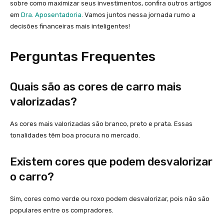
sobre como maximizar seus investimentos, confira outros artigos
em
Dra. Aposentadoria
. Vamos juntos nessa jornada rumo a
decisões financeiras mais inteligentes!
Perguntas Frequentes
Quais são as cores de carro mais
valorizadas?
As cores mais valorizadas são branco, preto e prata. Essas
tonalidades têm boa procura no mercado.
Existem cores que podem desvalorizar
o carro?
Sim, cores como verde ou roxo podem desvalorizar, pois não são
populares entre os compradores.