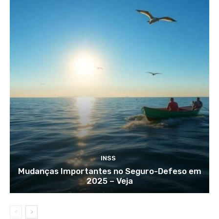
INSS
Mudanças Importantes no Seguro-Defeso em
2025 – Veja