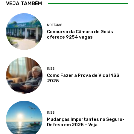
VEJA TAMBÉM
NOTÍCIAS
Concurso da Câmara de Goiás
oferece 9254 vagas
INSS
Como Fazer a Prova de Vida INSS
2025
INSS
Mudanças Importantes no Seguro-
Defeso em 2025 – Veja