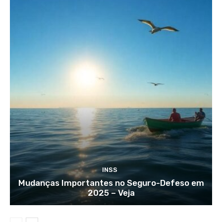
INSS
Mudanças Importantes no Seguro-Defeso em
2025 – Veja