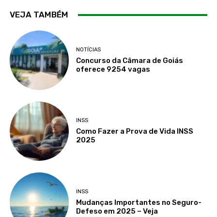
VEJA TAMBÉM
NOTÍCIAS
Concurso da Câmara de Goiás
oferece 9254 vagas
INSS
Como Fazer a Prova de Vida INSS
2025
INSS
Mudanças Importantes no Seguro-
Defeso em 2025 – Veja