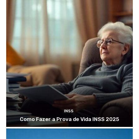
INSS
Como Fazer a Prova de Vida INSS 2025