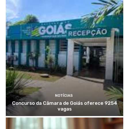
NOTÍCIAS
Concurso da Câmara de Goiás oferece 9254
vagas