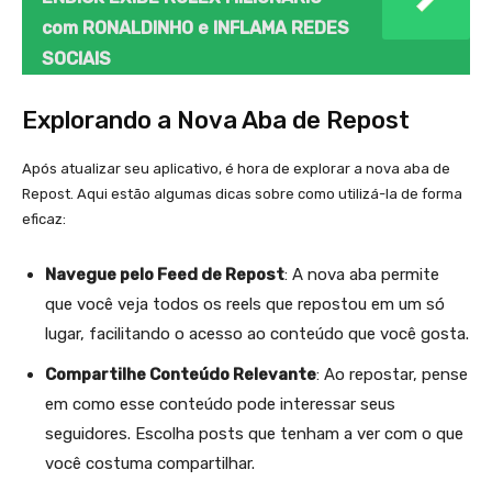
com RONALDINHO e INFLAMA REDES
SOCIAIS
Explorando a Nova Aba de Repost
Após atualizar seu aplicativo, é hora de explorar a nova aba de
Repost. Aqui estão algumas dicas sobre como utilizá-la de forma
eficaz:
Navegue pelo Feed de Repost
: A nova aba permite
que você veja todos os reels que repostou em um só
lugar, facilitando o acesso ao conteúdo que você gosta.
Compartilhe Conteúdo Relevante
: Ao repostar, pense
em como esse conteúdo pode interessar seus
seguidores. Escolha posts que tenham a ver com o que
você costuma compartilhar.