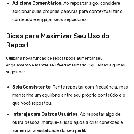
Adicione Comentários
: Ao repostar algo, considere
adicionar suas próprias palavras para contextualizar o
conteúdo e engajar seus seguidores.
Dicas para Maximizar Seu Uso do
Repost
Utilizar a nova função de repost pode aumentar seu
engajamento e manter seu feed atualizado. Aqui estão algumas
sugestões:
Seja Consistente
: Tente repostar com frequência, mas
mantenha um equilíbrio entre seu próprio conteúdo e o
que você repostou.
Interaja com Outros Usuários
: Ao repostar algo de
outra pessoa, marque-a. Isso ajuda a criar conexões e
aumentar a visibilidade do seu perfil.