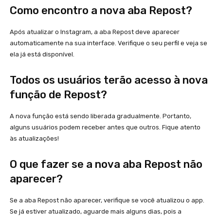
Como encontro a nova aba Repost?
Após atualizar o Instagram, a aba Repost deve aparecer
automaticamente na sua interface. Verifique o seu perfil e veja se
ela já está disponível.
Todos os usuários terão acesso à nova
função de Repost?
A nova função está sendo liberada gradualmente. Portanto,
alguns usuários podem receber antes que outros. Fique atento
às atualizações!
O que fazer se a nova aba Repost não
aparecer?
Se a aba Repost não aparecer, verifique se você atualizou o app.
Se já estiver atualizado, aguarde mais alguns dias, pois a