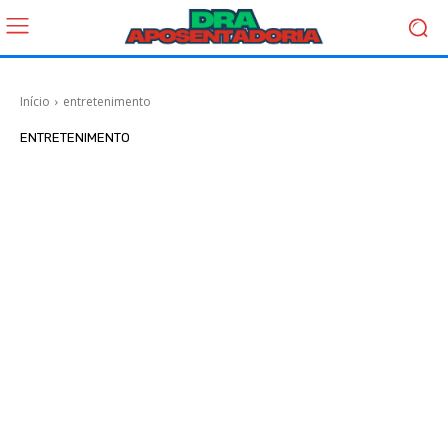
Início
entretenimento
ENTRETENIMENTO