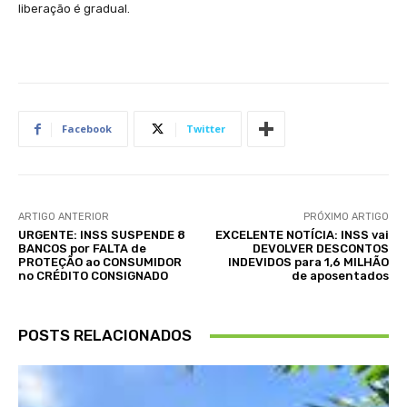
liberação é gradual.
Facebook
Twitter
ARTIGO ANTERIOR
PRÓXIMO ARTIGO
URGENTE: INSS SUSPENDE 8
EXCELENTE NOTÍCIA: INSS vai
BANCOS por FALTA de
DEVOLVER DESCONTOS
PROTEÇÃO ao CONSUMIDOR
INDEVIDOS para 1,6 MILHÃO
no CRÉDITO CONSIGNADO
de aposentados
POSTS RELACIONADOS