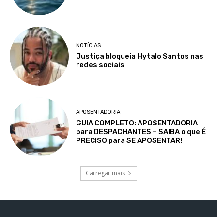
NOTÍCIAS
Justiça bloqueia Hytalo Santos nas
redes sociais
APOSENTADORIA
GUIA COMPLETO: APOSENTADORIA
para DESPACHANTES – SAIBA o que É
PRECISO para SE APOSENTAR!
Carregar mais