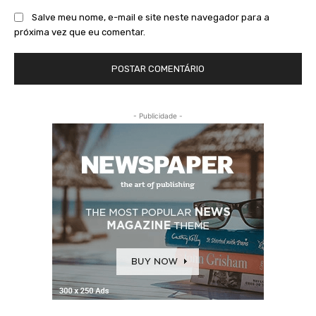
Salve meu nome, e-mail e site neste navegador para a
próxima vez que eu comentar.
- Publicidade -