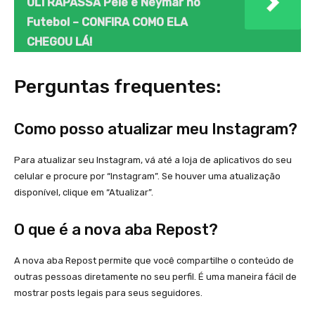
ULTRAPASSA Pelé e Neymar no
Futebol – CONFIRA COMO ELA
CHEGOU LÁ!
Perguntas frequentes:
Como posso atualizar meu Instagram?
Para atualizar seu Instagram, vá até a loja de aplicativos do seu
celular e procure por “Instagram”. Se houver uma atualização
disponível, clique em “Atualizar”.
O que é a nova aba Repost?
A nova aba Repost permite que você compartilhe o conteúdo de
outras pessoas diretamente no seu perfil. É uma maneira fácil de
mostrar posts legais para seus seguidores.