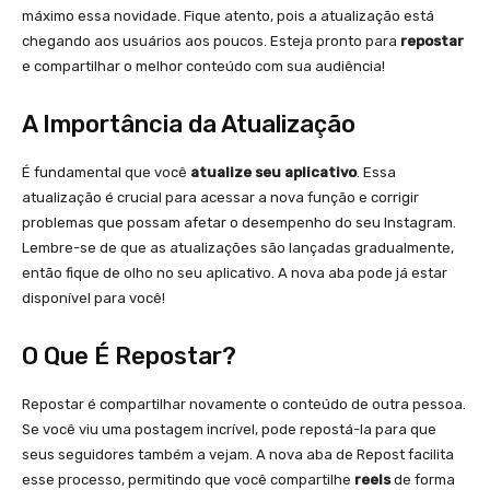
máximo essa novidade. Fique atento, pois a atualização está
chegando aos usuários aos poucos. Esteja pronto para
repostar
e compartilhar o melhor conteúdo com sua audiência!
A Importância da Atualização
É fundamental que você
atualize seu aplicativo
. Essa
atualização é crucial para acessar a nova função e corrigir
problemas que possam afetar o desempenho do seu Instagram.
Lembre-se de que as atualizações são lançadas gradualmente,
então fique de olho no seu aplicativo. A nova aba pode já estar
disponível para você!
O Que É Repostar?
Repostar é compartilhar novamente o conteúdo de outra pessoa.
Se você viu uma postagem incrível, pode repostá-la para que
seus seguidores também a vejam. A nova aba de Repost facilita
esse processo, permitindo que você compartilhe
reels
de forma