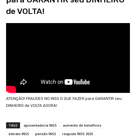
de VOLTA!
ATENÇÃO! FRAUDES NO INSS O QUE FAZER para GARANTIR seu
DINHEIRO de VOLTA AGORA!
TAGS
aposentadoria INSS
aumento de benefícios
extrato INSS
pensão INSS
reajuste INSS 2025