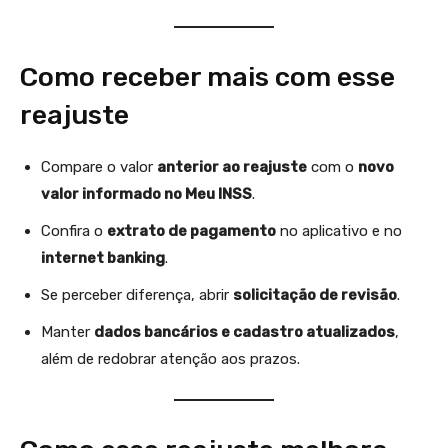
Como receber mais com esse
reajuste
Compare o valor
anterior ao reajuste
com o
novo
valor informado no Meu INSS
.
Confira o
extrato de pagamento
no aplicativo e no
internet banking
.
Se perceber diferença, abrir
solicitação de revisão
.
Manter
dados bancários e cadastro atualizados
,
além de redobrar atenção aos prazos.