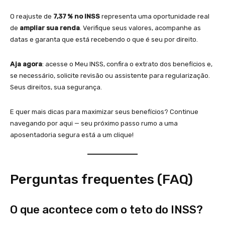
O reajuste de
7,37 % no INSS
representa uma oportunidade real
de
ampliar sua renda
. Verifique seus valores, acompanhe as
datas e garanta que está recebendo o que é seu por direito.
Aja agora
: acesse o Meu INSS, confira o extrato dos benefícios e,
se necessário, solicite revisão ou assistente para regularização.
Seus direitos, sua segurança.
E quer mais dicas para maximizar seus benefícios? Continue
navegando por aqui — seu próximo passo rumo a uma
aposentadoria segura está a um clique!
Perguntas frequentes (FAQ)
O que acontece com o teto do INSS?