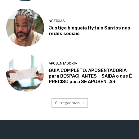
NOTÍCIAS
Justiça bloqueia Hytalo Santos nas
redes sociais
APOSENTADORIA
GUIA COMPLETO: APOSENTADORIA
para DESPACHANTES – SAIBA o que É
PRECISO para SE APOSENTAR!
Carregar mais