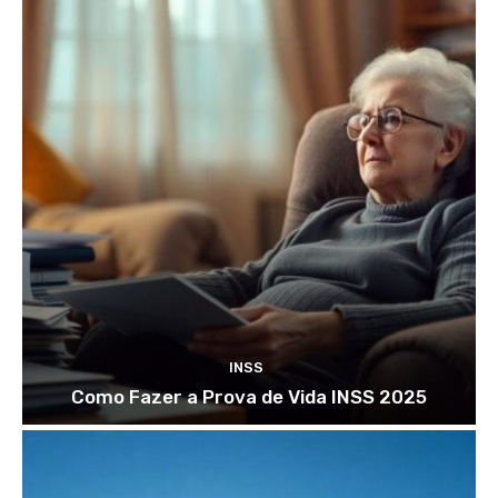
INSS
Como Fazer a Prova de Vida INSS 2025