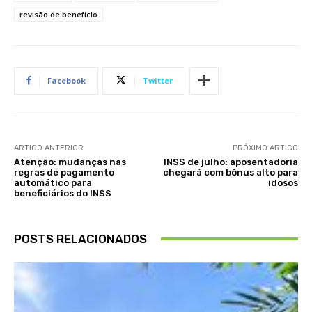
revisão de benefício
Facebook
Twitter
ARTIGO ANTERIOR
PRÓXIMO ARTIGO
Atenção: mudanças nas
INSS de julho: aposentadoria
regras de pagamento
chegará com bônus alto para
automático para
idosos
beneficiários do INSS
POSTS RELACIONADOS