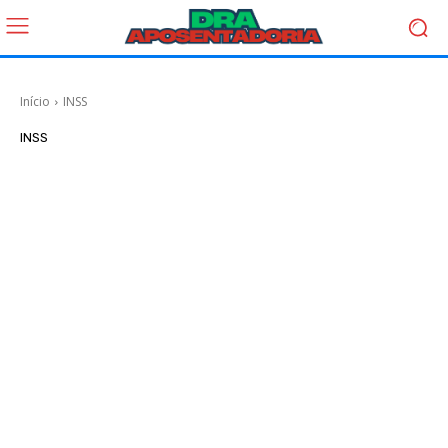
Início
INSS
INSS