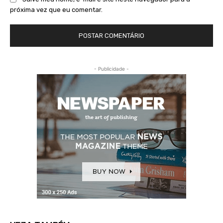
próxima vez que eu comentar.
- Publicidade -