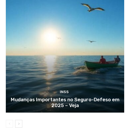
INSS
Mudanças Importantes no Seguro-Defeso em
2025 – Veja