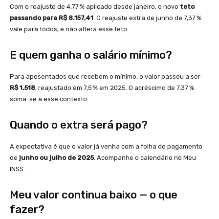
Com o reajuste de 4,77 % aplicado desde janeiro, o novo
teto
passando para R$ 8.157,41
. O reajuste extra de junho de 7,37 %
vale para todos, e não altera esse teto.
E quem ganha o salário mínimo?
Para aposentados que recebem o mínimo, o valor passou a ser
R$ 1.518
, reajustado em 7,5 % em 2025. O acréscimo de 7,37 %
soma-se a esse contexto.
Quando o extra será pago?
A expectativa é que o valor já venha com a folha de pagamento
de
junho ou julho de 2025
. Acompanhe o calendário no Meu
INSS.
Meu valor continua baixo — o que
fazer?