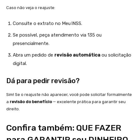
Caso não veja o reajuste:
Consulte o extrato no Meu INSS.
Se possível, peça atendimento via 135 ou
presencialmente.
Abra um pedido de
revisão automática
ou solicitação
digital.
Dá para pedir revisão?
Sim! Se o reajuste não aparecer, você pode solicitar formalmente
a
revisão do benefício
— excelente prática para garantir seu
direito.
Confira também: QUE FAZER
para GARANTIR seu DINHEIRO