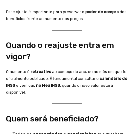
Esse ajuste é importante para preservar o
poder de compra
dos
benefícios frente ao aumento dos preços.
Quando o reajuste entra em
vigor?
O aumento é
retroativo
ao começo do ano, ou ao mês em que foi
oficialmente publicado. É fundamental consultar o
calendário do
INSS
e verificar,
no Meu INSS
, quando o novo valor estará
disponível.
Quem será beneficiado?