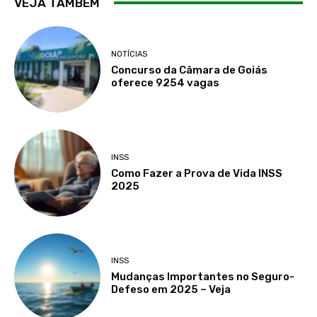
VEJA TAMBÉM
NOTÍCIAS
Concurso da Câmara de Goiás
oferece 9254 vagas
INSS
Como Fazer a Prova de Vida INSS
2025
INSS
Mudanças Importantes no Seguro-
Defeso em 2025 – Veja