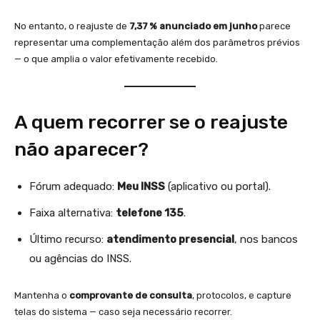
No entanto, o reajuste de
7,37 % anunciado em junho
parece
representar uma complementação além dos parâmetros prévios
— o que amplia o valor efetivamente recebido.
A quem recorrer se o reajuste
não aparecer?
Fórum adequado:
Meu INSS
(aplicativo ou portal).
Faixa alternativa:
telefone 135
.
Último recurso:
atendimento presencial
, nos bancos
ou agências do INSS.
Mantenha o
comprovante de consulta
, protocolos, e capture
telas do sistema — caso seja necessário recorrer.