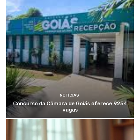
NOTÍCIAS
Concurso da Câmara de Goiás oferece 9254
vagas