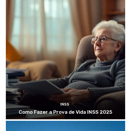
INSS
Como Fazer a Prova de Vida INSS 2025