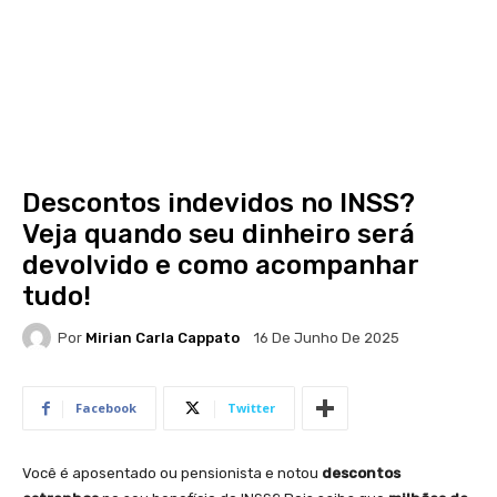
Descontos indevidos no INSS?
Veja quando seu dinheiro será
devolvido e como acompanhar
tudo!
Por
Mirian Carla Cappato
16 De Junho De 2025
Facebook
Twitter
Você é aposentado ou pensionista e notou
descontos