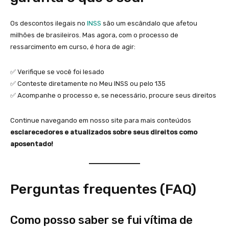
Os descontos ilegais no
INSS
são um escândalo que afetou
milhões de brasileiros. Mas agora, com o processo de
ressarcimento em curso, é hora de agir:
✅ Verifique se você foi lesado
✅ Conteste diretamente no Meu INSS ou pelo 135
✅ Acompanhe o processo e, se necessário, procure seus direitos
Continue navegando em nosso site para mais conteúdos
esclarecedores e atualizados sobre seus direitos como
aposentado!
Perguntas frequentes (FAQ)
Como posso saber se fui vítima de