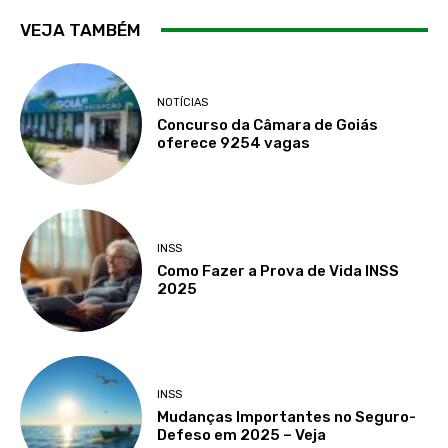
VEJA TAMBÉM
NOTÍCIAS
Concurso da Câmara de Goiás
oferece 9254 vagas
INSS
Como Fazer a Prova de Vida INSS
2025
INSS
Mudanças Importantes no Seguro-
Defeso em 2025 – Veja