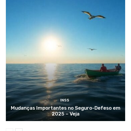
INSS
Mudanças Importantes no Seguro-Defeso em
2025 – Veja