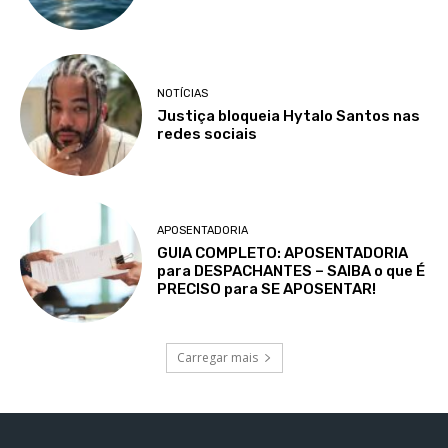
NOTÍCIAS
Justiça bloqueia Hytalo Santos nas
redes sociais
APOSENTADORIA
GUIA COMPLETO: APOSENTADORIA
para DESPACHANTES – SAIBA o que É
PRECISO para SE APOSENTAR!
Carregar mais