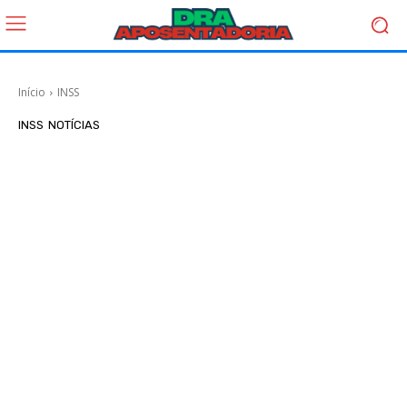
Início
INSS
INSS
NOTÍCIAS