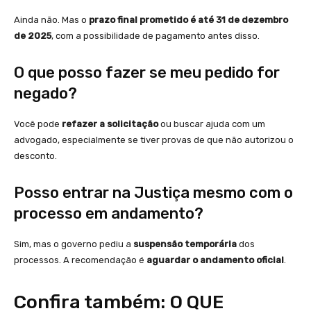
Ainda não. Mas o
prazo final prometido é até 31 de dezembro
de 2025
, com a possibilidade de pagamento antes disso.
O que posso fazer se meu pedido for
negado?
Você pode
refazer a solicitação
ou buscar ajuda com um
advogado, especialmente se tiver provas de que não autorizou o
desconto.
Posso entrar na Justiça mesmo com o
processo em andamento?
Sim, mas o governo pediu a
suspensão temporária
dos
processos. A recomendação é
aguardar o andamento oficial
.
Confira também: O QUE