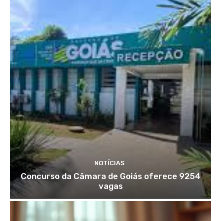
NOTÍCIAS
Concurso da Câmara de Goiás oferece 9254
vagas