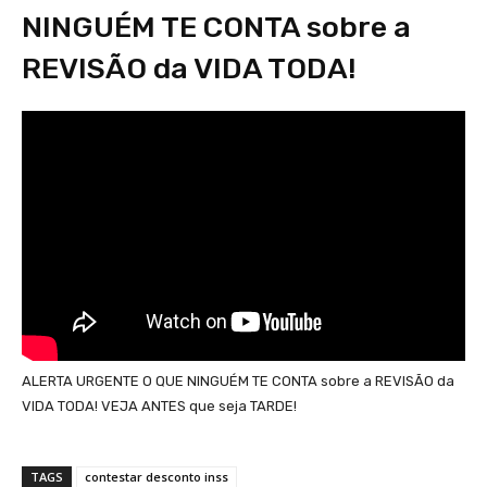
NINGUÉM TE CONTA sobre a
REVISÃO da VIDA TODA!
ALERTA URGENTE O QUE NINGUÉM TE CONTA sobre a REVISÃO da
VIDA TODA! VEJA ANTES que seja TARDE!
TAGS
contestar desconto inss