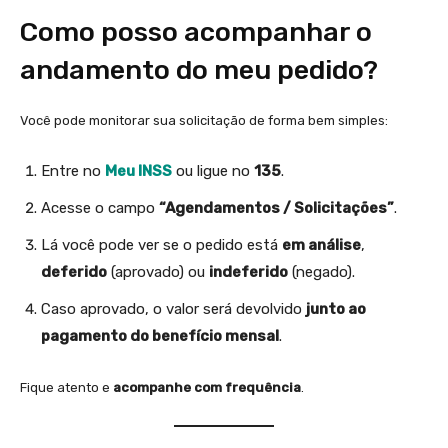
Como posso acompanhar o
andamento do meu pedido?
Você pode monitorar sua solicitação de forma bem simples:
Entre no
Meu INSS
ou ligue no
135
.
Acesse o campo
“Agendamentos / Solicitações”
.
Lá você pode ver se o pedido está
em análise
,
deferido
(aprovado) ou
indeferido
(negado).
Caso aprovado, o valor será devolvido
junto ao
pagamento do benefício mensal
.
Fique atento e
acompanhe com frequência
.