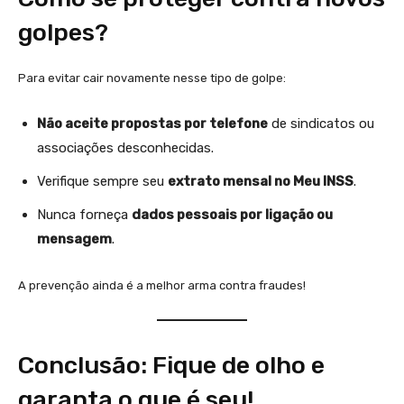
golpes?
Para evitar cair novamente nesse tipo de golpe:
Não aceite propostas por telefone
de sindicatos ou
associações desconhecidas.
Verifique sempre seu
extrato mensal no Meu INSS
.
Nunca forneça
dados pessoais por ligação ou
mensagem
.
A prevenção ainda é a melhor arma contra fraudes!
Conclusão: Fique de olho e
garanta o que é seu!