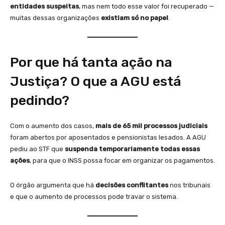
entidades suspeitas
, mas nem todo esse valor foi recuperado —
muitas dessas organizações
existiam só no papel
.
Por que há tanta ação na
Justiça? O que a AGU está
pedindo?
Com o aumento dos casos,
mais de 65 mil processos judiciais
foram abertos por aposentados e pensionistas lesados. A AGU
pediu ao STF que
suspenda temporariamente todas essas
ações
, para que o INSS possa focar em organizar os pagamentos.
O órgão argumenta que há
decisões conflitantes
nos tribunais
e que o aumento de processos pode travar o sistema.