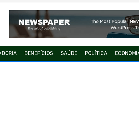
ADORIA
BENEFÍCIOS
SAÚDE
POLÍTICA
ECONOMI