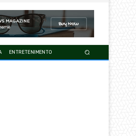
A
ENTRETENIMENTO