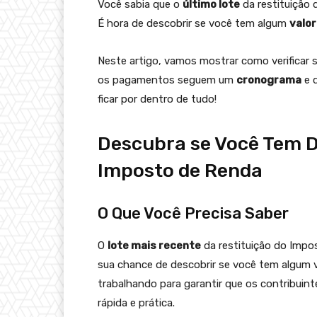
Você sabia que o
último lote
da restituição
É hora de descobrir se você tem algum
valor
Neste artigo, vamos mostrar como verificar s
os pagamentos seguem um
cronograma
e q
ficar por dentro de tudo!
Descubra se Você Tem Di
Imposto de Renda
O Que Você Precisa Saber
O
lote mais recente
da restituição do Impos
sua chance de descobrir se você tem algum v
trabalhando para garantir que os contribuint
rápida e prática.