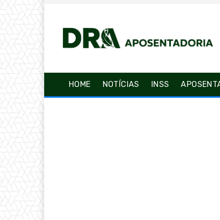
HOME
NOTÍCIAS
INSS
APOSENT