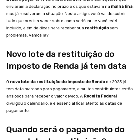
enviaram a declaração no prazo e os que estavam na
malha fina
,
mas já resolveram a situação. Neste artigo, você vai descobrir
tudo que precisa saber sobre como verificar se você está
incluído, além de dicas para receber sua
restituição
sem
problemas. Vamos lá?
Novo lote da restituição do
Imposto de Renda já tem data
O
novo lote da restituição do Imposto de Renda
de 2025 já
tem data marcada para pagamento, e muitos contribuintes estão
ansiosos para receber o valor devido. A
Receita Federal
divulgou o calendário, e é essencial ficar atento às datas de
pagamento.
Quando será o pagamento do