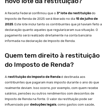
novo lote da restituição?
A Receita Federal confirmou que o
3º lote da restituição
do
Imposto de Renda de 2025 será liberado no dia
15 de julho de
2025
. Este lote inclui tanto os contribuintes que já haviam feito a
declaração quanto aqueles que regularizaram sua situação. O
pagamento será realizado diretamente na conta bancária
informada na declaração de Imposto de Renda.
Quem tem direito à restituição
do Imposto de Renda?
A
restituição do Imposto de Renda
é destinada aos
contribuintes que pagaram mais imposto durante o ano do que
realmente deviam. Isso ocorre, por exemplo, com quem recebe
salários, pensões ou outros rendimentos com descontos de
Imposto de Renda na fonte. O valor da restituição pode ser
influenciado por
deduções legais
, como gastos com saúde,