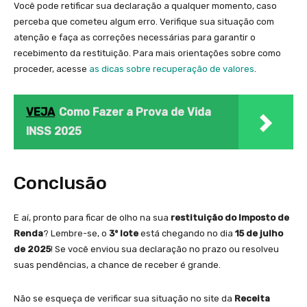
Você pode retificar sua declaração a qualquer momento, caso
perceba que cometeu algum erro. Verifique sua situação com
atenção e faça as correções necessárias para garantir o
recebimento da restituição. Para mais orientações sobre como
proceder, acesse
as dicas sobre recuperação de valores
.
VEJA
Como Fazer a Prova de Vida
INSS 2025
Conclusão
E aí, pronto para ficar de olho na sua
restituição do Imposto de
Renda
? Lembre-se, o
3º lote
está chegando no dia
15 de julho
de 2025
! Se você enviou sua declaração no prazo ou resolveu
suas pendências, a chance de receber é grande.
Não se esqueça de verificar sua situação no site da
Receita