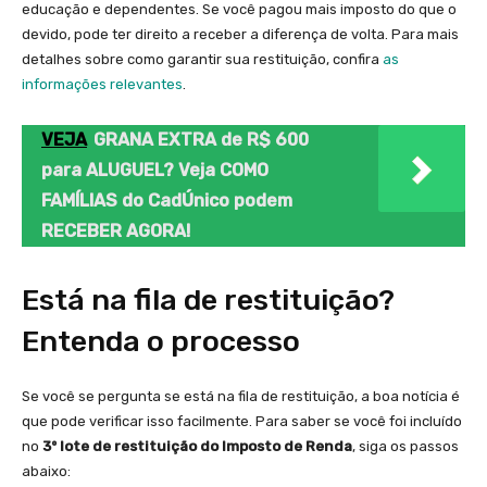
educação e dependentes. Se você pagou mais imposto do que o
devido, pode ter direito a receber a diferença de volta. Para mais
detalhes sobre como garantir sua restituição, confira
as
informações relevantes
.
VEJA
GRANA EXTRA de R$ 600
para ALUGUEL? Veja COMO
FAMÍLIAS do CadÚnico podem
RECEBER AGORA!
Está na fila de restituição?
Entenda o processo
Se você se pergunta se está na fila de restituição, a boa notícia é
que pode verificar isso facilmente. Para saber se você foi incluído
no
3º lote de restituição do Imposto de Renda
, siga os passos
abaixo: