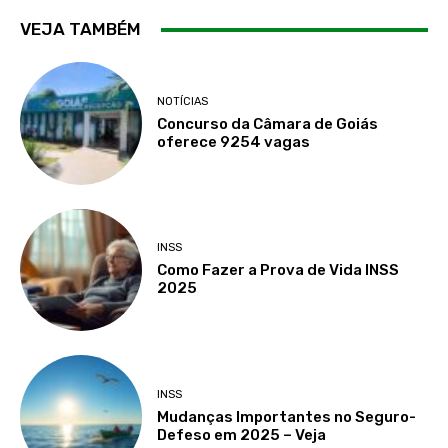
VEJA TAMBÉM
NOTÍCIAS
Concurso da Câmara de Goiás
oferece 9254 vagas
INSS
Como Fazer a Prova de Vida INSS
2025
INSS
Mudanças Importantes no Seguro-
Defeso em 2025 – Veja