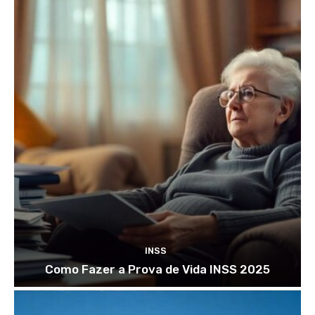
INSS
Como Fazer a Prova de Vida INSS 2025