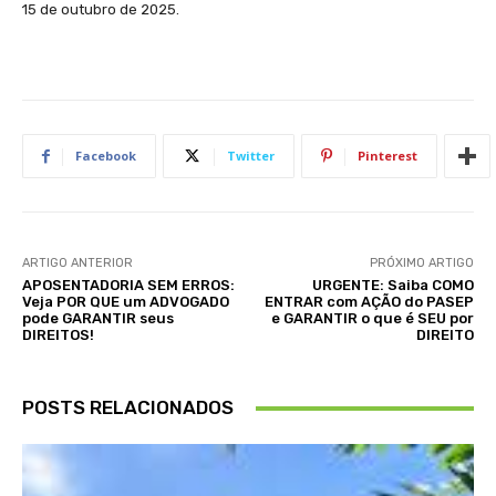
15 de outubro de 2025.
Facebook
Twitter
Pinterest
ARTIGO ANTERIOR
PRÓXIMO ARTIGO
APOSENTADORIA SEM ERROS:
URGENTE: Saiba COMO
Veja POR QUE um ADVOGADO
ENTRAR com AÇÃO do PASEP
pode GARANTIR seus
e GARANTIR o que é SEU por
DIREITOS!
DIREITO
POSTS RELACIONADOS