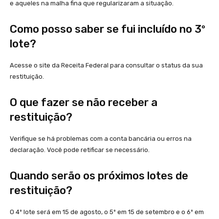
e aqueles na malha fina que regularizaram a situação.
Como posso saber se fui incluído no 3º
lote?
Acesse o site da Receita Federal para consultar o status da sua
restituição.
O que fazer se não receber a
restituição?
Verifique se há problemas com a conta bancária ou erros na
declaração. Você pode retificar se necessário.
Quando serão os próximos lotes de
restituição?
O 4º lote será em 15 de agosto, o 5º em 15 de setembro e o 6º em