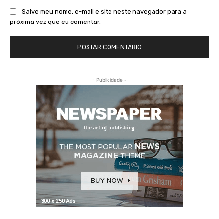
Salve meu nome, e-mail e site neste navegador para a
próxima vez que eu comentar.
- Publicidade -