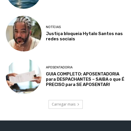
NOTÍCIAS
Justiça bloqueia Hytalo Santos nas
redes sociais
APOSENTADORIA
GUIA COMPLETO: APOSENTADORIA
para DESPACHANTES – SAIBA o que É
PRECISO para SE APOSENTAR!
Carregar mais