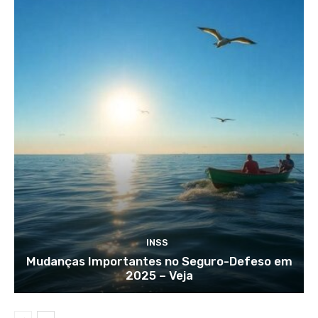
INSS
Mudanças Importantes no Seguro-Defeso em
2025 – Veja