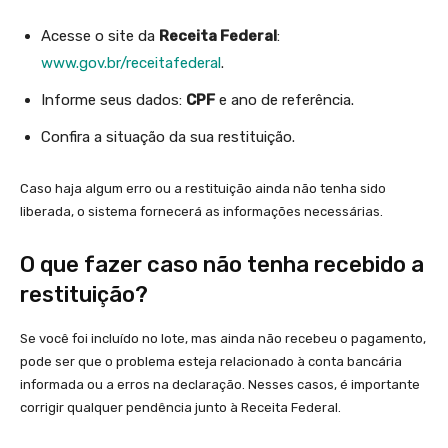
Acesse o site da
Receita Federal
:
www.gov.br/receitafederal
.
Informe seus dados:
CPF
e ano de referência.
Confira a situação da sua restituição.
Caso haja algum erro ou a restituição ainda não tenha sido
liberada, o sistema fornecerá as informações necessárias.
O que fazer caso não tenha recebido a
restituição?
Se você foi incluído no lote, mas ainda não recebeu o pagamento,
pode ser que o problema esteja relacionado à conta bancária
informada ou a erros na declaração. Nesses casos, é importante
corrigir qualquer pendência junto à Receita Federal.