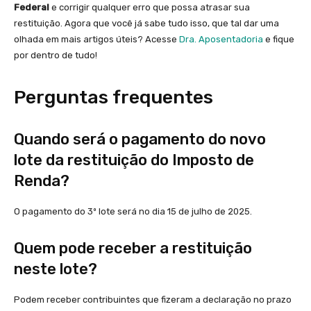
Federal
e corrigir qualquer erro que possa atrasar sua
restituição. Agora que você já sabe tudo isso, que tal dar uma
olhada em mais artigos úteis? Acesse
Dra. Aposentadoria
e fique
por dentro de tudo!
Perguntas frequentes
Quando será o pagamento do novo
lote da restituição do Imposto de
Renda?
O pagamento do 3º lote será no dia 15 de julho de 2025.
Quem pode receber a restituição
neste lote?
Podem receber contribuintes que fizeram a declaração no prazo