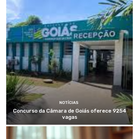
NOTÍCIAS
Concurso da Câmara de Goiás oferece 9254
vagas