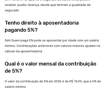
receber auxílio-doença, desde que tenham a qualidade de
segurado.
Tenho direito à aposentadoria
pagando 5%?
Sim! Quem paga 5% pode se aposentar por idade com um salário
mínimo. Contribuições anteriores com valores maiores ajudam no
cálculo da aposentadoria.
Qual é o valor mensal da contribuição
de 5%?
O valor da contribuição de 5% em 2025 é de R$ 75,90, que é 5% do
salário mínimo.