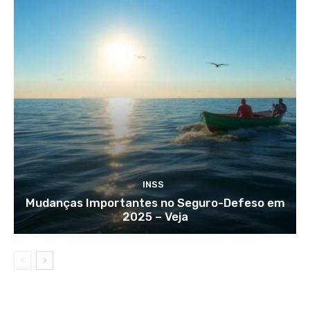
INSS
Mudanças Importantes no Seguro-Defeso em
2025 – Veja