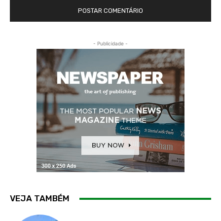
- Publicidade -
VEJA TAMBÉM