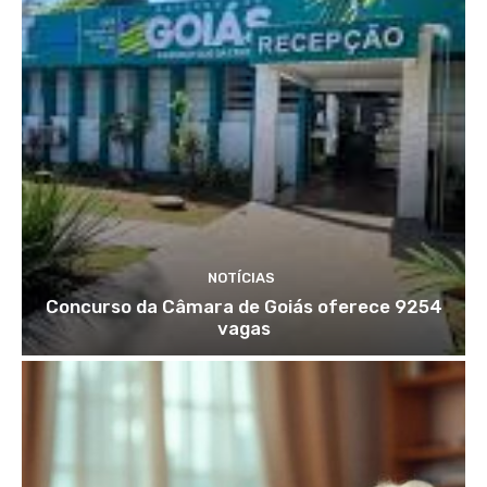
NOTÍCIAS
Concurso da Câmara de Goiás oferece 9254
vagas