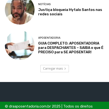
NOTÍCIAS
Justiça bloqueia Hytalo Santos nas
redes sociais
APOSENTADORIA
GUIA COMPLETO: APOSENTADORIA
para DESPACHANTES – SAIBA o que É
PRECISO para SE APOSENTAR!
Carregar mais
© draaposentadoria.com.br 2025 | Todos os direitos