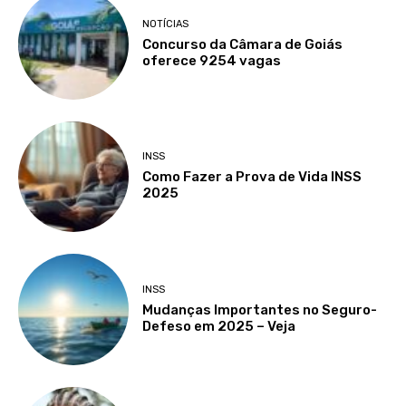
NOTÍCIAS
Concurso da Câmara de Goiás
oferece 9254 vagas
INSS
Como Fazer a Prova de Vida INSS
2025
INSS
Mudanças Importantes no Seguro-
Defeso em 2025 – Veja