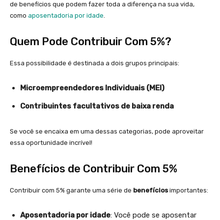
de benefícios que podem fazer toda a diferença na sua vida,
como
aposentadoria
por idade
.
Quem Pode Contribuir Com 5%?
Essa possibilidade é destinada a dois grupos principais:
Microempreendedores Individuais (MEI)
Contribuintes facultativos de baixa renda
Se você se encaixa em uma dessas categorias, pode aproveitar
essa oportunidade incrível!
Benefícios de Contribuir Com 5%
Contribuir com 5% garante uma série de
benefícios
importantes:
Aposentadoria por idade
: Você pode se aposentar