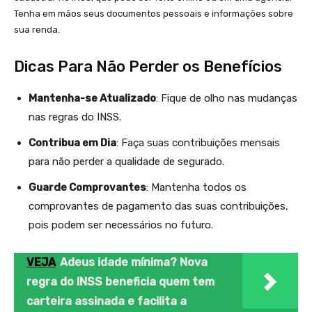
Tenha em mãos seus documentos pessoais e informações sobre
sua renda.
Dicas Para Não Perder os Benefícios
Mantenha-se Atualizado
: Fique de olho nas mudanças
nas regras do INSS.
Contribua em Dia
: Faça suas contribuições mensais
para não perder a qualidade de segurado.
Guarde Comprovantes
: Mantenha todos os
comprovantes de pagamento das suas contribuições,
pois podem ser necessários no futuro.
VEJA
Adeus idade mínima? Nova
regra do INSS beneficia quem tem
carteira assinada e facilita a