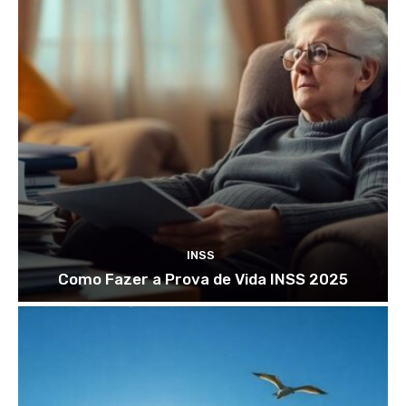
INSS
Como Fazer a Prova de Vida INSS 2025