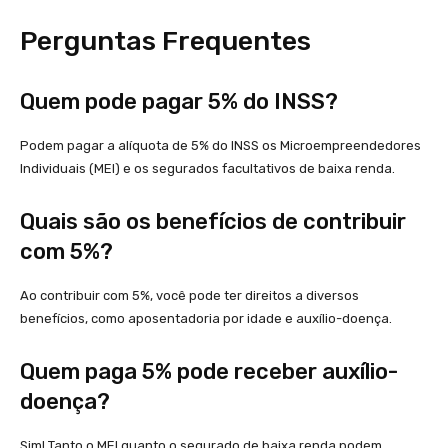
Perguntas Frequentes
Quem pode pagar 5% do INSS?
Podem pagar a alíquota de 5% do INSS os Microempreendedores
Individuais (MEI) e os segurados facultativos de baixa renda.
Quais são os benefícios de contribuir
com 5%?
Ao contribuir com 5%, você pode ter direitos a diversos
benefícios, como aposentadoria por idade e auxílio-doença.
Quem paga 5% pode receber auxílio-
doença?
Sim! Tanto o MEI quanto o segurado de baixa renda podem