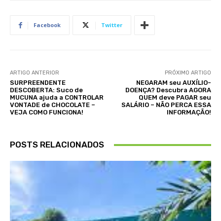
Facebook
Twitter
ARTIGO ANTERIOR
PRÓXIMO ARTIGO
SURPREENDENTE
NEGARAM seu AUXÍLIO-
DESCOBERTA: Suco de
DOENÇA? Descubra AGORA
MUCUNA ajuda a CONTROLAR
QUEM deve PAGAR seu
VONTADE de CHOCOLATE –
SALÁRIO – NÃO PERCA ESSA
VEJA COMO FUNCIONA!
INFORMAÇÃO!
POSTS RELACIONADOS