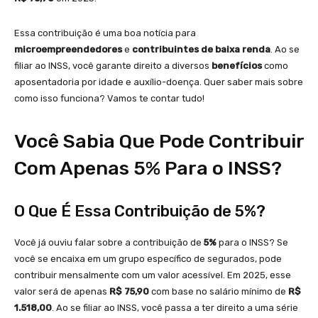
Essa contribuição é uma boa notícia para
microempreendedores
e
contribuintes de baixa renda
. Ao se
filiar ao INSS, você garante direito a diversos
benefícios
como
aposentadoria por idade e auxílio-doença. Quer saber mais sobre
como isso funciona? Vamos te contar tudo!
Você Sabia Que Pode Contribuir
Com Apenas 5% Para o INSS?
O Que É Essa Contribuição de 5%?
Você já ouviu falar sobre a contribuição de
5%
para o INSS? Se
você se encaixa em um grupo específico de segurados, pode
contribuir mensalmente com um valor acessível. Em 2025, esse
valor será de apenas
R$ 75,90
com base no salário mínimo de
R$
1.518,00
. Ao se filiar ao INSS, você passa a ter direito a uma série