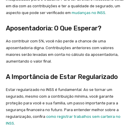
em dia com as contribuições e ter a qualidade de segurado, um
aspecto que pode ser verificado em
mudanças no INSS
.
Aposentadoria: O Que Esperar?
Ao contribuir com 5%, você não perde a chance de uma
aposentadoria digna. Contribuições anteriores com valores
maiores serão levadas em conta no cálculo da aposentadoria,
aumentando o valor final.
A Importância de Estar Regularizado
Estar regularizado no INSS é fundamental. Ao se tornar um
segurado, mesmo com a contribuição mínima, você garante
proteção para você e sua família, um passo importante para a
segurança financeira no futuro. Para entender melhor sobre a
regularização, confira
como registrar trabalhos sem carteira no
INSS
.