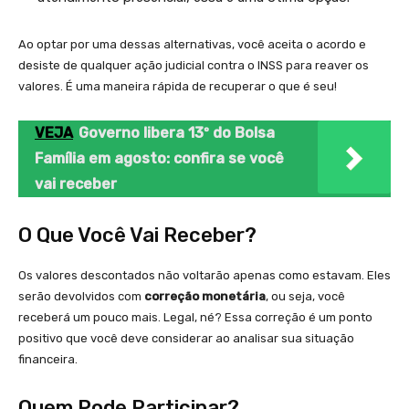
Ao optar por uma dessas alternativas, você aceita o acordo e
desiste de qualquer ação judicial contra o INSS para reaver os
valores. É uma maneira rápida de recuperar o que é seu!
VEJA
Governo libera 13º do Bolsa
Família em agosto: confira se você
vai receber
O Que Você Vai Receber?
Os valores descontados não voltarão apenas como estavam. Eles
serão devolvidos com
correção monetária
, ou seja, você
receberá um pouco mais. Legal, né? Essa correção é um ponto
positivo que você deve considerar ao analisar sua situação
financeira.
Quem Pode Participar?