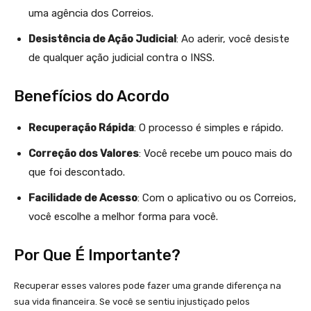
uma agência dos Correios.
Desistência de Ação Judicial
: Ao aderir, você desiste
de qualquer ação judicial contra o INSS.
Benefícios do Acordo
Recuperação Rápida
: O processo é simples e rápido.
Correção dos Valores
: Você recebe um pouco mais do
que foi descontado.
Facilidade de Acesso
: Com o aplicativo ou os Correios,
você escolhe a melhor forma para você.
Por Que É Importante?
Recuperar esses valores pode fazer uma grande diferença na
sua vida financeira. Se você se sentiu injustiçado pelos