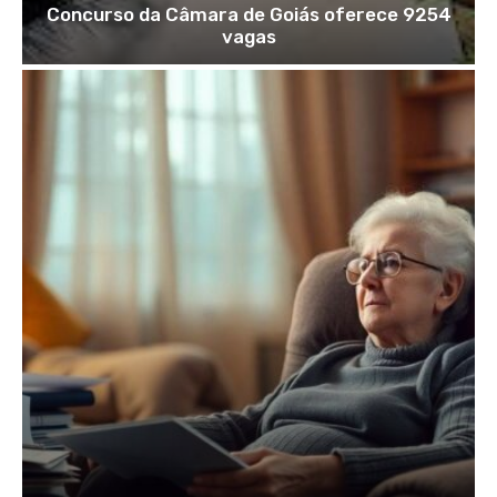
Concurso da Câmara de Goiás oferece 9254
vagas