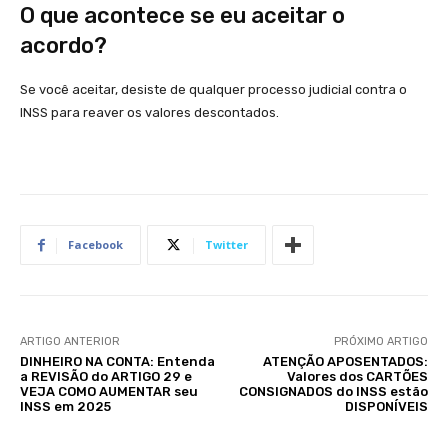
O que acontece se eu aceitar o
acordo?
Se você aceitar, desiste de qualquer processo judicial contra o
INSS para reaver os valores descontados.
Facebook
Twitter
ARTIGO ANTERIOR
PRÓXIMO ARTIGO
DINHEIRO NA CONTA: Entenda
ATENÇÃO APOSENTADOS:
a REVISÃO do ARTIGO 29 e
Valores dos CARTÕES
VEJA COMO AUMENTAR seu
CONSIGNADOS do INSS estão
INSS em 2025
DISPONÍVEIS