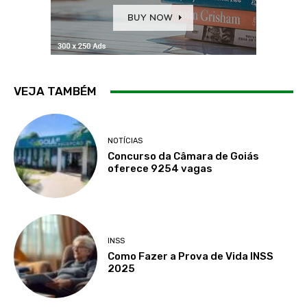
VEJA TAMBÉM
NOTÍCIAS
Concurso da Câmara de Goiás
oferece 9254 vagas
INSS
Como Fazer a Prova de Vida INSS
2025