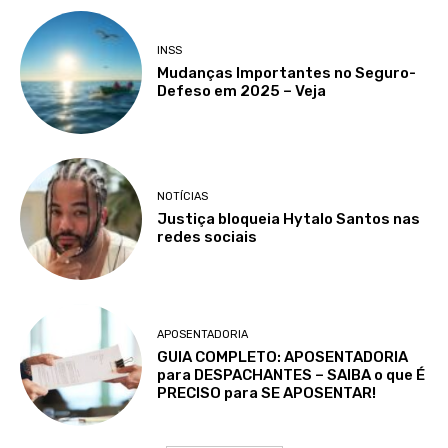
INSS
Mudanças Importantes no Seguro-
Defeso em 2025 – Veja
NOTÍCIAS
Justiça bloqueia Hytalo Santos nas
redes sociais
APOSENTADORIA
GUIA COMPLETO: APOSENTADORIA
para DESPACHANTES – SAIBA o que É
PRECISO para SE APOSENTAR!