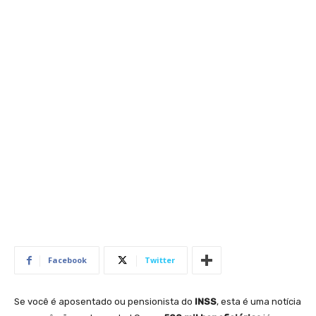
Facebook
Twitter
Se você é aposentado ou pensionista do
INSS
, esta é uma notícia