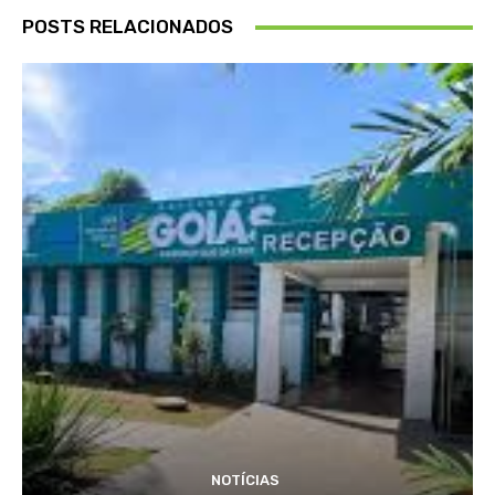
POSTS RELACIONADOS
NOTÍCIAS