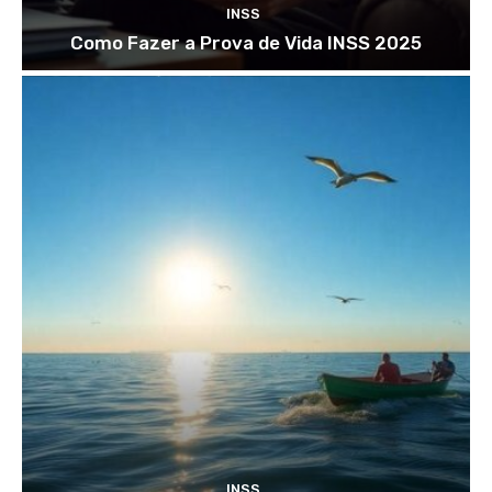
INSS
Como Fazer a Prova de Vida INSS 2025
INSS