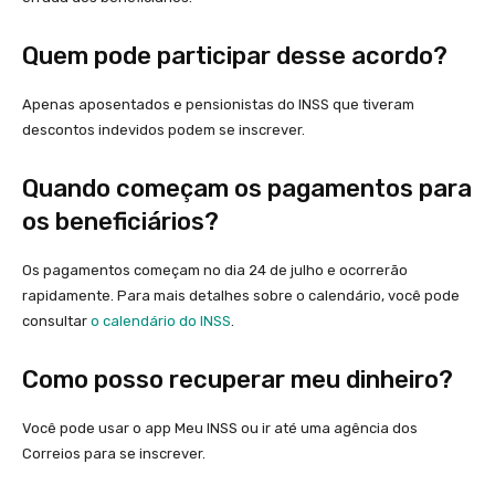
Quem pode participar desse acordo?
Apenas aposentados e pensionistas do INSS que tiveram
descontos indevidos podem se inscrever.
Quando começam os pagamentos para
os beneficiários?
Os pagamentos começam no dia 24 de julho e ocorrerão
rapidamente. Para mais detalhes sobre o calendário, você pode
consultar
o calendário do INSS
.
Como posso recuperar meu dinheiro?
Você pode usar o app Meu INSS ou ir até uma agência dos
Correios para se inscrever.