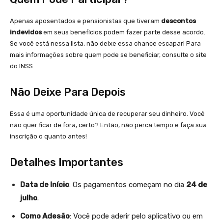
Apenas aposentados e pensionistas que tiveram
descontos
indevidos
em seus benefícios podem fazer parte desse acordo.
Se você está nessa lista, não deixe essa chance escapar! Para
mais informações sobre quem pode se beneficiar, consulte o site
do INSS.
Não Deixe Para Depois
Essa é uma oportunidade única de recuperar seu dinheiro. Você
não quer ficar de fora, certo? Então, não perca tempo e faça sua
inscrição o quanto antes!
Detalhes Importantes
Data de Início
: Os pagamentos começam no dia
24 de
julho
.
Como Adesão
: Você pode aderir pelo aplicativo ou em