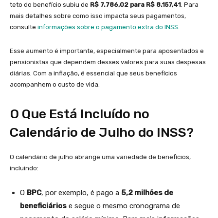
teto do benefício subiu de
R$ 7.786,02 para R$ 8.157,41
. Para
mais detalhes sobre como isso impacta seus pagamentos,
consulte
informações sobre o pagamento extra do INSS
.
Esse aumento é importante, especialmente para aposentados e
pensionistas que dependem desses valores para suas despesas
diárias. Com a inflação, é essencial que seus benefícios
acompanhem o custo de vida.
O Que Está Incluído no
Calendário de Julho do INSS?
O calendário de julho abrange uma variedade de benefícios,
incluindo:
O
BPC
, por exemplo, é pago a
5,2 milhões de
beneficiários
e segue o mesmo cronograma de