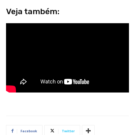
Veja também:
Facebook
Twitter