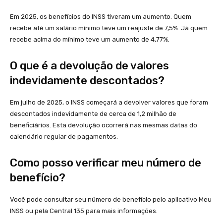
Em 2025, os benefícios do INSS tiveram um aumento. Quem
recebe até um salário mínimo teve um reajuste de 7,5%. Já quem
recebe acima do mínimo teve um aumento de 4,77%.
O que é a devolução de valores
indevidamente descontados?
Em julho de 2025, o INSS começará a devolver valores que foram
descontados indevidamente de cerca de 1,2 milhão de
beneficiários. Esta devolução ocorrerá nas mesmas datas do
calendário regular de pagamentos.
Como posso verificar meu número de
benefício?
Você pode consultar seu número de benefício pelo aplicativo Meu
INSS ou pela Central 135 para mais informações.