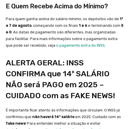
E Quem Recebe Acima do Mínimo?
Para quem ganha acima do salário mínimo, os depósitos vão de
1º
a 7 de agosto
, começando com os finais
1 e 6
e terminando com
5
e 0
. As datas de pagamento são diferentes, mas organizadas
para facilitar. Para mais informações sobre o pagamento extra
que pode ser recebido, veja
o pagamento extra do INSS
.
ALERTA GERAL: INSS
CONFIRMA que 14º SALÁRIO
NÃO será PAGO em 2025 –
CUIDADO com as FAKE NEWS!
É importante ficar atento às informações que circulam. O INSS já
confirmou que
não haverá 14º salário
em 2025. Cuidado com as
fake news
! Para entender melhor a situação e evitar