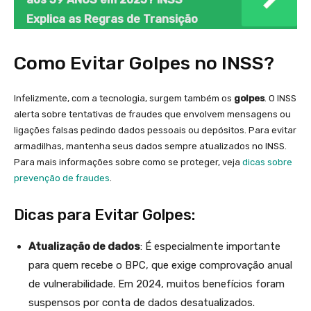
Explica as Regras de Transição
Como Evitar Golpes no INSS?
Infelizmente, com a tecnologia, surgem também os
golpes
. O INSS
alerta sobre tentativas de fraudes que envolvem mensagens ou
ligações falsas pedindo dados pessoais ou depósitos. Para evitar
armadilhas, mantenha seus dados sempre atualizados no INSS.
Para mais informações sobre como se proteger, veja
dicas sobre
prevenção de fraudes
.
Dicas para Evitar Golpes:
Atualização de dados
: É especialmente importante
para quem recebe o BPC, que exige comprovação anual
de vulnerabilidade. Em 2024, muitos benefícios foram
suspensos por conta de dados desatualizados.