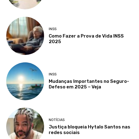
INSS
Como Fazer a Prova de Vida INSS
2025
INSS
Mudanças Importantes no Seguro-
Defeso em 2025 – Veja
NOTÍCIAS
Justiça bloqueia Hytalo Santos nas
redes sociais