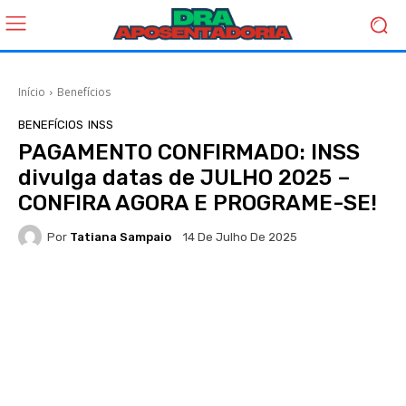
Início
Benefícios
BENEFÍCIOS
INSS
PAGAMENTO CONFIRMADO: INSS
divulga datas de JULHO 2025 –
CONFIRA AGORA E PROGRAME-SE!
Por
Tatiana Sampaio
14 De Julho De 2025