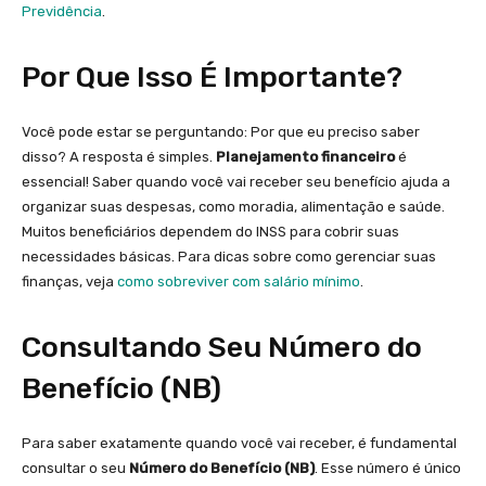
Previdência
.
Por Que Isso É Importante?
Você pode estar se perguntando: Por que eu preciso saber
disso? A resposta é simples.
Planejamento financeiro
é
essencial! Saber quando você vai receber seu benefício ajuda a
organizar suas despesas, como moradia, alimentação e saúde.
Muitos beneficiários dependem do INSS para cobrir suas
necessidades básicas. Para dicas sobre como gerenciar suas
finanças, veja
como sobreviver com salário mínimo
.
Consultando Seu Número do
Benefício (NB)
Para saber exatamente quando você vai receber, é fundamental
consultar o seu
Número do Benefício (NB)
. Esse número é único