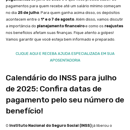
pagamentos para quem recebe até um salário mínimo começam
no dia
25 de julho
. Para quem ganha acima disso, os depósitos
acontecem entre o
1º e o 7 de agosto
. Além disso, vamos discutir
a importância do
planejamento financeiro
e como os
reajustes
nos benefícios afetam suas finanças. Fique atento a golpes!
Vamos garantir que você esteja bem informado e preparado.
CLIQUE AQUI E RECEBA AJUDA ESPECIALIZADA EM SUA
APOSENTADORIA
Calendário do INSS para julho
de 2025: Confira datas de
pagamento pelo seu número de
benefício!
O
Instituto Nacional do Seguro Social (INSS)
já liberou o