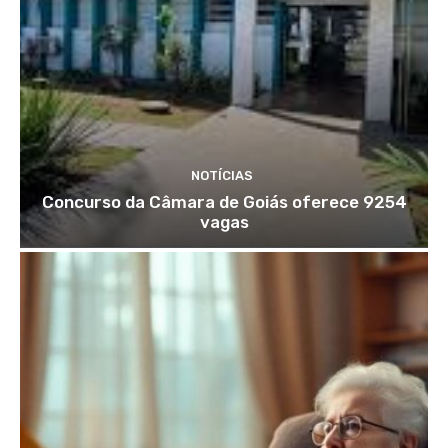
NOTÍCIAS
Concurso da Câmara de Goiás oferece 9254
vagas