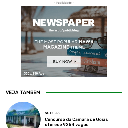
- Publicidade -
VEJA TAMBÉM
NOTÍCIAS
Concurso da Câmara de Goiás
oferece 9254 vagas