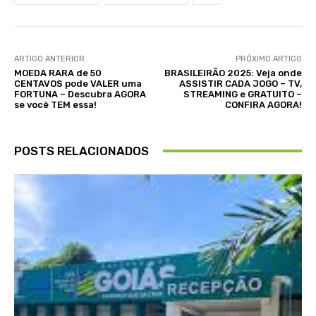
ARTIGO ANTERIOR
PRÓXIMO ARTIGO
MOEDA RARA de 50
BRASILEIRÃO 2025: Veja onde
CENTAVOS pode VALER uma
ASSISTIR CADA JOGO – TV,
FORTUNA – Descubra AGORA
STREAMING e GRATUITO –
se você TEM essa!
CONFIRA AGORA!
POSTS RELACIONADOS