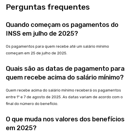
Perguntas frequentes
Quando começam os pagamentos do
INSS em julho de 2025?
Os pagamentos para quem recebe até um salário mínimo
começam em 25 de julho de 2025.
Quais são as datas de pagamento para
quem recebe acima do salário mínimo?
Quem recebe acima do salário mínimo receberá os pagamentos
entre 1º e 7 de agosto de 2025. As datas variam de acordo com o
final do número do benefício.
O que muda nos valores dos benefícios
em 2025?