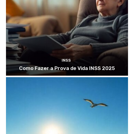
INSS
Como Fazer a Prova de Vida INSS 2025