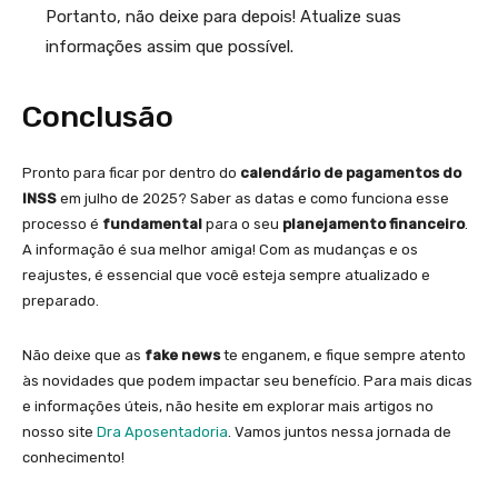
Portanto, não deixe para depois! Atualize suas
informações assim que possível.
Conclusão
Pronto para ficar por dentro do
calendário de pagamentos do
INSS
em julho de 2025? Saber as datas e como funciona esse
processo é
fundamental
para o seu
planejamento financeiro
.
A informação é sua melhor amiga! Com as mudanças e os
reajustes, é essencial que você esteja sempre atualizado e
preparado.
Não deixe que as
fake news
te enganem, e fique sempre atento
às novidades que podem impactar seu benefício. Para mais dicas
e informações úteis, não hesite em explorar mais artigos no
nosso site
Dra Aposentadoria
. Vamos juntos nessa jornada de
conhecimento!