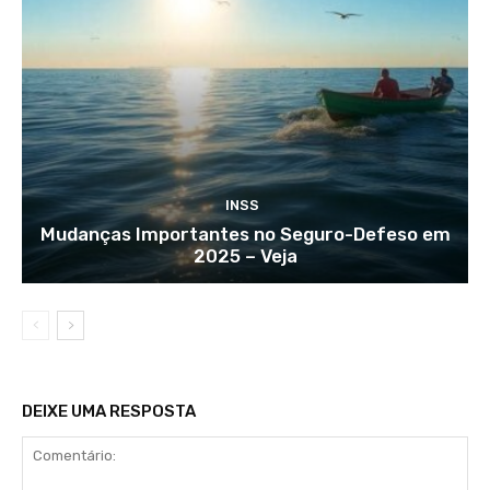
INSS
Mudanças Importantes no Seguro-Defeso em
2025 – Veja
DEIXE UMA RESPOSTA