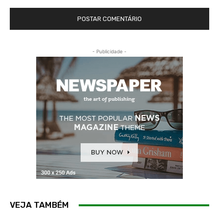
- Publicidade -
VEJA TAMBÉM