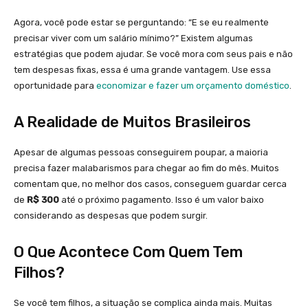
Agora, você pode estar se perguntando: “E se eu realmente
precisar viver com um salário mínimo?” Existem algumas
estratégias que podem ajudar. Se você mora com seus pais e não
tem despesas fixas, essa é uma grande vantagem. Use essa
oportunidade para
economizar e fazer um orçamento doméstico
.
A Realidade de Muitos Brasileiros
Apesar de algumas pessoas conseguirem poupar, a maioria
precisa fazer malabarismos para chegar ao fim do mês. Muitos
comentam que, no melhor dos casos, conseguem guardar cerca
de
R$ 300
até o próximo pagamento. Isso é um valor baixo
considerando as despesas que podem surgir.
O Que Acontece Com Quem Tem
Filhos?
Se você tem filhos, a situação se complica ainda mais. Muitas