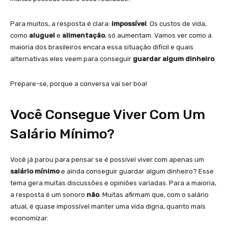
Para muitos, a resposta é clara:
impossível
. Os custos de vida,
como
aluguel
e
alimentação
, só aumentam. Vamos ver como a
maioria dos brasileiros encara essa situação difícil e quais
alternativas eles veem para conseguir
guardar algum dinheiro
.
Prepare-se, porque a conversa vai ser boa!
Você Consegue Viver Com Um
Salário Mínimo?
Você já parou para pensar se é possível viver com apenas um
salário mínimo
e ainda conseguir guardar algum dinheiro? Esse
tema gera muitas discussões e opiniões variadas. Para a maioria,
a resposta é um sonoro
não
. Muitas afirmam que, com o salário
atual, é quase impossível manter uma vida digna, quanto mais
economizar.