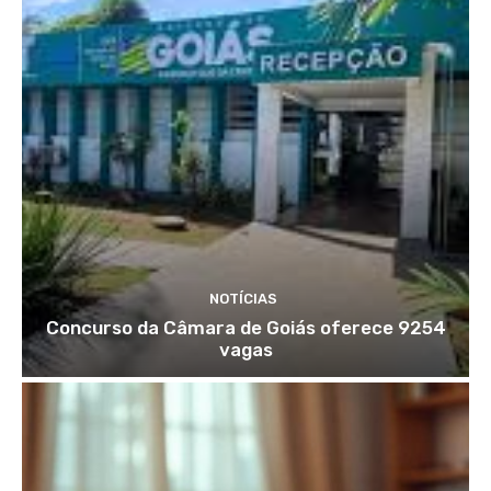
NOTÍCIAS
Concurso da Câmara de Goiás oferece 9254
vagas