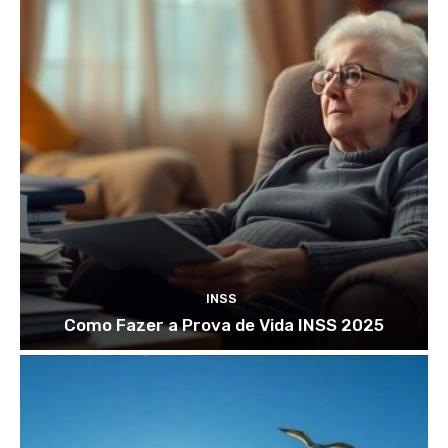
INSS
Como Fazer a Prova de Vida INSS 2025