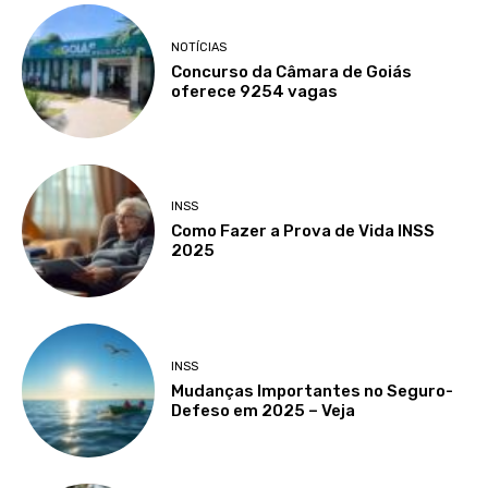
NOTÍCIAS
Concurso da Câmara de Goiás
oferece 9254 vagas
INSS
Como Fazer a Prova de Vida INSS
2025
INSS
Mudanças Importantes no Seguro-
Defeso em 2025 – Veja