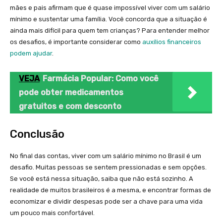
mães e pais afirmam que é quase impossível viver com um salário
mínimo e sustentar uma família. Você concorda que a situação é
ainda mais difícil para quem tem crianças? Para entender melhor
os desafios, é importante considerar como
auxílios financeiros
podem ajudar
.
VEJA
Farmácia Popular: Como você
pode obter medicamentos
gratuitos e com desconto
Conclusão
No final das contas, viver com um salário mínimo no Brasil é um
desafio. Muitas pessoas se sentem pressionadas e sem opções.
Se você está nessa situação, saiba que não está sozinho. A
realidade de muitos brasileiros é a mesma, e encontrar formas de
economizar e dividir despesas pode ser a chave para uma vida
um pouco mais confortável.