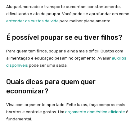
Aluguel, mercado e transporte aumentam constantemente,
dificultando o ato de poupar. Você pode se aprofundar em como
entender os custos de vida
para melhor planejamento.
É possível poupar se eu tiver filhos?
Para quem tem filhos, poupar é ainda mais difícil. Custos com
alimentação e educação pesam no orçamento. Avaliar
auxílios
disponíveis
pode ser uma saída.
Quais dicas para quem quer
economizar?
Viva com orçamento apertado. Evite luxos, faça compras mais
baratas e controle gastos. Um
orçamento doméstico eficiente
é
fundamental.