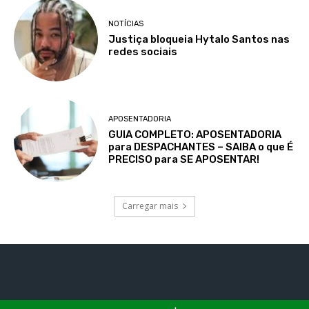
NOTÍCIAS
Justiça bloqueia Hytalo Santos nas
redes sociais
APOSENTADORIA
GUIA COMPLETO: APOSENTADORIA
para DESPACHANTES – SAIBA o que É
PRECISO para SE APOSENTAR!
Carregar mais