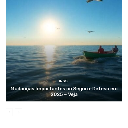
INSS
Mudanças Importantes no Seguro-Defeso em
2025 – Veja