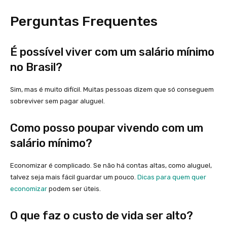
Perguntas Frequentes
É possível viver com um salário mínimo
no Brasil?
Sim, mas é muito difícil. Muitas pessoas dizem que só conseguem
sobreviver sem pagar aluguel.
Como posso poupar vivendo com um
salário mínimo?
Economizar é complicado. Se não há contas altas, como aluguel,
talvez seja mais fácil guardar um pouco.
Dicas para quem quer
economizar
podem ser úteis.
O que faz o custo de vida ser alto?