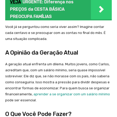
VEJA
URGENTE: Diferença nos
PREÇOS da CESTA BÁSICA
PREOCUPA FAMÍLIAS
Você já se perguntou como seria viver assim? Imagine contar
cada centavo e se preocupar com as contas no final do mês. É
uma situação complicada.
A Opinião da Geração Atual
A geração atual enfrenta um dilema. Muitos jovens, como Carlos,
acreditam que, com um salário mínimo, seria quase impossível
sobreviver. Ele diz que, se não morasse com os pais, não saberia
como conseguiria. Isso mostra a pressão para dividir despesas e
encontrar formas de economizar. Para quem busca se organizar
financeiramente,
aprender a se organizar com um salário mínimo
pode ser essencial.
O Que Você Pode Fazer?