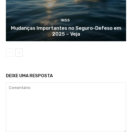
INSS
Mudanças Importantes no Seguro-Defeso em
2025 – Veja
DEIXE UMA RESPOSTA