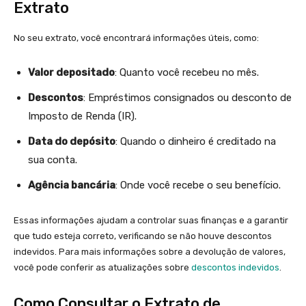
Extrato
No seu extrato, você encontrará informações úteis, como:
Valor depositado
: Quanto você recebeu no mês.
Descontos
: Empréstimos consignados ou desconto de
Imposto de Renda (IR).
Data do depósito
: Quando o dinheiro é creditado na
sua conta.
Agência bancária
: Onde você recebe o seu benefício.
Essas informações ajudam a controlar suas finanças e a garantir
que tudo esteja correto, verificando se não houve descontos
indevidos. Para mais informações sobre a devolução de valores,
você pode conferir as atualizações sobre
descontos indevidos
.
Como Consultar o Extrato de