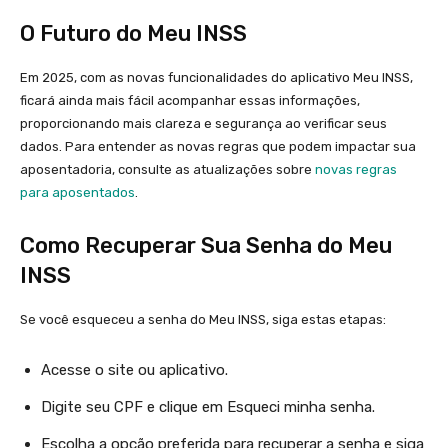
O Futuro do Meu INSS
Em 2025, com as novas funcionalidades do aplicativo Meu INSS,
ficará ainda mais fácil acompanhar essas informações,
proporcionando mais clareza e segurança ao verificar seus
dados. Para entender as novas regras que podem impactar sua
aposentadoria, consulte as atualizações sobre
novas regras
para aposentados
.
Como Recuperar Sua Senha do Meu
INSS
Se você esqueceu a senha do Meu INSS, siga estas etapas:
Acesse o site ou aplicativo.
Digite seu CPF e clique em Esqueci minha senha.
Escolha a opção preferida para recuperar a senha e siga