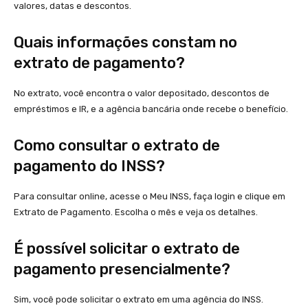
valores, datas e descontos.
Quais informações constam no
extrato de pagamento?
No extrato, você encontra o valor depositado, descontos de
empréstimos e IR, e a agência bancária onde recebe o benefício.
Como consultar o extrato de
pagamento do INSS?
Para consultar online, acesse o Meu INSS, faça login e clique em
Extrato de Pagamento. Escolha o mês e veja os detalhes.
É possível solicitar o extrato de
pagamento presencialmente?
Sim, você pode solicitar o extrato em uma agência do INSS.