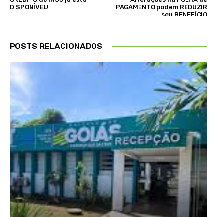
DISPONÍVEL!
PAGAMENTO podem REDUZIR
seu BENEFÍCIO
POSTS RELACIONADOS