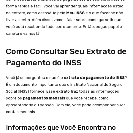
forma rápida e fácil. Você vai aprender quais informações estão
no extrato, como acessá-lo pelo
Meu INSS
e o que fazer se não
tiver a senha. Além disso, vamos falar sobre como garantir que
você está recebendo tudo corretamente. Então, pegue papel e
caneta e vamos lá!
Como Consultar Seu Extrato de
Pagamento do INSS
Você já se perguntou o que é o
extrato de pagamento do INSS
?
É um documento importante que o Instituto Nacional do Seguro
Social (INSS) fornece. Esse extrato traz todas as informações
sobre os
pagamentos mensais
que você recebe, como
aposentadoria ou pensão. Com ele, você pode acompanhar suas
contas mensais.
Informações que Você Encontra no