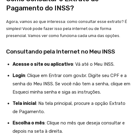
Pagamento do INSS?
Agora, vamos ao que interessa: como consultar esse extrato? É
simples! Você pode fazer isso pela internet ou de forma
presencial. Vamos ver como funciona cada uma das opções.
Consultando pela Internet no Meu INSS
Acesse o site ou aplicativo
: Vá até o Meu INSS.
Login
: Clique em Entrar com gov.br. Digite seu CPF e a
senha do Meu INSS. Se você não tem a senha, clique em
Esqueci minha senha e siga as instruções.
Tela inicial
: Na tela principal, procure a opção Extrato
de Pagamento.
Escolha o mês
: Clique no mês que deseja consultar e
depois na seta à direita.