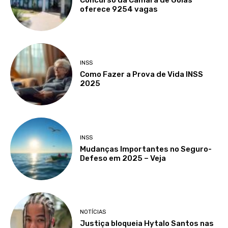
Concurso da Câmara de Goiás
oferece 9254 vagas
INSS
Como Fazer a Prova de Vida INSS
2025
INSS
Mudanças Importantes no Seguro-
Defeso em 2025 – Veja
NOTÍCIAS
Justiça bloqueia Hytalo Santos nas