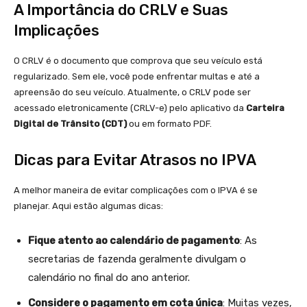
A Importância do CRLV e Suas
Implicações
O CRLV é o documento que comprova que seu veículo está
regularizado. Sem ele, você pode enfrentar multas e até a
apreensão do seu veículo. Atualmente, o CRLV pode ser
acessado eletronicamente (CRLV-e) pelo aplicativo da
Carteira
Digital de Trânsito (CDT)
ou em formato PDF.
Dicas para Evitar Atrasos no IPVA
A melhor maneira de evitar complicações com o IPVA é se
planejar. Aqui estão algumas dicas:
Fique atento ao calendário de pagamento
: As
secretarias de fazenda geralmente divulgam o
calendário no final do ano anterior.
Considere o pagamento em cota única
: Muitas vezes,