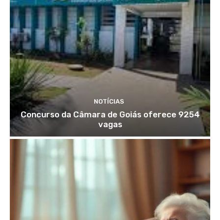
NOTÍCIAS
Concurso da Câmara de Goiás oferece 9254
vagas