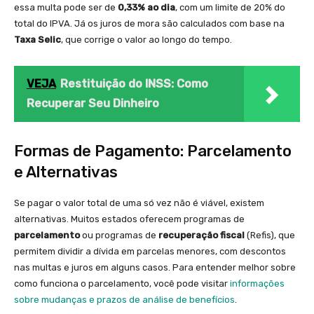
essa multa pode ser de
0,33% ao dia
, com um limite de 20% do
total do IPVA. Já os juros de mora são calculados com base na
Taxa Selic
, que corrige o valor ao longo do tempo.
VEJA
Restituição do INSS: Como
Recuperar Seu Dinheiro
Formas de Pagamento: Parcelamento
e Alternativas
Se pagar o valor total de uma só vez não é viável, existem
alternativas. Muitos estados oferecem programas de
parcelamento
ou programas de
recuperação fiscal
(Refis), que
permitem dividir a dívida em parcelas menores, com descontos
nas multas e juros em alguns casos. Para entender melhor sobre
como funciona o parcelamento, você pode visitar
informações
sobre mudanças e prazos de análise de benefícios
.