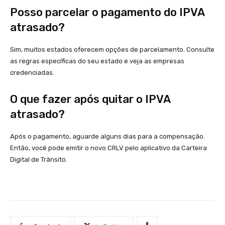
Posso parcelar o pagamento do IPVA
atrasado?
Sim, muitos estados oferecem opções de parcelamento. Consulte
as regras específicas do seu estado e veja as empresas
credenciadas.
O que fazer após quitar o IPVA
atrasado?
Após o pagamento, aguarde alguns dias para a compensação.
Então, você pode emitir o novo CRLV pelo aplicativo da Carteira
Digital de Trânsito.