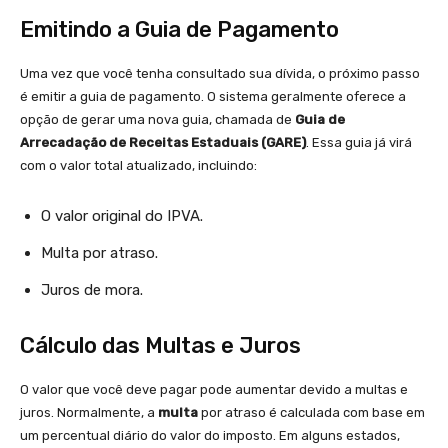
Emitindo a Guia de Pagamento
Uma vez que você tenha consultado sua dívida, o próximo passo
é emitir a guia de pagamento. O sistema geralmente oferece a
opção de gerar uma nova guia, chamada de
Guia de
Arrecadação de Receitas Estaduais (GARE)
. Essa guia já virá
com o valor total atualizado, incluindo:
O valor original do IPVA.
Multa por atraso.
Juros de mora.
Cálculo das Multas e Juros
O valor que você deve pagar pode aumentar devido a multas e
juros. Normalmente, a
multa
por atraso é calculada com base em
um percentual diário do valor do imposto. Em alguns estados,