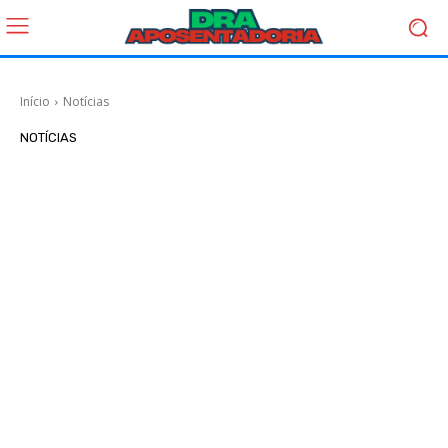
Início
Notícias
NOTÍCIAS