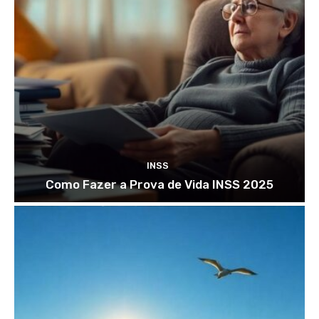
INSS
Como Fazer a Prova de Vida INSS 2025