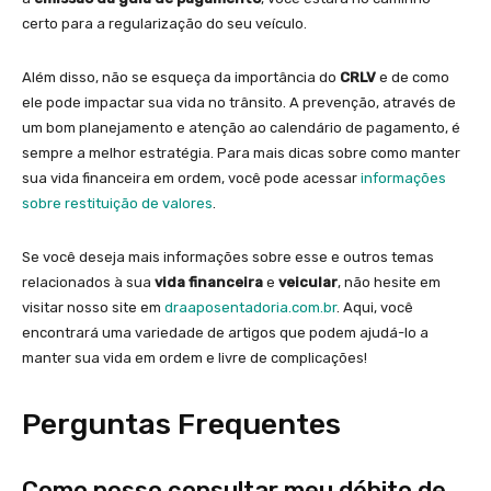
certo para a regularização do seu veículo.
Além disso, não se esqueça da importância do
CRLV
e de como
ele pode impactar sua vida no trânsito. A prevenção, através de
um bom planejamento e atenção ao calendário de pagamento, é
sempre a melhor estratégia. Para mais dicas sobre como manter
sua vida financeira em ordem, você pode acessar
informações
sobre restituição de valores
.
Se você deseja mais informações sobre esse e outros temas
relacionados à sua
vida financeira
e
veicular
, não hesite em
visitar nosso site em
draaposentadoria.com.br
. Aqui, você
encontrará uma variedade de artigos que podem ajudá-lo a
manter sua vida em ordem e livre de complicações!
Perguntas Frequentes
Como posso consultar meu débito de