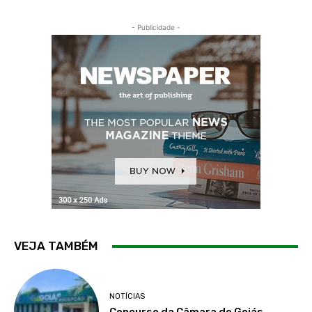
- Publicidade -
VEJA TAMBÉM
NOTÍCIAS