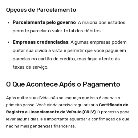
Opções de Parcelamento
Parcelamento pelo governo
: A maioria dos estados
permite parcelar o valor total dos débitos.
Empresas credenciadas
: Algumas empresas podem
quitar sua dívida à vista e permitir que você pague em
parcelas no cartão de crédito, mas fique atento às
taxas de serviço.
O Que Acontece Após o Pagamento
Após quitar sua dívida, não se esqueça que isso é apenas o
primeiro passo. Você ainda precisa regularizar o
Certificado de
Registro e Licenciamento de Veículo (CRLV)
. O processo pode
levar alguns dias, e é importante aguardar a confirmação de que
não há mais pendências financeiras.