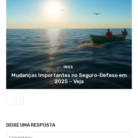
INSS
Mudanças Importantes no Seguro-Defeso em
2025 – Veja
DEIXE UMA RESPOSTA