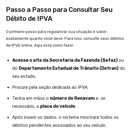
Passo a Passo para Consultar Seu
Débito de IPVA
O primeiro passo para regularizar sua situação é saber
exatamente quanto você deve. Para isso, consulte seus débitos
de IPVA online. Aqui está como fazer:
Acesse o site da Secretaria da Fazenda (Sefaz)
ou
do
Departamento Estadual de Trânsito (Detran)
do
seu estado.
Procure pela seção dedicada ao IPVA.
Tenha em mãos o
número do Renavam
e, se
necessário, a
placa do veículo
.
Após inserir os dados, o sistema mostrará todos os
débitos pendentes associados ao seu veículo.