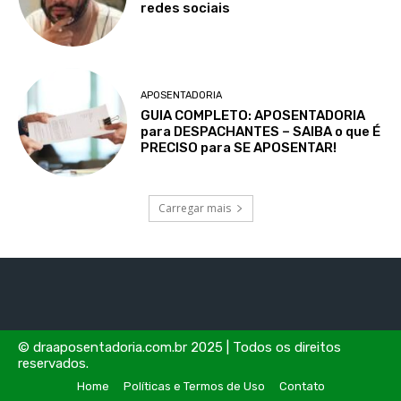
redes sociais
APOSENTADORIA
GUIA COMPLETO: APOSENTADORIA
para DESPACHANTES – SAIBA o que É
PRECISO para SE APOSENTAR!
Carregar mais
© draaposentadoria.com.br 2025 | Todos os direitos
reservados.
Home
Políticas e Termos de Uso
Contato