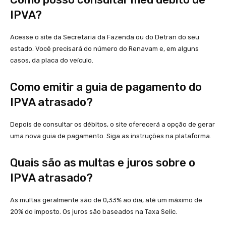
IPVA?
Acesse o site da Secretaria da Fazenda ou do Detran do seu
estado. Você precisará do número do Renavam e, em alguns
casos, da placa do veículo.
Como emitir a guia de pagamento do
IPVA atrasado?
Depois de consultar os débitos, o site oferecerá a opção de gerar
uma nova guia de pagamento. Siga as instruções na plataforma.
Quais são as multas e juros sobre o
IPVA atrasado?
As multas geralmente são de 0,33% ao dia, até um máximo de
20% do imposto. Os juros são baseados na Taxa Selic.