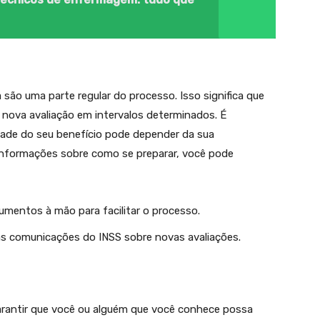
 são uma parte regular do processo. Isso significa que
nova avaliação em intervalos determinados. É
dade do seu benefício pode depender da sua
 informações sobre como se preparar, você pode
entos à mão para facilitar o processo.
s comunicações do INSS sobre novas avaliações.
rantir que você ou alguém que você conhece possa