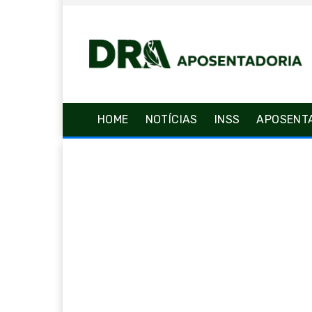
HOME
NOTÍCIAS
INSS
APOSENT