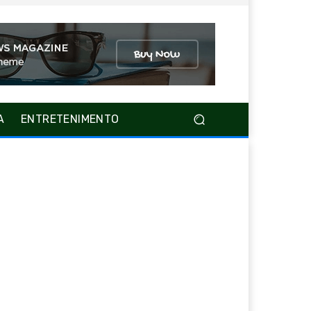
A
ENTRETENIMENTO