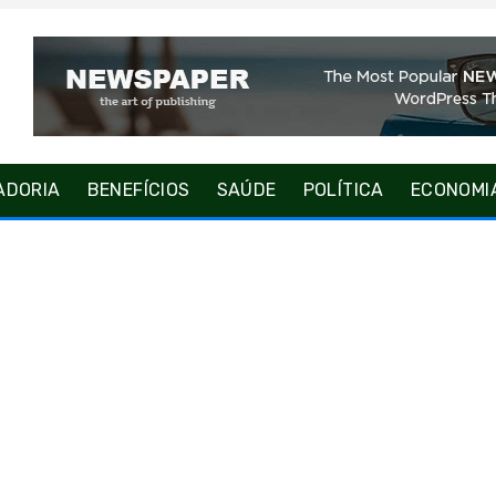
ADORIA
BENEFÍCIOS
SAÚDE
POLÍTICA
ECONOMI