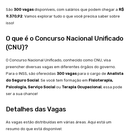
São
300 vagas
disponíveis, com salários que podem chegar a
R$
9.370,92
. Vamos explorar tudo o que você precisa saber sobre
isso!
O que é o Concurso Nacional Unificado
(CNU)?
O Concurso Nacional Unificado, conhecido como CNU, visa
preencher diversas vagas em diferentes órgãos do governo.
Para o INSS, são oferecidas
300 vagas
para o cargo de
Analista
do Seguro Social
. Se você tem formação em
Fisioterapia,
Psicologia, Serviço Social
ou
Terapia Ocupacional
, essa pode
ser a sua chance!
Detalhes das Vagas
As vagas estão distribuídas em várias áreas. Aqui está um
resumo do que está disponível: