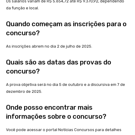
Os salários variam de R$ 5.654,72 até R$ 9.370,92, dependendo
da função e local.
Quando começam as inscrições para o
concurso?
As inscrições abrem no dia 2 de julho de 2025.
Quais são as datas das provas do
concurso?
A prova objetiva será no dia 5 de outubro e a discursiva em 7 de
dezembro de 2025.
Onde posso encontrar mais
informações sobre o concurso?
Você pode acessar o portal Notícias Concursos para detalhes