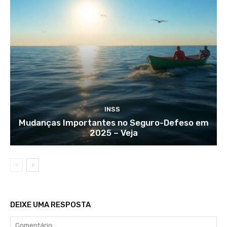
INSS
Mudanças Importantes no Seguro-Defeso em
2025 – Veja
DEIXE UMA RESPOSTA