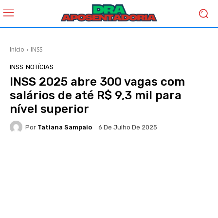
Início
INSS
INSS
NOTÍCIAS
INSS 2025 abre 300 vagas com
salários de até R$ 9,3 mil para
nível superior
Por
Tatiana Sampaio
6 De Julho De 2025