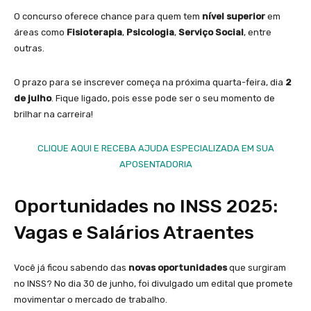
O concurso oferece chance para quem tem
nível superior
em
áreas como
Fisioterapia
,
Psicologia
,
Serviço Social
, entre
outras.
O prazo para se inscrever começa na próxima quarta-feira, dia
2
de julho
. Fique ligado, pois esse pode ser o seu momento de
brilhar na carreira!
CLIQUE AQUI E RECEBA AJUDA ESPECIALIZADA EM SUA
APOSENTADORIA
Oportunidades no INSS 2025:
Vagas e Salários Atraentes
Você já ficou sabendo das
novas oportunidades
que surgiram
no INSS? No dia 30 de junho, foi divulgado um edital que promete
movimentar o mercado de trabalho.