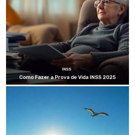
INSS
Como Fazer a Prova de Vida INSS 2025