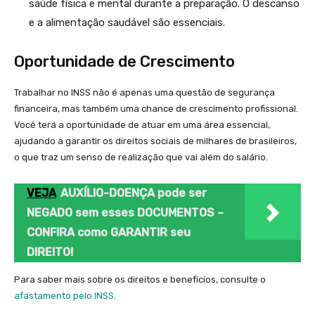
saúde física e mental durante a preparação. O descanso
e a alimentação saudável são essenciais.
Oportunidade de Crescimento
Trabalhar no INSS não é apenas uma questão de segurança
financeira, mas também uma chance de crescimento profissional.
Você terá a oportunidade de atuar em uma área essencial,
ajudando a garantir os direitos sociais de milhares de brasileiros,
o que traz um senso de realização que vai além do salário.
VEJA
AUXÍLIO-DOENÇA pode ser
NEGADO sem esses DOCUMENTOS –
CONFIRA como GARANTIR seu
DIREITO!
Para saber mais sobre os direitos e benefícios, consulte o
afastamento pelo INSS
.