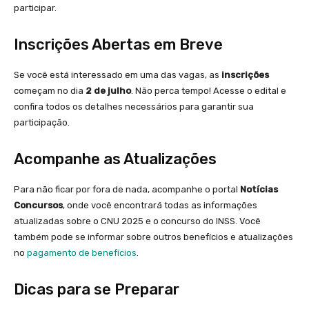
participar.
Inscrições Abertas em Breve
Se você está interessado em uma das vagas, as
inscrições
começam no dia
2 de julho
. Não perca tempo! Acesse o edital e
confira todos os detalhes necessários para garantir sua
participação.
Acompanhe as Atualizações
Para não ficar por fora de nada, acompanhe o portal
Notícias
Concursos
, onde você encontrará todas as informações
atualizadas sobre o CNU 2025 e o concurso do INSS. Você
também pode se informar sobre outros benefícios e atualizações
no
pagamento de benefícios
.
Dicas para se Preparar