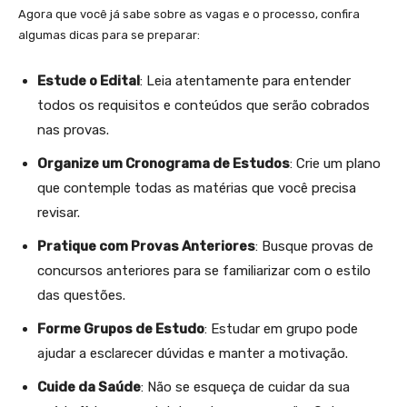
Agora que você já sabe sobre as vagas e o processo, confira
algumas dicas para se preparar:
Estude o Edital
: Leia atentamente para entender
todos os requisitos e conteúdos que serão cobrados
nas provas.
Organize um Cronograma de Estudos
: Crie um plano
que contemple todas as matérias que você precisa
revisar.
Pratique com Provas Anteriores
: Busque provas de
concursos anteriores para se familiarizar com o estilo
das questões.
Forme Grupos de Estudo
: Estudar em grupo pode
ajudar a esclarecer dúvidas e manter a motivação.
Cuide da Saúde
: Não se esqueça de cuidar da sua