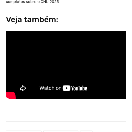
completos sobre o CNU 2025.
Veja também: