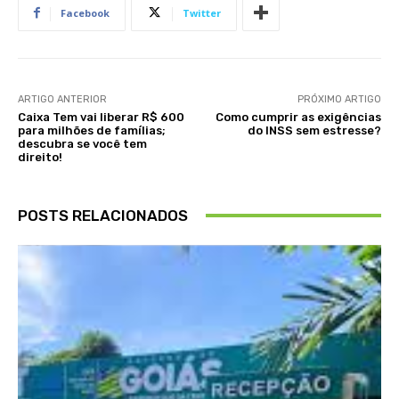
Facebook
Twitter
ARTIGO ANTERIOR
PRÓXIMO ARTIGO
Caixa Tem vai liberar R$ 600
Como cumprir as exigências
para milhões de famílias;
do INSS sem estresse?
descubra se você tem
direito!
POSTS RELACIONADOS