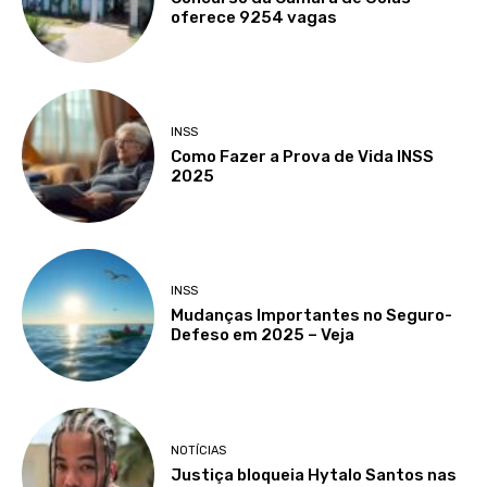
oferece 9254 vagas
INSS
Como Fazer a Prova de Vida INSS
2025
INSS
Mudanças Importantes no Seguro-
Defeso em 2025 – Veja
NOTÍCIAS
Justiça bloqueia Hytalo Santos nas