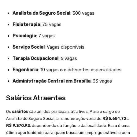
Analista do Seguro Social
: 300 vagas
Fisioterapia
: 75 vagas
Psicologia
: 7 vagas
Serviço Social
: Vagas disponíveis
Terapia Ocupacional
: 6 vagas
Engenharia
: 10 vagas em diferentes especialidades
Administração Central em Brasília
: 33 vagas
Salários Atraentes
Os
salários
são um dos principais atrativos. Para o cargo de
Analista do Seguro Social, a remuneração varia de
R$ 5.654,72
a
R$ 9.370,92
, dependendo da função e da localidade. Essa é uma
ótima oportunidade para quem busca um emprego estável e bem