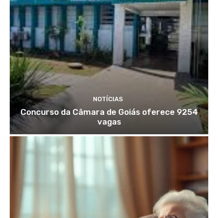
NOTÍCIAS
Concurso da Câmara de Goiás oferece 9254
vagas