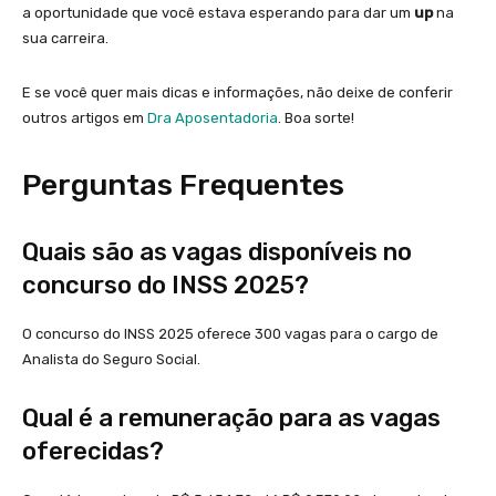
a oportunidade que você estava esperando para dar um
up
na
sua carreira.
E se você quer mais dicas e informações, não deixe de conferir
outros artigos em
Dra Aposentadoria
. Boa sorte!
Perguntas Frequentes
Quais são as vagas disponíveis no
concurso do INSS 2025?
O concurso do INSS 2025 oferece 300 vagas para o cargo de
Analista do Seguro Social.
Qual é a remuneração para as vagas
oferecidas?