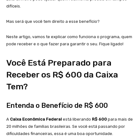
difíceis.
Mas será que você tem direito a esse benefício?
Neste artigo, vamos te explicar como funciona o programa, quem
pode receber e o que fazer para garantir o seu. Fique ligado!
Você Está Preparado para
Receber os R$ 600 da Caixa
Tem?
Entenda o Benefício de R$ 600
A
Caixa Econômica Federal
está liberando
R$ 600
para mais de
20 milhões de famílias brasileiras. Se você está passando por
dificuldades financeiras, essa é uma boa oportunidade.