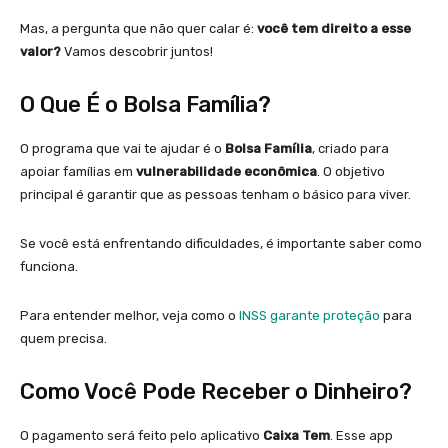
Mas, a pergunta que não quer calar é:
você tem direito a esse
valor?
Vamos descobrir juntos!
O Que É o Bolsa Família?
O programa que vai te ajudar é o
Bolsa Família
, criado para
apoiar famílias em
vulnerabilidade econômica
. O objetivo
principal é garantir que as pessoas tenham o básico para viver.
Se você está enfrentando dificuldades, é importante saber como
funciona.
Para entender melhor, veja como o
INSS garante proteção
para
quem precisa.
Como Você Pode Receber o Dinheiro?
O pagamento será feito pelo aplicativo
Caixa Tem
. Esse app