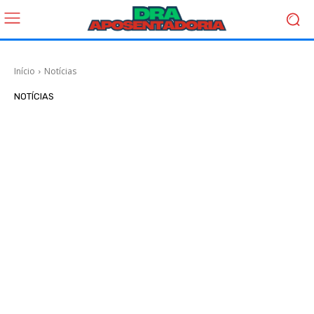
Início
Notícias
NOTÍCIAS