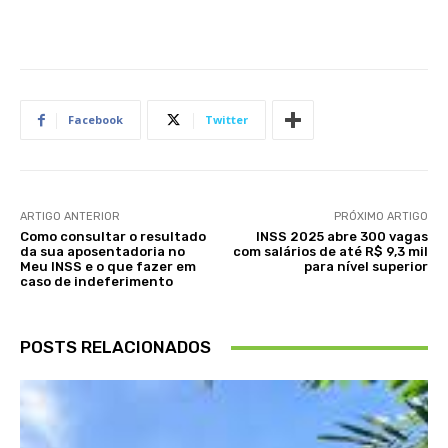
Facebook
Twitter
ARTIGO ANTERIOR
PRÓXIMO ARTIGO
Como consultar o resultado
INSS 2025 abre 300 vagas
da sua aposentadoria no
com salários de até R$ 9,3 mil
Meu INSS e o que fazer em
para nível superior
caso de indeferimento
POSTS RELACIONADOS