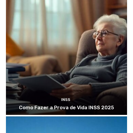
INSS
Como Fazer a Prova de Vida INSS 2025