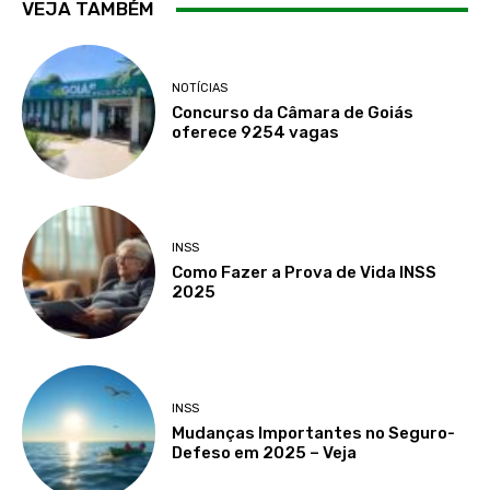
VEJA TAMBÉM
NOTÍCIAS
Concurso da Câmara de Goiás
oferece 9254 vagas
INSS
Como Fazer a Prova de Vida INSS
2025
INSS
Mudanças Importantes no Seguro-
Defeso em 2025 – Veja