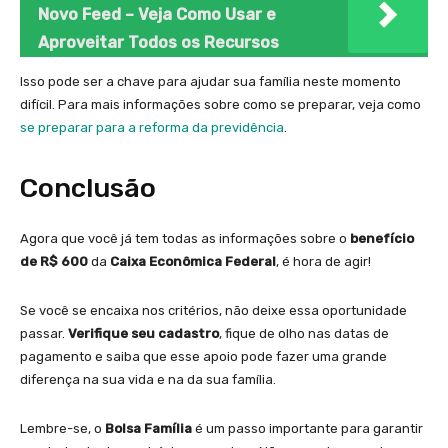
Novo Feed – Veja Como Usar e
Aproveitar Todos os Recursos
Isso pode ser a chave para ajudar sua família neste momento
difícil. Para mais informações sobre como se preparar, veja como
se preparar para a reforma da previdência
.
Conclusão
Agora que você já tem todas as informações sobre o
benefício
de R$ 600
da
Caixa Econômica Federal
, é hora de agir!
Se você se encaixa nos critérios, não deixe essa oportunidade
passar.
Verifique seu cadastro
, fique de olho nas datas de
pagamento e saiba que esse apoio pode fazer uma grande
diferença na sua vida e na da sua família.
Lembre-se, o
Bolsa Família
é um passo importante para garantir