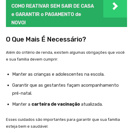
COMO REATIVAR SEM SAIR DE CASA
e GARANTIR o PAGAMENTO de
NOVO!
O Que Mais É Necessário?
Além do critério de renda, existem algumas obrigações que você
e sua família devem cumprir:
Manter as crianças e adolescentes na escola.
Garantir que as gestantes façam acompanhamento
pré-natal.
Manter a
carteira de vacinação
atualizada.
Esses cuidados são importantes para garantir que sua família
esteja bem e saudável.