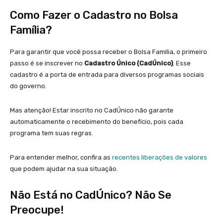
Como Fazer o Cadastro no Bolsa
Família?
Para garantir que você possa receber o Bolsa Família, o primeiro
passo é se inscrever no
Cadastro Único (CadÚnico)
. Esse
cadastro é a porta de entrada para diversos programas sociais
do governo.
Mas atenção! Estar inscrito no CadÚnico não garante
automaticamente o recebimento do benefício, pois cada
programa tem suas regras.
Para entender melhor, confira as
recentes liberações de valores
que podem ajudar na sua situação.
Não Está no CadÚnico? Não Se
Preocupe!