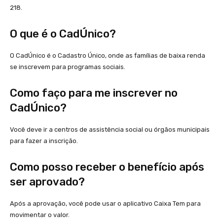
218.
O que é o CadÚnico?
O CadÚnico é o Cadastro Único, onde as famílias de baixa renda
se inscrevem para programas sociais.
Como faço para me inscrever no
CadÚnico?
Você deve ir a centros de assistência social ou órgãos municipais
para fazer a inscrição.
Como posso receber o benefício após
ser aprovado?
Após a aprovação, você pode usar o aplicativo Caixa Tem para
movimentar o valor.