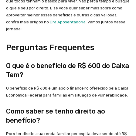
que todos tenham o básico para viver. Não perca tempo e busque
o que é seu por direito. E se você quer saber mais sobre como
aproveitar melhor esses benefícios e outras dicas valiosas,
confira mais artigos no
Dra Aposentadoria
. Vamos juntos nessa
jornada!
Perguntas Frequentes
O que é o benefício de R$ 600 do Caixa
Tem?
O benefício de R$ 600 é um apoio financeiro oferecido pela Caixa
Econômica Federal para famílias em situação de vulnerabilidade.
Como saber se tenho direito ao
benefício?
Para ter direito, sua renda familiar per capita deve ser de até R$