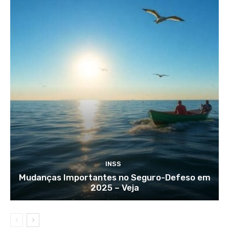
INSS
Mudanças Importantes no Seguro-Defeso em
2025 – Veja