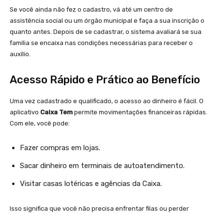
Se você ainda não fez o cadastro, vá até um centro de
assistência social ou um órgão municipal e faça a sua inscrição o
quanto antes. Depois de se cadastrar, o sistema avaliará se sua
família se encaixa nas condições necessárias para receber o
auxílio.
Acesso Rápido e Prático ao Benefício
Uma vez cadastrado e qualificado, o acesso ao dinheiro é fácil. O
aplicativo
Caixa Tem
permite movimentações financeiras rápidas.
Com ele, você pode:
Fazer compras em lojas.
Sacar dinheiro em terminais de autoatendimento.
Visitar casas lotéricas e agências da Caixa.
Isso significa que você não precisa enfrentar filas ou perder