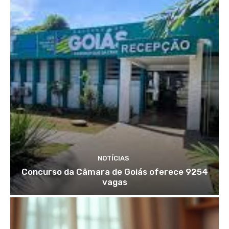
NOTÍCIAS
Concurso da Câmara de Goiás oferece 9254
vagas