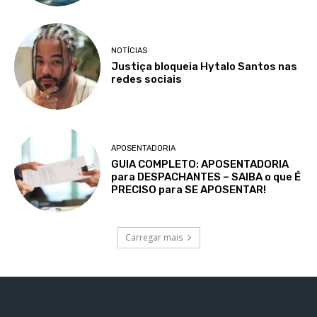
NOTÍCIAS
Justiça bloqueia Hytalo Santos nas
redes sociais
APOSENTADORIA
GUIA COMPLETO: APOSENTADORIA
para DESPACHANTES – SAIBA o que É
PRECISO para SE APOSENTAR!
Carregar mais