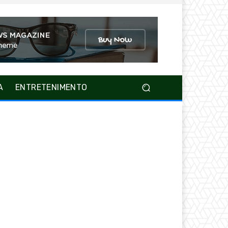
A
ENTRETENIMENTO