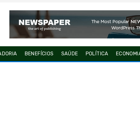
ADORIA
BENEFÍCIOS
SAÚDE
POLÍTICA
ECONOMI