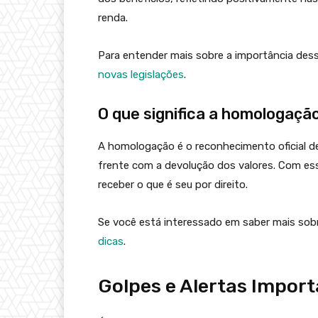
renda.
Para entender mais sobre a importância dess
novas legislações
.
O que significa a homologaçã
A homologação é o reconhecimento oficial d
frente com a devolução dos valores. Com ess
receber o que é seu por direito.
Se você está interessado em saber mais sob
dicas
.
Golpes e Alertas Impor