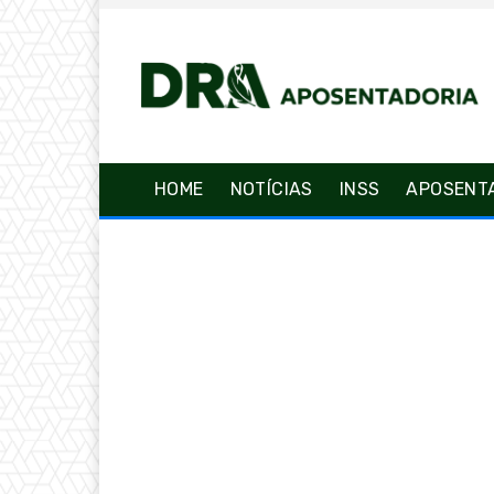
HOME
NOTÍCIAS
INSS
APOSENT