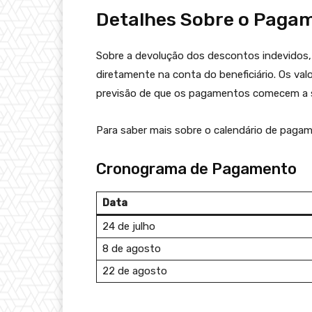
Detalhes Sobre o Paga
Sobre a devolução dos descontos indevidos
diretamente na conta do beneficiário. Os val
previsão de que os pagamentos comecem a se
Para saber mais sobre o calendário de paga
Cronograma de Pagamento
Data
24 de julho
8 de agosto
22 de agosto