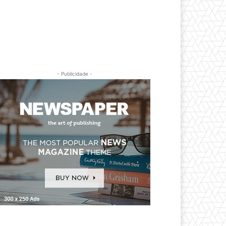
- Publicidade -