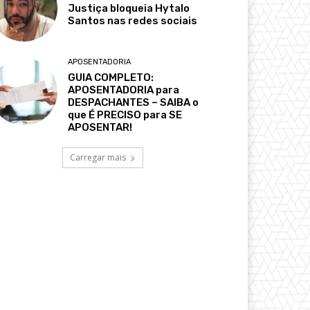
Justiça bloqueia Hytalo
Santos nas redes sociais
APOSENTADORIA
GUIA COMPLETO:
APOSENTADORIA para
DESPACHANTES – SAIBA o
que É PRECISO para SE
APOSENTAR!
Carregar mais