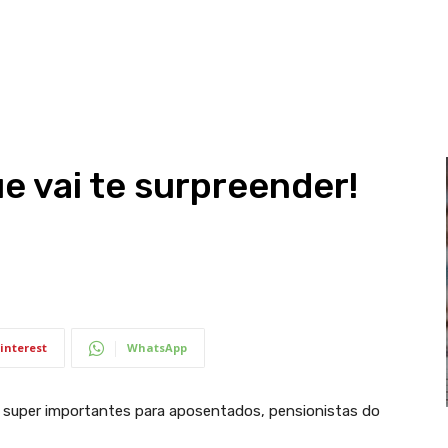
e vai te surpreender!
interest
WhatsApp
e super importantes para aposentados, pensionistas do