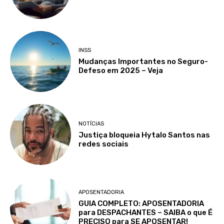
INSS
Mudanças Importantes no Seguro-
Defeso em 2025 – Veja
NOTÍCIAS
Justiça bloqueia Hytalo Santos nas
redes sociais
APOSENTADORIA
GUIA COMPLETO: APOSENTADORIA
para DESPACHANTES – SAIBA o que É
PRECISO para SE APOSENTAR!