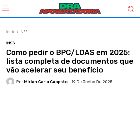
Início
INSS
INSS
Como pedir o BPC/LOAS em 2025:
lista completa de documentos que
vão acelerar seu benefício
Por
Mirian Carla Cappato
19 De Junho De 2025