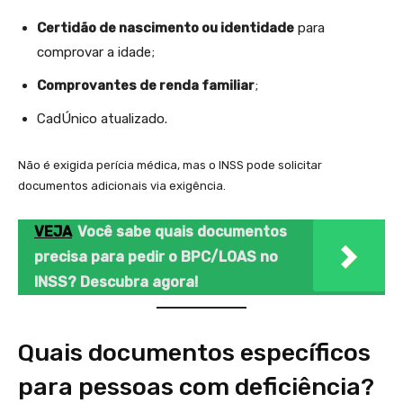
Certidão de nascimento ou identidade
para
comprovar a idade;
Comprovantes de renda familiar
;
CadÚnico atualizado.
Não é exigida perícia médica, mas o INSS pode solicitar
documentos adicionais via exigência.
VEJA
Você sabe quais documentos
precisa para pedir o BPC/LOAS no
INSS? Descubra agora!
Quais documentos específicos
para pessoas com deficiência?