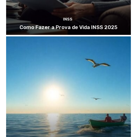
INSS
Como Fazer a Prova de Vida INSS 2025