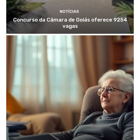
NOTÍCIAS
Concurso da Câmara de Goiás oferece 9254
vagas