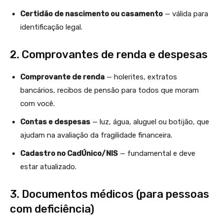
Certidão de nascimento ou casamento
— válida para
identificação legal.
2. Comprovantes de renda e despesas
Comprovante de renda
— holerites, extratos
bancários, recibos de pensão para todos que moram
com você.
Contas e despesas
— luz, água, aluguel ou botijão, que
ajudam na avaliação da fragilidade financeira.
Cadastro no CadÚnico/NIS
— fundamental e deve
estar atualizado.
3. Documentos médicos (para pessoas
com deficiência)