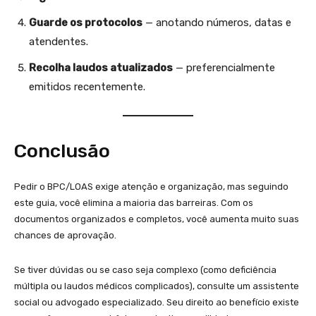
Guarde os protocolos
— anotando números, datas e
atendentes.
Recolha laudos atualizados
— preferencialmente
emitidos recentemente.
Conclusão
Pedir o BPC/LOAS exige atenção e organização, mas seguindo
este guia, você elimina a maioria das barreiras. Com os
documentos organizados e completos, você aumenta muito suas
chances de aprovação.
Se tiver dúvidas ou se caso seja complexo (como deficiência
múltipla ou laudos médicos complicados), consulte um assistente
social ou advogado especializado. Seu direito ao benefício existe