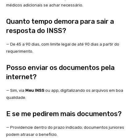
médicos adicionais se achar necessário.
Quanto tempo demora para sair a
resposta do INSS?
— De 45 a 90 dias, com limite legal de até 90 dias a partir do
requerimento.
Posso enviar os documentos pela
internet?
— Sim, via
Meu INSS
ou app, digitalizando os arquivos em boa
qualidade.
E se me pedirem mais documentos?
— Providencie dentro do prazo indicado; documentos juniores
podem atrasar o benefício.