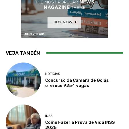
VEJA TAMBÉM
NOTÍCIAS
Concurso da Câmara de Goiás
oferece 9254 vagas
INSS
Como Fazer a Prova de Vida INSS
2025