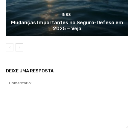
INSS
Mudanças Importantes no Seguro-Defeso em
2025 – Veja
DEIXE UMA RESPOSTA
Comentário: