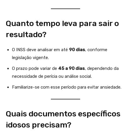
Quanto tempo leva para sair o
resultado?
O INSS deve analisar em até
90 dias
, conforme
legislação vigente.
O prazo pode variar de
45 a 90 dias
, dependendo da
necessidade de perícia ou análise social.
Familiarize-se com esse período para evitar ansiedade.
Quais documentos específicos
idosos precisam?