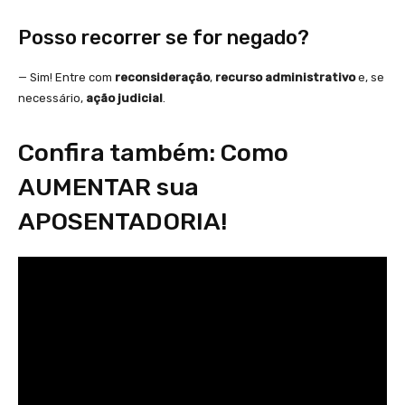
Posso recorrer se for negado?
— Sim! Entre com
reconsideração
,
recurso administrativo
e, se
necessário,
ação judicial
.
Confira também: Como
AUMENTAR sua
APOSENTADORIA!