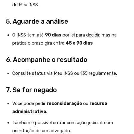
do Meu INSS.
5. Aguarde a análise
O INSS tem até
90 dias
por lei para decidir, mas na
prática o prazo gira entre
45 e 90 dias
.
6. Acompanhe o resultado
Consulte status via Meu INSS ou 135 regularmente.
7. Se for negado
Você pode pedir
reconsideração
ou
recurso
administrativo
.
Também é possível entrar com ação judicial, com
orientação de um advogado.