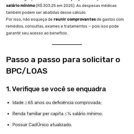
salário mínimo
(R$ 303,25 em 2025). As despesas médicas
também podem ser abatidas desse cálculo.
Por isso, não esqueça de
reunir comprovantes
de gastos com
remédios, consultas, exames e tratamentos — pois isso pode
garantir seu acesso ao benefício.
Passo a passo para solicitar o
BPC/LOAS
1. Verifique se você se enquadra
Idade ≥ 65 anos ou deficiência comprovada;
Renda familiar per capita ≤ ¼ salário mínimo;
Possuir CadÚnico atualizado.