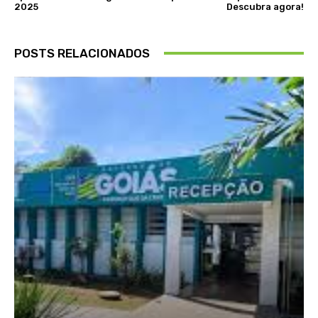
2025
Descubra agora!
POSTS RELACIONADOS