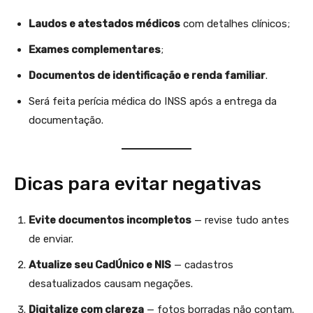
Laudos e atestados médicos
com detalhes clínicos;
Exames complementares
;
Documentos de identificação e renda familiar
.
Será feita perícia médica do INSS após a entrega da
documentação.
Dicas para evitar negativas
Evite documentos incompletos
— revise tudo antes
de enviar.
Atualize seu CadÚnico e NIS
— cadastros
desatualizados causam negações.
Digitalize com clareza
— fotos borradas não contam.