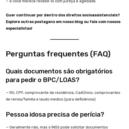
— e você merece recebê-lo com justiça e agilidade.
Quer continuar por dentro dos direitos socioassistenciais?
Explore outras postagens em nosso blog ou fale com nossos
especialistas!
Perguntas frequentes (FAQ)
Quais documentos são obrigatórios
para pedir o BPC/LOAS?
— RG, CPF, comprovante de residência, CadÚnico, comprovantes
de renda/familia e laudo médico (para deficiência).
Pessoa idosa precisa de perícia?
— Geralmente não, mas o INSS pode solicitar documentos