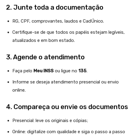
2. Junte toda a documentação
RG, CPF, comprovantes, laudos e CadÚnico.
Certifique-se de que todos os papéis estejam legíveis,
atualizados e em bom estado.
3. Agende o atendimento
Faça pelo
Meu INSS
ou ligue no
135
.
Informe se deseja atendimento presencial ou envio
online.
4. Compareça ou envie os documentos
Presencial: leve os originais e cópias;
Online: digitalize com qualidade e siga o passo a passo