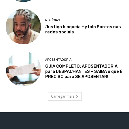
NOTÍCIAS
Justiça bloqueia Hytalo Santos nas
redes sociais
APOSENTADORIA
GUIA COMPLETO: APOSENTADORIA
para DESPACHANTES – SAIBA o que É
PRECISO para SE APOSENTAR!
Carregar mais