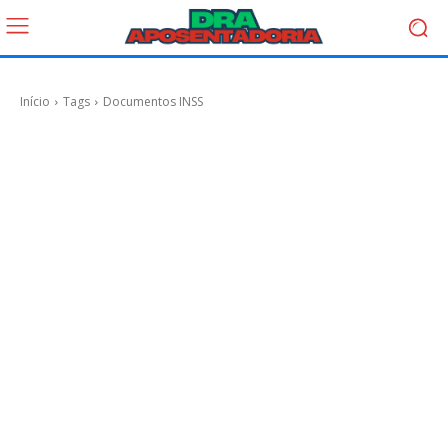
Início
Tags
Documentos INSS