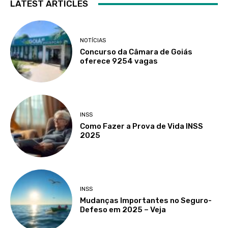
LATEST ARTICLES
NOTÍCIAS
Concurso da Câmara de Goiás
oferece 9254 vagas
INSS
Como Fazer a Prova de Vida INSS
2025
INSS
Mudanças Importantes no Seguro-
Defeso em 2025 – Veja