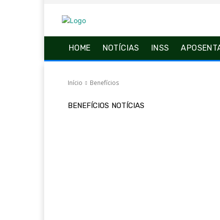
HOME
NOTÍCIAS
INSS
APOSENT
Início
Benefícios
BENEFÍCIOS
NOTÍCIAS