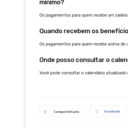
mínimo?
Os pagamentos para quem recebe um salário m
Quando recebem os benefício
Os pagamentos para quem recebe acima de u
Onde posso consultar o calen
Você pode consultar o calendário atualizado n
Facebook
Compartilhado