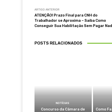
ARTIGO ANTERIOR
ATENÇÃO! Prazo Final para CNH do
Trabalhador se Aproxima – Saiba Como
Conseguir Sua Habilitação Sem Pagar Na
POSTS RELACIONADOS
NOTÍCIAS
Concurso da Câmara de
Como Faz