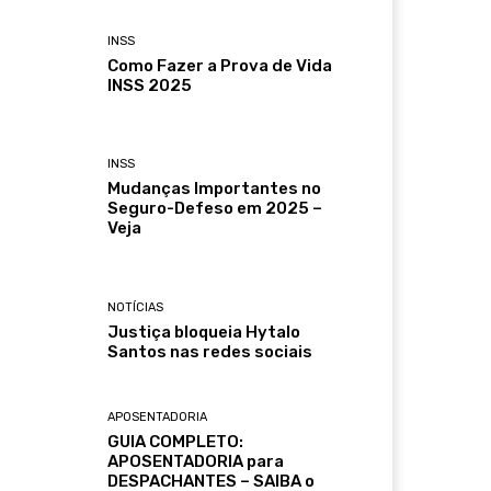
INSS
Como Fazer a Prova de Vida
INSS 2025
INSS
Mudanças Importantes no
Seguro-Defeso em 2025 –
Veja
NOTÍCIAS
Justiça bloqueia Hytalo
Santos nas redes sociais
APOSENTADORIA
GUIA COMPLETO:
APOSENTADORIA para
DESPACHANTES – SAIBA o