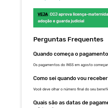
VEJA
CCJ aprova licença-maternida
adoção e guarda judicial
Perguntas Frequentes
Quando começa o pagamento
Os pagamentos do INSS em agosto começam 
Como sei quando vou receber
Você deve olhar o número final do seu bene
Quais são as datas de pagam