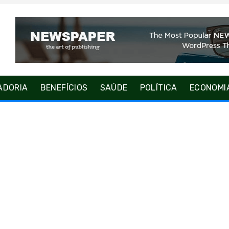
ADORIA
BENEFÍCIOS
SAÚDE
POLÍTICA
ECONOMI