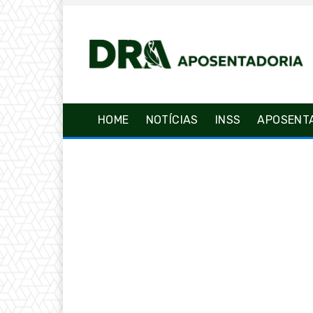
HOME
NOTÍCIAS
INSS
APOSENT