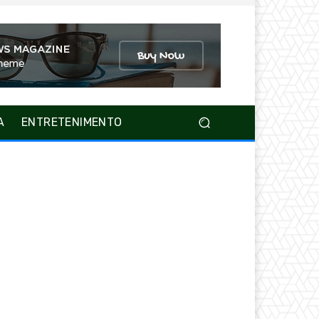
A
ENTRETENIMENTO