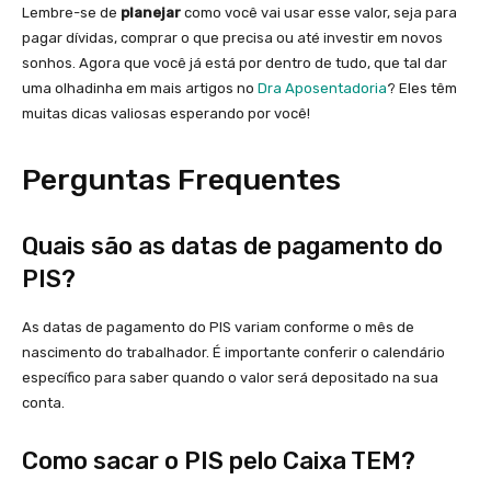
Lembre-se de
planejar
como você vai usar esse valor, seja para
pagar dívidas, comprar o que precisa ou até investir em novos
sonhos. Agora que você já está por dentro de tudo, que tal dar
uma olhadinha em mais artigos no
Dra Aposentadoria
? Eles têm
muitas dicas valiosas esperando por você!
Perguntas Frequentes
Quais são as datas de pagamento do
PIS?
As datas de pagamento do PIS variam conforme o mês de
nascimento do trabalhador. É importante conferir o calendário
específico para saber quando o valor será depositado na sua
conta.
Como sacar o PIS pelo Caixa TEM?