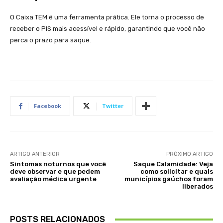
O Caixa TEM é uma ferramenta prática. Ele torna o processo de
receber o PIS mais acessível e rápido, garantindo que você não
perca o prazo para saque.
Facebook
Twitter
ARTIGO ANTERIOR
PRÓXIMO ARTIGO
Sintomas noturnos que você
Saque Calamidade: Veja
deve observar e que pedem
como solicitar e quais
avaliação médica urgente
municípios gaúchos foram
liberados
POSTS RELACIONADOS