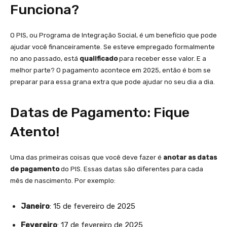
Funciona?
O PIS, ou Programa de Integração Social, é um benefício que pode
ajudar você financeiramente. Se esteve empregado formalmente
no ano passado, está
qualificado
para receber esse valor. E a
melhor parte? O pagamento acontece em 2025, então é bom se
preparar para essa grana extra que pode ajudar no seu dia a dia.
Datas de Pagamento: Fique
Atento!
Uma das primeiras coisas que você deve fazer é
anotar as datas
de pagamento
do PIS. Essas datas são diferentes para cada
mês de nascimento. Por exemplo:
Janeiro
: 15 de fevereiro de 2025
Fevereiro
: 17 de fevereiro de 2025