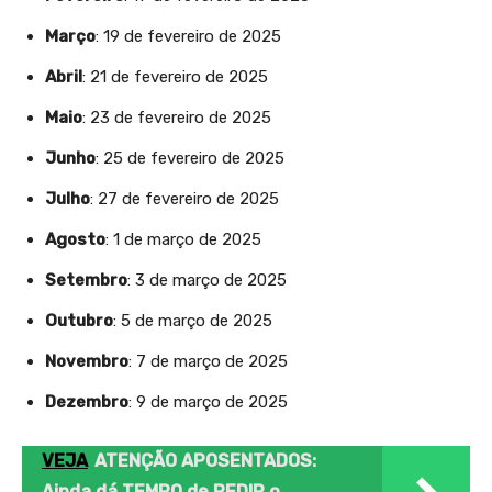
Março
: 19 de fevereiro de 2025
Abril
: 21 de fevereiro de 2025
Maio
: 23 de fevereiro de 2025
Junho
: 25 de fevereiro de 2025
Julho
: 27 de fevereiro de 2025
Agosto
: 1 de março de 2025
Setembro
: 3 de março de 2025
Outubro
: 5 de março de 2025
Novembro
: 7 de março de 2025
Dezembro
: 9 de março de 2025
VEJA
ATENÇÃO APOSENTADOS:
Ainda dá TEMPO de PEDIR o