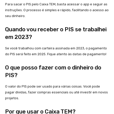
Para sacar o PIS pelo Caixa TEM, basta acessar o app e seguir as
instruções. O processo é simples e rápido, facilitando o acesso ao
seu dinheiro.
Quando vou receber o PIS se trabalhei
em 2023?
Se você trabalhou com carteira assinada em 2023, o pagamento
do PIS será feito em 2025. Fique atento às datas de pagamento!
O que posso fazer com o dinheiro do
PIS?
O valor do PIS pode ser usado para várias coisas. Você pode
pagar dívidas, fazer compras essenciais ou até investir em novos
projetos.
Por que usar o Caixa TEM?