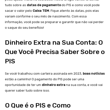
tudo sobre as
datas de pagamento
do PIS e como você pode
sacar o valor pelo
Caixa TEM
. Fique atento às datas, pois elas
variam conforme o seu mês de nascimento. Com essa
informação, você pode se preparar e garantir que não vai perder
o saque do seu benefício!
Dinheiro Extra na Sua Conta: O
Que Você Precisa Saber Sobre o
PIS
Se você trabalhou com carteira assinada em 2023,
boas notícias
estão a caminho! O pagamento do PIS pode ser uma
oportunidade de ter um
dinheiro extra
na sua conta, e você vai
querer saber tudo sobre isso.
O Que é o PIS e Como