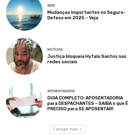
INSS
Mudanças Importantes no Seguro-
Defeso em 2025 – Veja
NOTÍCIAS
Justiça bloqueia Hytalo Santos nas
redes sociais
APOSENTADORIA
GUIA COMPLETO: APOSENTADORIA
para DESPACHANTES – SAIBA o que É
PRECISO para SE APOSENTAR!
Carregar mais