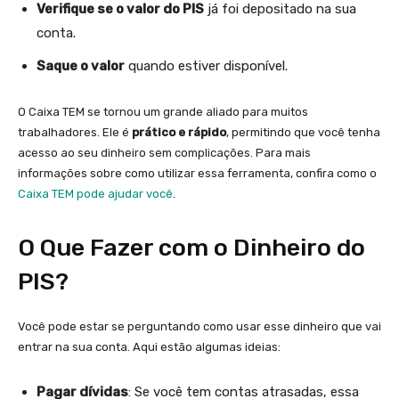
Verifique se o valor do PIS
já foi depositado na sua
conta.
Saque o valor
quando estiver disponível.
O Caixa TEM se tornou um grande aliado para muitos
trabalhadores. Ele é
prático e rápido
, permitindo que você tenha
acesso ao seu dinheiro sem complicações. Para mais
informações sobre como utilizar essa ferramenta, confira como o
Caixa TEM pode ajudar você
.
O Que Fazer com o Dinheiro do
PIS?
Você pode estar se perguntando como usar esse dinheiro que vai
entrar na sua conta. Aqui estão algumas ideias:
Pagar dívidas
: Se você tem contas atrasadas, essa