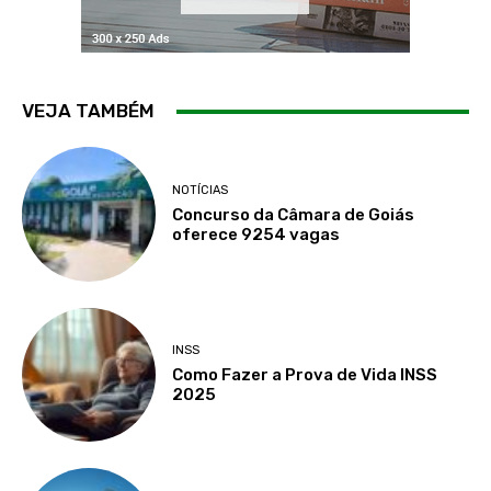
VEJA TAMBÉM
NOTÍCIAS
Concurso da Câmara de Goiás
oferece 9254 vagas
INSS
Como Fazer a Prova de Vida INSS
2025