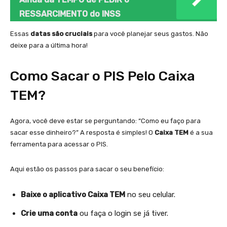
RESSARCIMENTO do INSS
Essas
datas são cruciais
para você planejar seus gastos. Não
deixe para a última hora!
Como Sacar o PIS Pelo Caixa
TEM?
Agora, você deve estar se perguntando: “Como eu faço para
sacar esse dinheiro?” A resposta é simples! O
Caixa TEM
é a sua
ferramenta para acessar o PIS.
Aqui estão os passos para sacar o seu benefício:
Baixe o aplicativo Caixa TEM
no seu celular.
Crie uma conta
ou faça o login se já tiver.