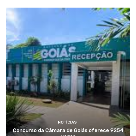
NOTÍCIAS
Concurso da Câmara de Goiás oferece 9254