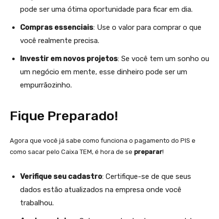
pode ser uma ótima oportunidade para ficar em dia.
Compras essenciais
: Use o valor para comprar o que
você realmente precisa.
Investir em novos projetos
: Se você tem um sonho ou
um negócio em mente, esse dinheiro pode ser um
empurrãozinho.
Fique Preparado!
Agora que você já sabe como funciona o pagamento do PIS e
como sacar pelo Caixa TEM, é hora de se
preparar
!
Verifique seu cadastro
: Certifique-se de que seus
dados estão atualizados na empresa onde você
trabalhou.