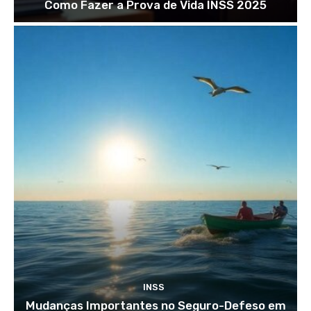
Como Fazer a Prova de Vida INSS 2025
INSS
Mudanças Importantes no Seguro-Defeso em