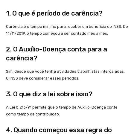
1. O que é período de carência?
Carência é o tempo mínimo para receber um benefício do INSS. De
14/11/2019, o tempo começou a ser contado mês a mês.
2. O Auxílio-Doença conta para a
carência?
Sim, desde que você tenha atividades trabalhistas intercaladas.
O INSS deve considerar esses períodos.
3. O que diz a lei sobre isso?
A Lei 8.213/91 permite que o tempo de Auxílio-Doença conte
como tempo de contribuição.
4. Quando começou essa regra do