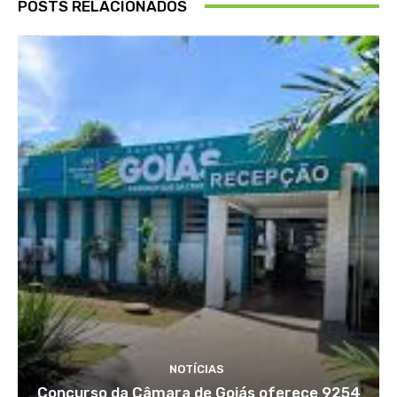
POSTS RELACIONADOS
NOTÍCIAS
Concurso da Câmara de Goiás oferece 9254