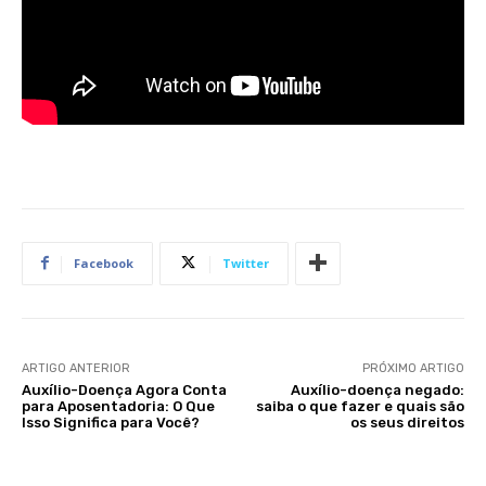
Facebook
Twitter
ARTIGO ANTERIOR
PRÓXIMO ARTIGO
Auxílio-Doença Agora Conta
Auxílio-doença negado:
para Aposentadoria: O Que
saiba o que fazer e quais são
Isso Significa para Você?
os seus direitos