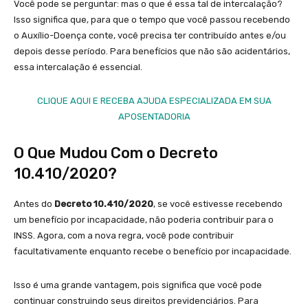
Você pode se perguntar: mas o que é essa tal de intercalação?
Isso significa que, para que o tempo que você passou recebendo
o Auxílio-Doença conte, você precisa ter contribuído antes e/ou
depois desse período. Para benefícios que não são acidentários,
essa intercalação é essencial.
CLIQUE AQUI E RECEBA AJUDA ESPECIALIZADA EM SUA
APOSENTADORIA
O Que Mudou Com o Decreto
10.410/2020?
Antes do
Decreto 10.410/2020
, se você estivesse recebendo
um benefício por incapacidade, não poderia contribuir para o
INSS. Agora, com a nova regra, você pode contribuir
facultativamente enquanto recebe o benefício por incapacidade.
Isso é uma grande vantagem, pois significa que você pode
continuar construindo seus direitos previdenciários. Para