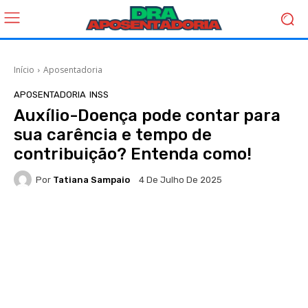
Início
Aposentadoria
APOSENTADORIA
INSS
Auxílio-Doença pode contar para
sua carência e tempo de
contribuição? Entenda como!
Por
Tatiana Sampaio
4 De Julho De 2025