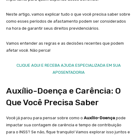
Neste artigo, vamos explicar tudo o que você precisa saber sobre
como esses períodos de afastamento podem ser considerados
na hora de garantir seus direitos previdenciários.
Vamos entender as regras e as decisões recentes que podem
afetar você. Não perca!
CLIQUE AQUI E RECEBA AJUDA ESPECIALIZADA EM SUA
APOSENTADORIA
Auxílio-Doença e Carência: O
Que Você Precisa Saber
Você já parou para pensar sobre como o
Auxílio-Doença
pode
impactar sua contagem de carência e tempo de contribuição
para o INSS? Se não, fique tranquilo! Vamos explorar isso juntos e