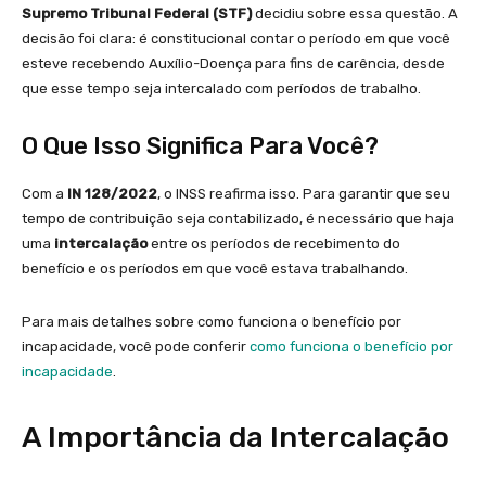
Supremo Tribunal Federal (STF)
decidiu sobre essa questão. A
decisão foi clara: é constitucional contar o período em que você
esteve recebendo Auxílio-Doença para fins de carência, desde
que esse tempo seja intercalado com períodos de trabalho.
O Que Isso Significa Para Você?
Com a
IN 128/2022
, o INSS reafirma isso. Para garantir que seu
tempo de contribuição seja contabilizado, é necessário que haja
uma
intercalação
entre os períodos de recebimento do
benefício e os períodos em que você estava trabalhando.
Para mais detalhes sobre como funciona o benefício por
incapacidade, você pode conferir
como funciona o benefício por
incapacidade
.
A Importância da Intercalação