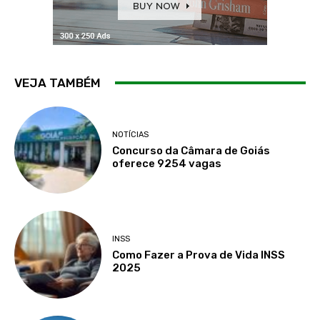
VEJA TAMBÉM
NOTÍCIAS
Concurso da Câmara de Goiás
oferece 9254 vagas
INSS
Como Fazer a Prova de Vida INSS
2025