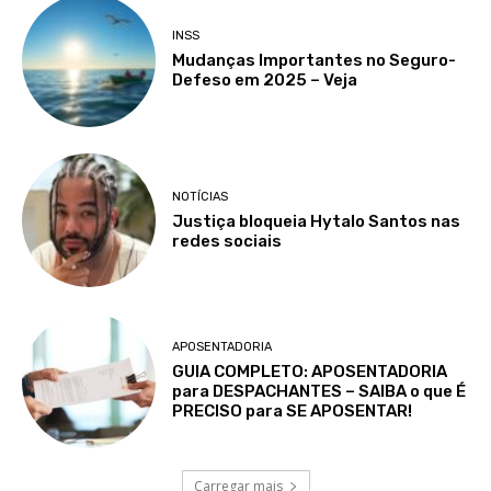
INSS
Mudanças Importantes no Seguro-
Defeso em 2025 – Veja
NOTÍCIAS
Justiça bloqueia Hytalo Santos nas
redes sociais
APOSENTADORIA
GUIA COMPLETO: APOSENTADORIA
para DESPACHANTES – SAIBA o que É
PRECISO para SE APOSENTAR!
Carregar mais