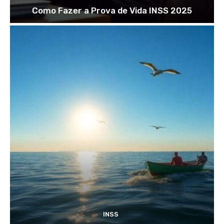
Como Fazer a Prova de Vida INSS 2025
INSS