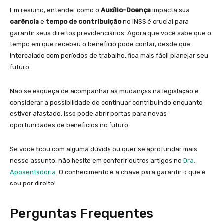
Em resumo, entender como o
Auxílio-Doença
impacta sua
carência
e
tempo de contribuição
no INSS é crucial para
garantir seus direitos previdenciários. Agora que você sabe que o
tempo em que recebeu o benefício pode contar, desde que
intercalado com períodos de trabalho, fica mais fácil planejar seu
futuro.
Não se esqueça de acompanhar as mudanças na legislação e
considerar a possibilidade de continuar contribuindo enquanto
estiver afastado. Isso pode abrir portas para novas
oportunidades de benefícios no futuro.
Se você ficou com alguma dúvida ou quer se aprofundar mais
nesse assunto, não hesite em conferir outros artigos no
Dra.
Aposentadoria
. O conhecimento é a chave para garantir o que é
seu por direito!
Perguntas Frequentes