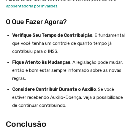
aposentadoria por invalidez
.
O Que Fazer Agora?
Verifique Seu Tempo de Contribuição
: É fundamental
que você tenha um controle de quanto tempo já
contribuiu para o INSS.
Fique Atento às Mudanças
: A legislação pode mudar,
então é bom estar sempre informado sobre as novas
regras.
Considere Contribuir Durante o Auxílio
: Se você
estiver recebendo Auxílio-Doença, veja a possibilidade
de continuar contribuindo.
Conclusão