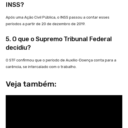
INSS?
Após uma Ação Civil Pública, o INSS passou a contar esses
períodos a partir de 20 de dezembro de 2019.
5. O que o Supremo Tribunal Federal
decidiu?
O STF confirmou que o período de Auxílio-Doença conta para a
carência, se intercalado com o trabalho.
Veja também: