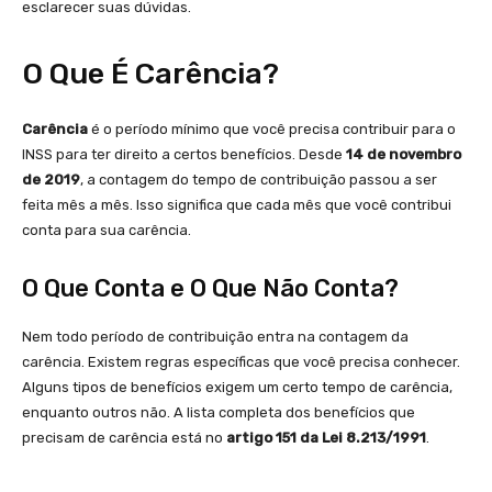
esclarecer suas dúvidas.
O Que É Carência?
Carência
é o período mínimo que você precisa contribuir para o
INSS para ter direito a certos benefícios. Desde
14 de novembro
de 2019
, a contagem do tempo de contribuição passou a ser
feita mês a mês. Isso significa que cada mês que você contribui
conta para sua carência.
O Que Conta e O Que Não Conta?
Nem todo período de contribuição entra na contagem da
carência. Existem regras específicas que você precisa conhecer.
Alguns tipos de benefícios exigem um certo tempo de carência,
enquanto outros não. A lista completa dos benefícios que
precisam de carência está no
artigo 151 da Lei 8.213/1991
.