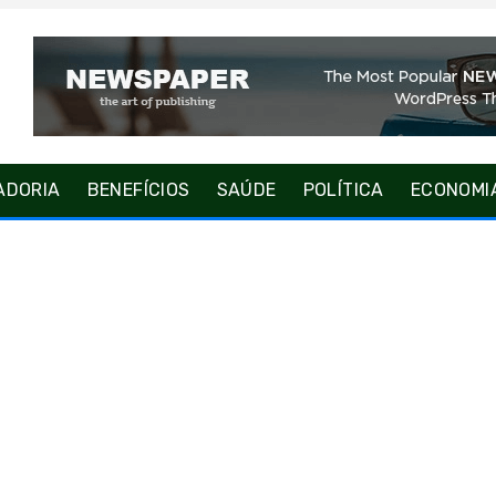
ADORIA
BENEFÍCIOS
SAÚDE
POLÍTICA
ECONOMI