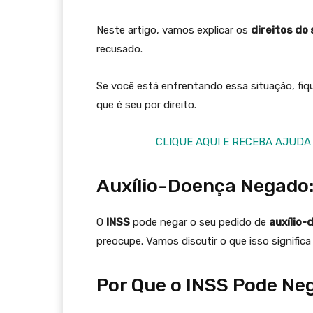
Neste artigo, vamos explicar os
direitos do
recusado.
Se você está enfrentando essa situação, fiq
que é seu por direito.
CLIQUE AQUI E RECEBA AJUDA
Auxílio-Doença Negado:
O
INSS
pode negar o seu pedido de
auxílio-
preocupe. Vamos discutir o que isso significa 
Por Que o INSS Pode Ne