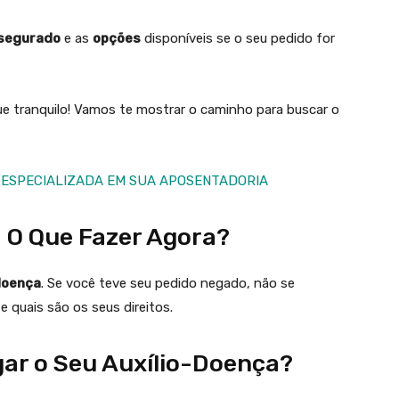
 segurado
e as
opções
disponíveis se o seu pedido for
ue tranquilo! Vamos te mostrar o caminho para buscar o
 ESPECIALIZADA EM SUA APOSENTADORIA
 O Que Fazer Agora?
doença
. Se você teve seu pedido negado, não se
e quais são os seus direitos.
gar o Seu Auxílio-Doença?