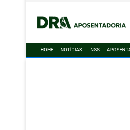
HOME
NOTÍCIAS
INSS
APOSENT