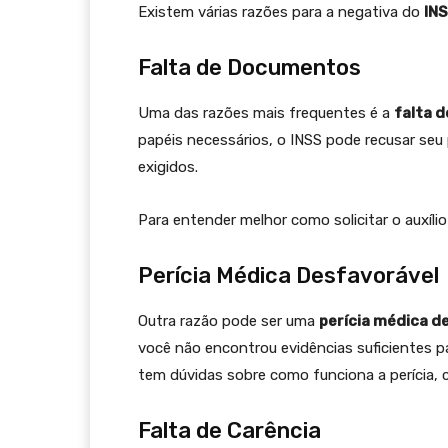
Existem várias razões para a negativa do
IN
Falta de Documentos
Uma das razões mais frequentes é a
falta 
papéis necessários, o INSS pode recusar seu
exigidos.
Para entender melhor como solicitar o auxíl
Perícia Médica Desfavorável
Outra razão pode ser uma
perícia médica d
você não encontrou evidências suficientes p
tem dúvidas sobre como funciona a perícia, 
Falta de Carência