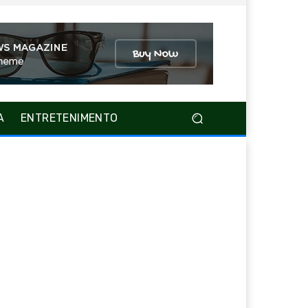
A
ENTRETENIMENTO