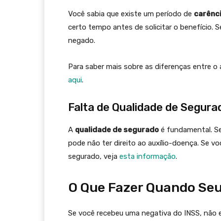
Você sabia que existe um período de
carênc
certo tempo antes de solicitar o benefício. 
negado.
Para saber mais sobre as diferenças entre o 
aqui
.
Falta de Qualidade de Segura
A
qualidade de segurado
é fundamental. Se
pode não ter direito ao auxílio-doença. Se 
segurado, veja
esta informação
.
O Que Fazer Quando Seu
Se você recebeu uma negativa do INSS, não 