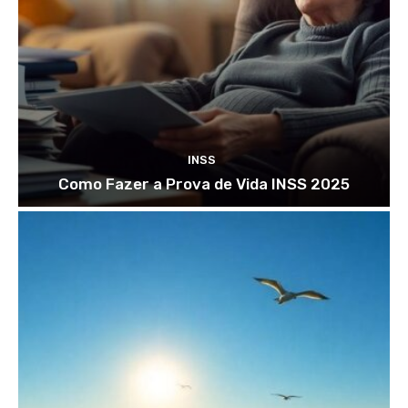
INSS
Como Fazer a Prova de Vida INSS 2025