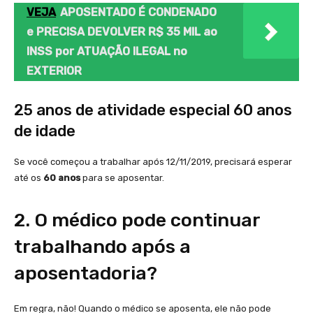
VEJA
APOSENTADO É CONDENADO
e PRECISA DEVOLVER R$ 35 MIL ao
INSS por ATUAÇÃO ILEGAL no
EXTERIOR
25 anos de atividade especial 60 anos
de idade
Se você começou a trabalhar após 12/11/2019, precisará esperar
até os
60 anos
para se aposentar.
2. O médico pode continuar
trabalhando após a
aposentadoria?
Em regra, não! Quando o médico se aposenta, ele não pode