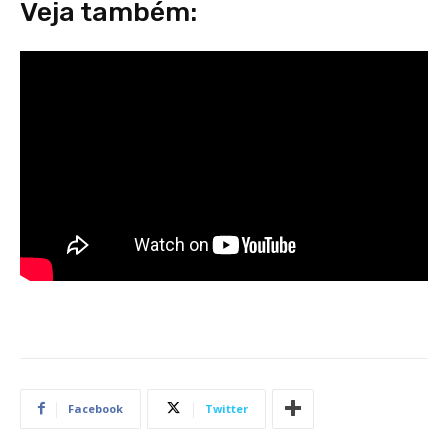
Veja também:
Facebook
Twitter