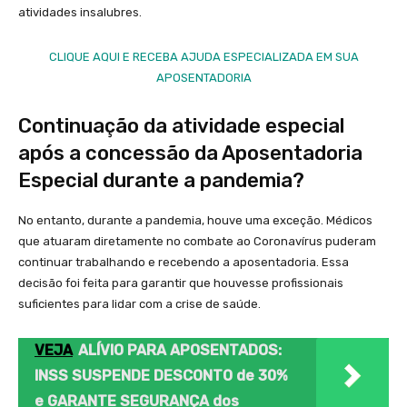
atividades insalubres.
CLIQUE AQUI E RECEBA AJUDA ESPECIALIZADA EM SUA
APOSENTADORIA
Continuação da atividade especial
após a concessão da Aposentadoria
Especial durante a pandemia?
No entanto, durante a pandemia, houve uma exceção. Médicos
que atuaram diretamente no combate ao Coronavírus puderam
continuar trabalhando e recebendo a aposentadoria. Essa
decisão foi feita para garantir que houvesse profissionais
suficientes para lidar com a crise de saúde.
VEJA
ALÍVIO PARA APOSENTADOS:
INSS SUSPENDE DESCONTO de 30%
e GARANTE SEGURANÇA dos