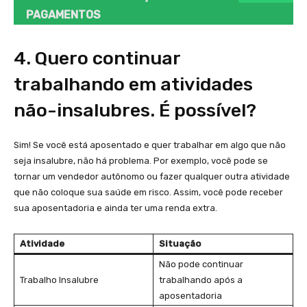
PAGAMENTOS
4. Quero continuar
trabalhando em atividades
não-insalubres. É possível?
Sim! Se você está aposentado e quer trabalhar em algo que não
seja insalubre, não há problema. Por exemplo, você pode se
tornar um vendedor autônomo ou fazer qualquer outra atividade
que não coloque sua saúde em risco. Assim, você pode receber
sua aposentadoria e ainda ter uma renda extra.
Atividade
Situação
Não pode continuar
Trabalho Insalubre
trabalhando após a
aposentadoria