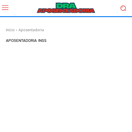
Início
Aposentadoria
APOSENTADORIA
INSS