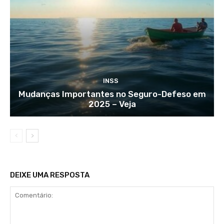
INSS
Mudanças Importantes no Seguro-Defeso em
2025 – Veja
DEIXE UMA RESPOSTA