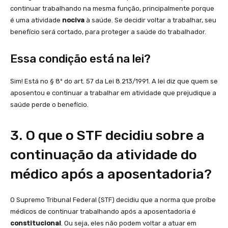
continuar trabalhando na mesma função, principalmente porque
é uma atividade
nociva
à saúde. Se decidir voltar a trabalhar, seu
benefício será cortado, para proteger a saúde do trabalhador.
Essa condição está na lei?
Sim! Está no § 8º do art. 57 da Lei 8.213/1991. A lei diz que quem se
aposentou e continuar a trabalhar em atividade que prejudique a
saúde perde o benefício.
3. O que o STF decidiu sobre a
continuação da atividade do
médico após a aposentadoria?
O Supremo Tribunal Federal (STF) decidiu que a norma que proíbe
médicos de continuar trabalhando após a aposentadoria é
constitucional
. Ou seja, eles não podem voltar a atuar em