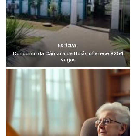
NOTÍCIAS
Concurso da Câmara de Goiás oferece 9254
vagas