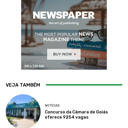
VEJA TAMBÉM
NOTÍCIAS
Concurso da Câmara de Goiás
oferece 9254 vagas