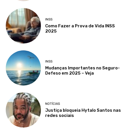
INSS
Como Fazer a Prova de Vida INSS
2025
INSS
Mudanças Importantes no Seguro-
Defeso em 2025 – Veja
NOTÍCIAS
Justiça bloqueia Hytalo Santos nas
redes sociais