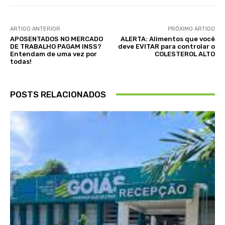
ARTIGO ANTERIOR
PRÓXIMO ARTIGO
APOSENTADOS NO MERCADO
ALERTA: Alimentos que você
DE TRABALHO PAGAM INSS?
deve EVITAR para controlar o
Entendam de uma vez por
COLESTEROL ALTO
todas!
POSTS RELACIONADOS