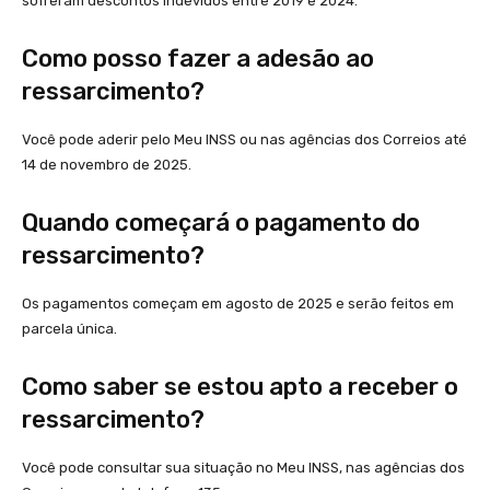
sofreram descontos indevidos entre 2019 e 2024.
Como posso fazer a adesão ao
ressarcimento?
Você pode aderir pelo Meu INSS ou nas agências dos Correios até
14 de novembro de 2025.
Quando começará o pagamento do
ressarcimento?
Os pagamentos começam em agosto de 2025 e serão feitos em
parcela única.
Como saber se estou apto a receber o
ressarcimento?
Você pode consultar sua situação no Meu INSS, nas agências dos