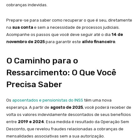
cobranças indevidas.
Prepare-se para saber como recuperar o que é seu, diretamente
na
sua conta
e sem a necessidade de processos judiciais.
Acompanhe os passos que você deve seguir até o dia
14 de
novembro de 2025
para garantir este
alívio financeiro
.
O Caminho para o
Ressarcimento: O Que Você
Precisa Saber
Os
aposentados e pensionistas do INSS
têm uma nova
esperança. A partir de
agosto de 2025
, você poderá receber de
volta os valores indevidamente descontados de seus benefícios
entre
2019 e 2024
. Essa medida é resultado da Operação Sem
Desconto, que revelou fraudes relacionadas a cobranças de
mensalidades associativas sem a sua autorização.