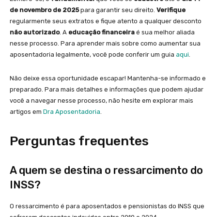
de novembro de 2025
para garantir seu direito.
Verifique
regularmente seus extratos e fique atento a qualquer desconto
não autorizado
. A
educação financeira
é sua melhor aliada
nesse processo. Para aprender mais sobre como aumentar sua
aposentadoria legalmente, você pode conferir um guia
aqui
.
Não deixe essa oportunidade escapar! Mantenha-se informado e
preparado. Para mais detalhes e informações que podem ajudar
você a navegar nesse processo, não hesite em explorar mais
artigos em
Dra Aposentadoria
.
Perguntas frequentes
A quem se destina o ressarcimento do
INSS?
O ressarcimento é para aposentados e pensionistas do INSS que