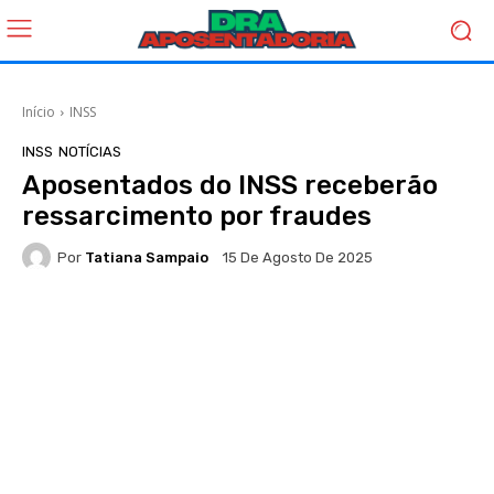
Início
INSS
INSS
NOTÍCIAS
Aposentados do INSS receberão
ressarcimento por fraudes
Por
Tatiana Sampaio
15 De Agosto De 2025