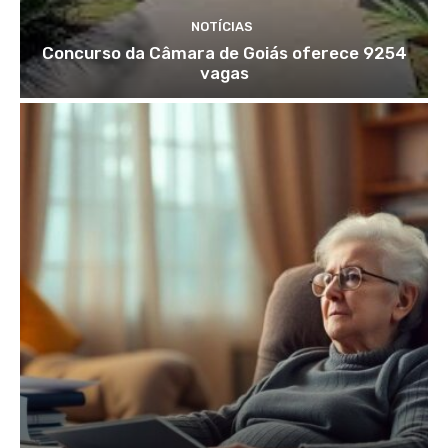
NOTÍCIAS
Concurso da Câmara de Goiás oferece 9254
vagas