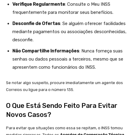
Verifique Regularmente
: Consulte o Meu INSS
frequentemente para monitorar seus benefícios.
Desconfie de Ofertas
: Se alguém oferecer facilidades
mediante pagamentos ou associações desconhecidas,
desconfie.
Não Compartilhe Informações
: Nunca forneça suas
senhas ou dados pessoais a terceiros, mesmo que se
apresentem como funcionários do INSS.
Se notar algo suspeito, procure imediatamente um agente dos
Correios ou ligue para o número 135.
O Que Está Sendo Feito Para Evitar
Novos Casos?
Para evitar que situações como essa se repitam, o INSS tomou
medidas rigorosas. Todos os
Acordos de Cooperação Técnica