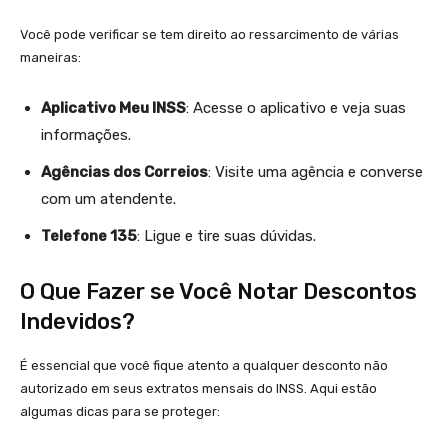
Você pode verificar se tem direito ao ressarcimento de várias
maneiras:
Aplicativo Meu INSS
: Acesse o aplicativo e veja suas
informações.
Agências dos Correios
: Visite uma agência e converse
com um atendente.
Telefone 135
: Ligue e tire suas dúvidas.
O Que Fazer se Você Notar Descontos
Indevidos?
É essencial que você fique atento a qualquer desconto não
autorizado em seus extratos mensais do INSS. Aqui estão
algumas dicas para se proteger: