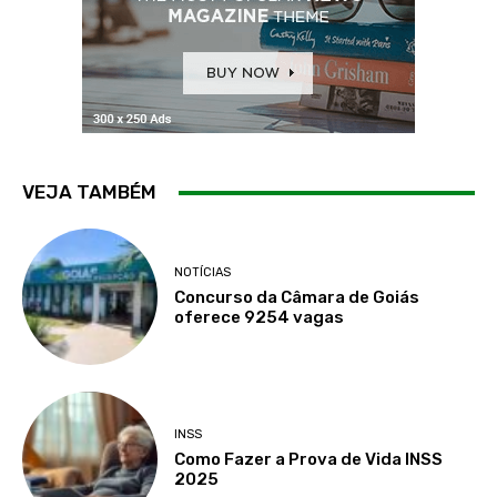
VEJA TAMBÉM
NOTÍCIAS
Concurso da Câmara de Goiás
oferece 9254 vagas
INSS
Como Fazer a Prova de Vida INSS
2025