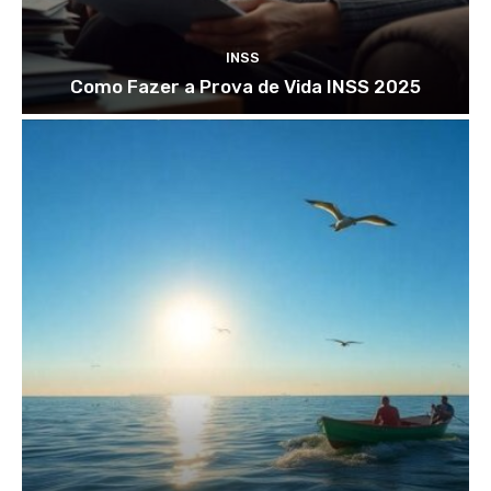
INSS
Como Fazer a Prova de Vida INSS 2025