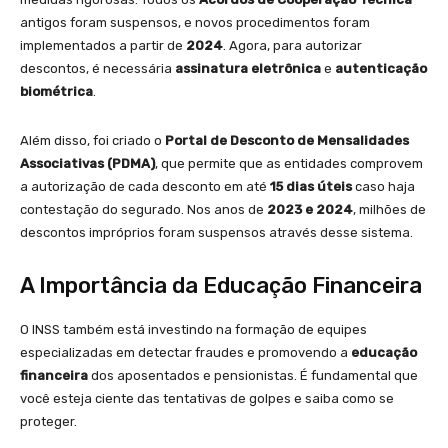
antigos foram suspensos, e novos procedimentos foram
implementados a partir de
2024
. Agora, para autorizar
descontos, é necessária
assinatura eletrônica
e
autenticação
biométrica
.
Além disso, foi criado o
Portal de Desconto de Mensalidades
Associativas (PDMA)
, que permite que as entidades comprovem
a autorização de cada desconto em até
15 dias úteis
caso haja
contestação do segurado. Nos anos de
2023 e 2024
, milhões de
descontos impróprios foram suspensos através desse sistema.
A Importância da Educação Financeira
O INSS também está investindo na formação de equipes
especializadas em detectar fraudes e promovendo a
educação
financeira
dos aposentados e pensionistas. É fundamental que
você esteja ciente das tentativas de golpes e saiba como se
proteger.