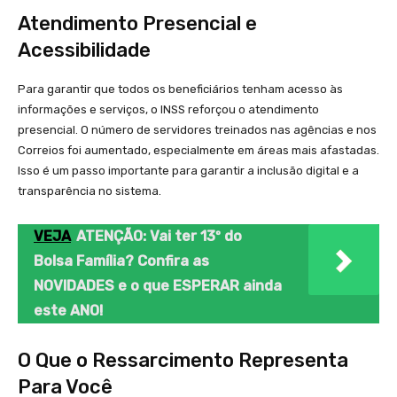
Atendimento Presencial e
Acessibilidade
Para garantir que todos os beneficiários tenham acesso às
informações e serviços, o INSS reforçou o atendimento
presencial. O número de servidores treinados nas agências e nos
Correios foi aumentado, especialmente em áreas mais afastadas.
Isso é um passo importante para garantir a inclusão digital e a
transparência no sistema.
VEJA
ATENÇÃO: Vai ter 13º do
Bolsa Família? Confira as
NOVIDADES e o que ESPERAR ainda
este ANO!
O Que o Ressarcimento Representa
Para Você