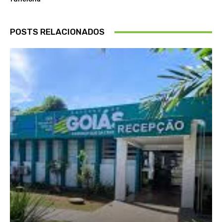
POSTS RELACIONADOS