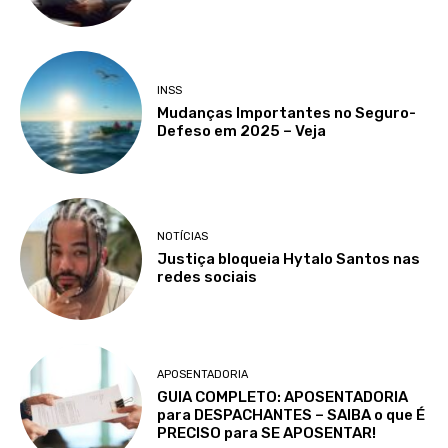
INSS
Mudanças Importantes no Seguro-
Defeso em 2025 – Veja
NOTÍCIAS
Justiça bloqueia Hytalo Santos nas
redes sociais
APOSENTADORIA
GUIA COMPLETO: APOSENTADORIA
para DESPACHANTES – SAIBA o que É
PRECISO para SE APOSENTAR!