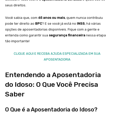
seus direitos.
Você sabia que, com
65 anos ou mais
, quem nunca contribuiu
pode ter direito ao
BPC
? E se você já está no
INSS
, há várias
opções de aposentadorias disponíveis. Fique com a gente e
entenda como garantir sua
segurança financeira
nessa etapa
tão importante!
CLIQUE AQUI E RECEBA AJUDA ESPECIALIZADA EM SUA
APOSENTADORIA
Entendendo a Aposentadoria
do Idoso: O Que Você Precisa
Saber
O Que é a Aposentadoria do Idoso?