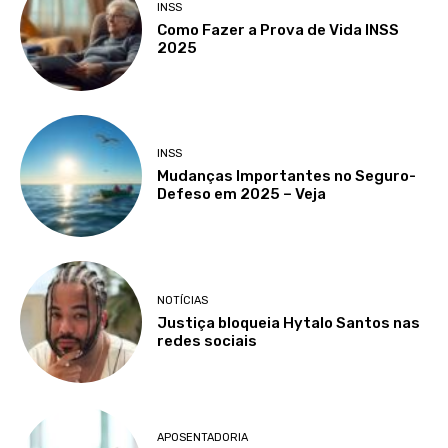
INSS
Como Fazer a Prova de Vida INSS
2025
INSS
Mudanças Importantes no Seguro-
Defeso em 2025 – Veja
NOTÍCIAS
Justiça bloqueia Hytalo Santos nas
redes sociais
APOSENTADORIA