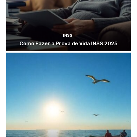
INSS
Como Fazer a Prova de Vida INSS 2025