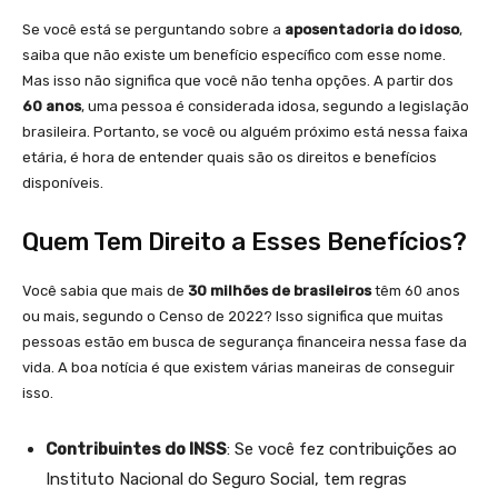
Se você está se perguntando sobre a
aposentadoria do idoso
,
saiba que não existe um benefício específico com esse nome.
Mas isso não significa que você não tenha opções. A partir dos
60 anos
, uma pessoa é considerada idosa, segundo a legislação
brasileira. Portanto, se você ou alguém próximo está nessa faixa
etária, é hora de entender quais são os direitos e benefícios
disponíveis.
Quem Tem Direito a Esses Benefícios?
Você sabia que mais de
30 milhões de brasileiros
têm 60 anos
ou mais, segundo o Censo de 2022? Isso significa que muitas
pessoas estão em busca de segurança financeira nessa fase da
vida. A boa notícia é que existem várias maneiras de conseguir
isso.
Contribuintes do INSS
: Se você fez contribuições ao
Instituto Nacional do Seguro Social, tem regras