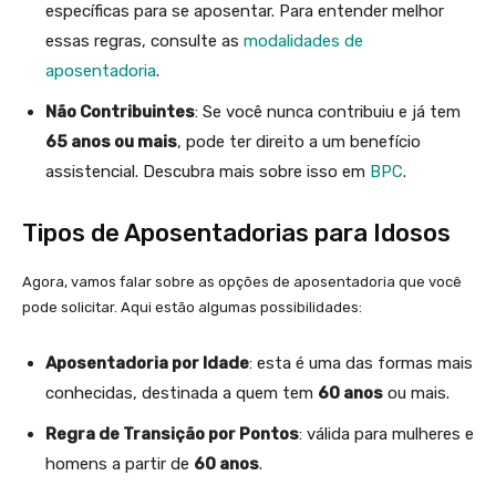
específicas para se aposentar. Para entender melhor
essas regras, consulte as
modalidades de
aposentadoria
.
Não Contribuintes
: Se você nunca contribuiu e já tem
65 anos ou mais
, pode ter direito a um benefício
assistencial. Descubra mais sobre isso em
BPC
.
Tipos de Aposentadorias para Idosos
Agora, vamos falar sobre as opções de aposentadoria que você
pode solicitar. Aqui estão algumas possibilidades:
Aposentadoria por Idade
: esta é uma das formas mais
conhecidas, destinada a quem tem
60 anos
ou mais.
Regra de Transição por Pontos
: válida para mulheres e
homens a partir de
60 anos
.