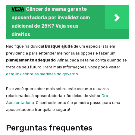
VEJA
Câncer de mama garante
aposentadoria por invalidez com
adicional de 25%? Veja seus
direitos
Não fique na dúvida!
Busque ajuda
de um especialista em
previdência para entender melhor suas opções e fazer um
planejamento adequado
. Afinal, cada detalhe conta quando se
trata de seu futuro. Para mais informações, você pode visitar
este link sobre as medidas do governo
.
E se você quer saber mais sobre este assunto e outros
relacionados à aposentadoria, não deixe de visitar
Dra
Aposentadoria
. O conhecimento é o primeiro passo para uma
aposentadoria tranquila e segura!
Perguntas frequentes