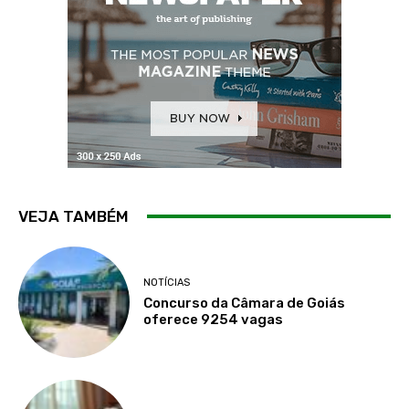
VEJA TAMBÉM
NOTÍCIAS
Concurso da Câmara de Goiás
oferece 9254 vagas