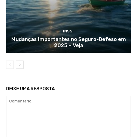
INSS
Mudanças Importantes no Seguro-Defeso em
2025 – Veja
DEIXE UMA RESPOSTA