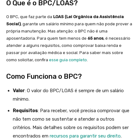
O Que é o BPC/LOAS?
O BPC, que faz parte da
LOAS (Lei Orgânica da Assistência
Social)
, garante um salário mínimo para quem não pode prover a
própria manutenção. Mas atenção: o BPC não é uma
aposentadoria. Para quem tem menos de
65 anos
, é necessário
atender a alguns requisitos, como comprovar baixa renda e
passar por avaliação médica e social. Para saber mais sobre
como solicitar, confira
esse guia completo
.
Como Funciona o BPC?
Valor
: O valor do BPC/LOAS é sempre de um salário
mínimo.
Requisitos
: Para receber, você precisa comprovar que
não tem como se sustentar e atender a outros
critérios. Mais detalhes sobre os requisitos podem ser
encontrados em
recursos para garantir seu direito
.