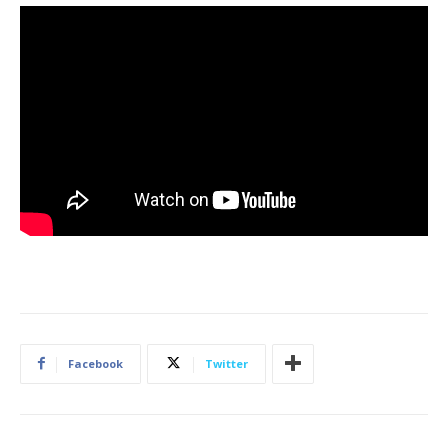
Facebook
Twitter