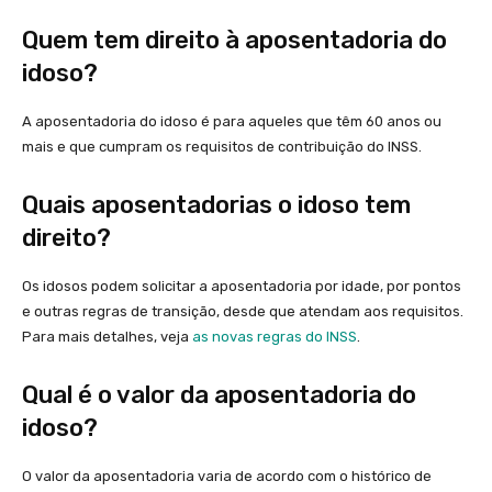
Quem tem direito à aposentadoria do
idoso?
A aposentadoria do idoso é para aqueles que têm 60 anos ou
mais e que cumpram os requisitos de contribuição do INSS.
Quais aposentadorias o idoso tem
direito?
Os idosos podem solicitar a aposentadoria por idade, por pontos
e outras regras de transição, desde que atendam aos requisitos.
Para mais detalhes, veja
as novas regras do INSS
.
Qual é o valor da aposentadoria do
idoso?
O valor da aposentadoria varia de acordo com o histórico de