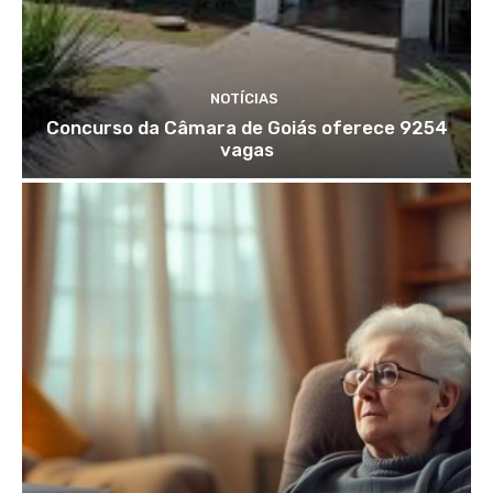
NOTÍCIAS
Concurso da Câmara de Goiás oferece 9254
vagas