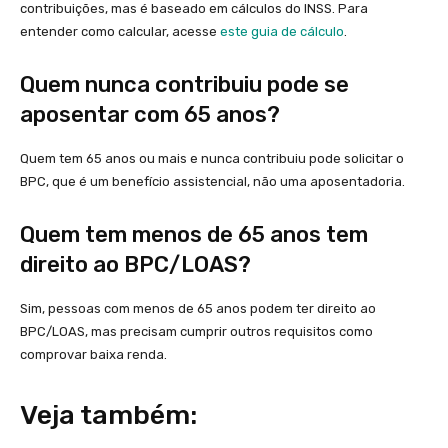
contribuições, mas é baseado em cálculos do INSS. Para
entender como calcular, acesse
este guia de cálculo
.
Quem nunca contribuiu pode se
aposentar com 65 anos?
Quem tem 65 anos ou mais e nunca contribuiu pode solicitar o
BPC, que é um benefício assistencial, não uma aposentadoria.
Quem tem menos de 65 anos tem
direito ao BPC/LOAS?
Sim, pessoas com menos de 65 anos podem ter direito ao
BPC/LOAS, mas precisam cumprir outros requisitos como
comprovar baixa renda.
Veja também: