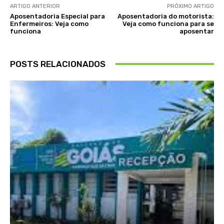
ARTIGO ANTERIOR
PRÓXIMO ARTIGO
Aposentadoria Especial para
Aposentadoria do motorista:
Enfermeiros: Veja como
Veja como funciona para se
funciona
aposentar
POSTS RELACIONADOS