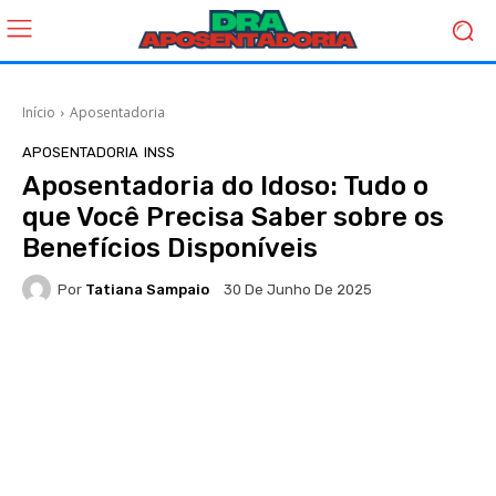
Início
Aposentadoria
APOSENTADORIA
INSS
Aposentadoria do Idoso: Tudo o
que Você Precisa Saber sobre os
Benefícios Disponíveis
Por
Tatiana Sampaio
30 De Junho De 2025