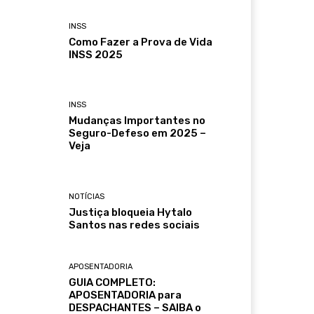
INSS
Como Fazer a Prova de Vida
INSS 2025
INSS
Mudanças Importantes no
Seguro-Defeso em 2025 –
Veja
NOTÍCIAS
Justiça bloqueia Hytalo
Santos nas redes sociais
APOSENTADORIA
GUIA COMPLETO:
APOSENTADORIA para
DESPACHANTES – SAIBA o