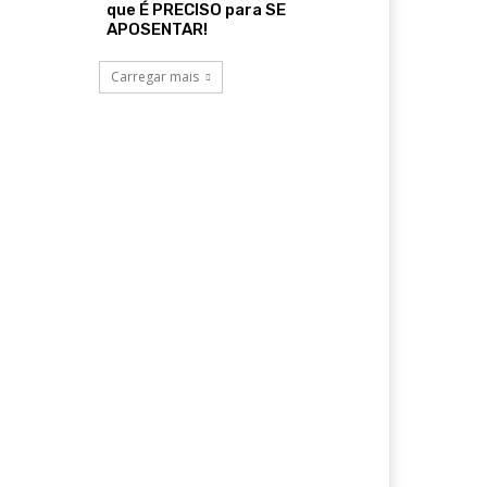
que É PRECISO para SE
APOSENTAR!
Carregar mais