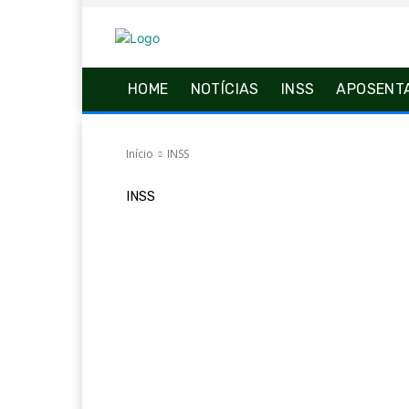
HOME
NOTÍCIAS
INSS
APOSENT
Início
INSS
INSS