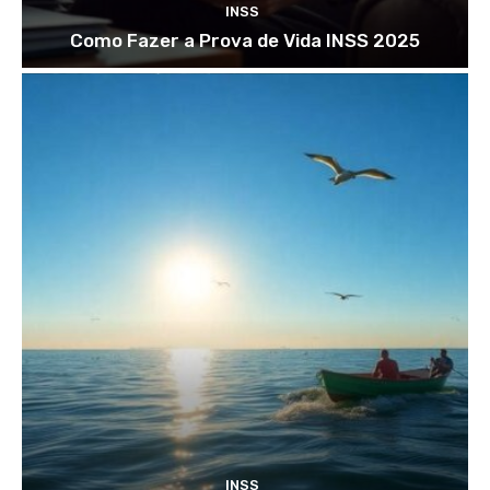
INSS
Como Fazer a Prova de Vida INSS 2025
INSS