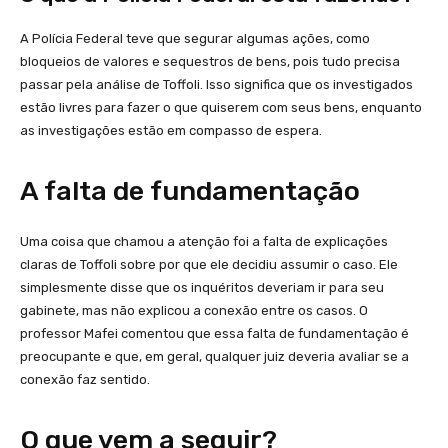
A Polícia Federal teve que segurar algumas ações, como
bloqueios de valores e sequestros de bens, pois tudo precisa
passar pela análise de Toffoli. Isso significa que os investigados
estão livres para fazer o que quiserem com seus bens, enquanto
as investigações estão em compasso de espera.
A falta de fundamentação
Uma coisa que chamou a atenção foi a falta de explicações
claras de Toffoli sobre por que ele decidiu assumir o caso. Ele
simplesmente disse que os inquéritos deveriam ir para seu
gabinete, mas não explicou a conexão entre os casos. O
professor Mafei comentou que essa falta de fundamentação é
preocupante e que, em geral, qualquer juiz deveria avaliar se a
conexão faz sentido.
O que vem a seguir?