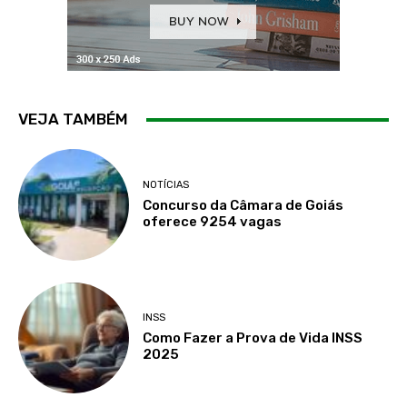
VEJA TAMBÉM
NOTÍCIAS
Concurso da Câmara de Goiás
oferece 9254 vagas
INSS
Como Fazer a Prova de Vida INSS
2025