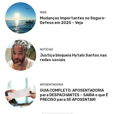
INSS
Mudanças Importantes no Seguro-
Defeso em 2025 – Veja
NOTÍCIAS
Justiça bloqueia Hytalo Santos nas
redes sociais
APOSENTADORIA
GUIA COMPLETO: APOSENTADORIA
para DESPACHANTES – SAIBA o que É
PRECISO para SE APOSENTAR!