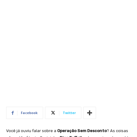
Facebook
Twitter
Você já ouviu falar sobre a
Operação Sem Desconto
? As coisas