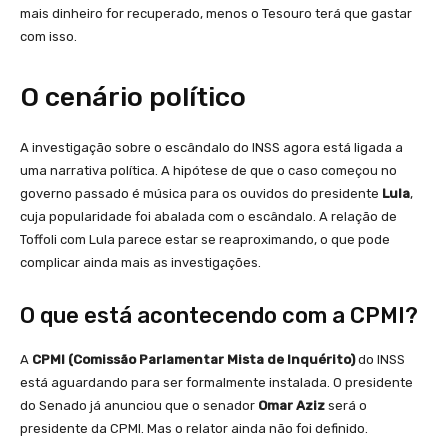
mais dinheiro for recuperado, menos o Tesouro terá que gastar
com isso.
O cenário político
A investigação sobre o escândalo do INSS agora está ligada a
uma narrativa política. A hipótese de que o caso começou no
governo passado é música para os ouvidos do presidente
Lula
,
cuja popularidade foi abalada com o escândalo. A relação de
Toffoli com Lula parece estar se reaproximando, o que pode
complicar ainda mais as investigações.
O que está acontecendo com a CPMI?
A
CPMI (Comissão Parlamentar Mista de Inquérito)
do INSS
está aguardando para ser formalmente instalada. O presidente
do Senado já anunciou que o senador
Omar Aziz
será o
presidente da CPMI. Mas o relator ainda não foi definido.