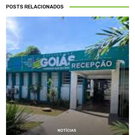
POSTS RELACIONADOS
NOTÍCIAS