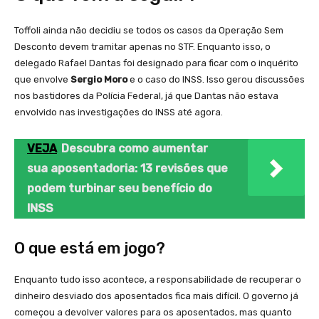
Toffoli ainda não decidiu se todos os casos da Operação Sem
Desconto devem tramitar apenas no STF. Enquanto isso, o
delegado Rafael Dantas foi designado para ficar com o inquérito
que envolve
Sergio Moro
e o caso do INSS. Isso gerou discussões
nos bastidores da Polícia Federal, já que Dantas não estava
envolvido nas investigações do INSS até agora.
VEJA
Descubra como aumentar
sua aposentadoria: 13 revisões que
podem turbinar seu benefício do
INSS
O que está em jogo?
Enquanto tudo isso acontece, a responsabilidade de recuperar o
dinheiro desviado dos aposentados fica mais difícil. O governo já
começou a devolver valores para os aposentados, mas quanto