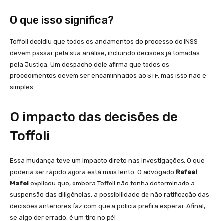
O que isso significa?
Toffoli decidiu que todos os andamentos do processo do INSS
devem passar pela sua análise, incluindo decisões já tomadas
pela Justiça. Um despacho dele afirma que todos os
procedimentos devem ser encaminhados ao STF, mas isso não é
simples.
O impacto das decisões de
Toffoli
Essa mudança teve um impacto direto nas investigações. O que
poderia ser rápido agora está mais lento. O advogado
Rafael
Mafei
explicou que, embora Toffoli não tenha determinado a
suspensão das diligências, a possibilidade de não ratificação das
decisões anteriores faz com que a polícia prefira esperar. Afinal,
se algo der errado, é um tiro no pé!