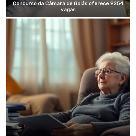
Concurso da Câmara de Goiás oferece 9254
vagas