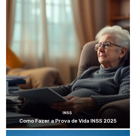
INSS
Como Fazer a Prova de Vida INSS 2025