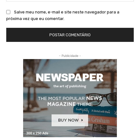
Salve meu nome, e-mail e site neste navegador para a
próxima vez que eu comentar.
- Publicidade -