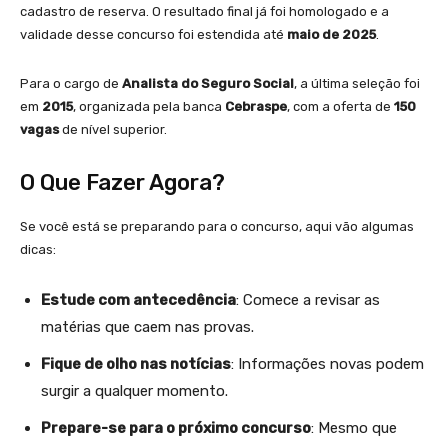
cadastro de reserva. O resultado final já foi homologado e a
validade desse concurso foi estendida até
maio de 2025
.
Para o cargo de
Analista do Seguro Social
, a última seleção foi
em
2015
, organizada pela banca
Cebraspe
, com a oferta de
150
vagas
de nível superior.
O Que Fazer Agora?
Se você está se preparando para o concurso, aqui vão algumas
dicas:
Estude com antecedência
: Comece a revisar as
matérias que caem nas provas.
Fique de olho nas notícias
: Informações novas podem
surgir a qualquer momento.
Prepare-se para o próximo concurso
: Mesmo que