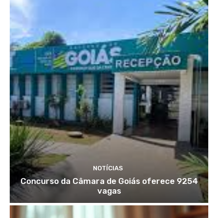
NOTÍCIAS
Concurso da Câmara de Goiás oferece 9254
vagas