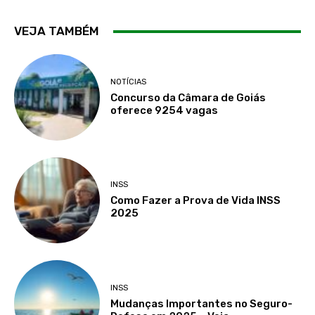
VEJA TAMBÉM
NOTÍCIAS
Concurso da Câmara de Goiás
oferece 9254 vagas
INSS
Como Fazer a Prova de Vida INSS
2025
INSS
Mudanças Importantes no Seguro-