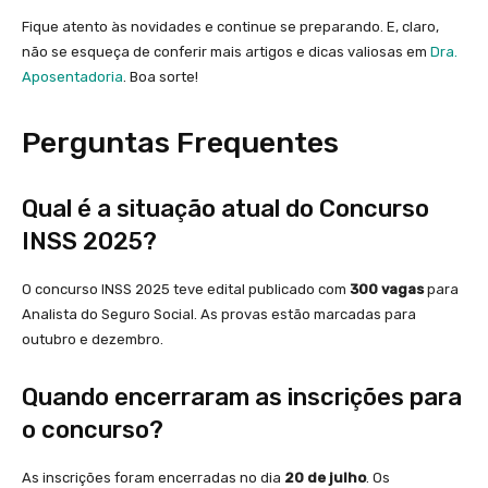
Fique atento às novidades e continue se preparando. E, claro,
não se esqueça de conferir mais artigos e dicas valiosas em
Dra.
Aposentadoria
. Boa sorte!
Perguntas Frequentes
Qual é a situação atual do Concurso
INSS 2025?
O concurso INSS 2025 teve edital publicado com
300 vagas
para
Analista do Seguro Social. As provas estão marcadas para
outubro e dezembro.
Quando encerraram as inscrições para
o concurso?
As inscrições foram encerradas no dia
20 de julho
. Os