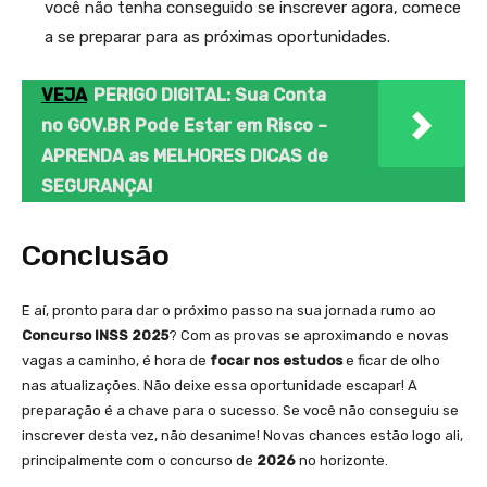
você não tenha conseguido se inscrever agora, comece
a se preparar para as próximas oportunidades.
VEJA
PERIGO DIGITAL: Sua Conta
no GOV.BR Pode Estar em Risco –
APRENDA as MELHORES DICAS de
SEGURANÇA!
Conclusão
E aí, pronto para dar o próximo passo na sua jornada rumo ao
Concurso INSS 2025
? Com as provas se aproximando e novas
vagas a caminho, é hora de
focar nos estudos
e ficar de olho
nas atualizações. Não deixe essa oportunidade escapar! A
preparação é a chave para o sucesso. Se você não conseguiu se
inscrever desta vez, não desanime! Novas chances estão logo ali,
principalmente com o concurso de
2026
no horizonte.