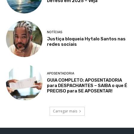
Defeso em 2025 – Veja
NOTÍCIAS
Justiça bloqueia Hytalo Santos nas
redes sociais
APOSENTADORIA
GUIA COMPLETO: APOSENTADORIA
para DESPACHANTES – SAIBA o que É
PRECISO para SE APOSENTAR!
Carregar mais