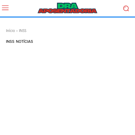
Início
INSS
INSS
NOTÍCIAS