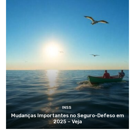
INSS
Mudanças Importantes no Seguro-Defeso em
2025 – Veja