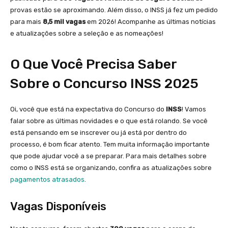
provas estão se aproximando. Além disso, o INSS já fez um pedido
para mais
8,5 mil vagas
em 2026! Acompanhe as últimas notícias
e atualizações sobre a seleção e as nomeações!
O Que Você Precisa Saber
Sobre o Concurso INSS 2025
Oi, você que está na expectativa do Concurso do
INSS
! Vamos
falar sobre as últimas novidades e o que está rolando. Se você
está pensando em se inscrever ou já está por dentro do
processo, é bom ficar atento. Tem muita informação importante
que pode ajudar você a se preparar. Para mais detalhes sobre
como o INSS está se organizando, confira as atualizações sobre
pagamentos atrasados
.
Vagas Disponíveis