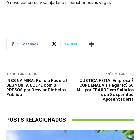
O novo concurso visa ajudar a preencher essas vagas.
Facebook
Twitter
ARTIGO ANTERIOR
PRÓXIMO ARTIGO
INSS NA MIRA: Polícia Federal
JUSTIÇA FEITA: Empresa É
DESMONTA GOLPE com 8
CONDENADA a Pagar R$ 50
PRESOS por Desviar Dinheiro
MIL por FRAUDE em Salários
Público
que Suspendeu
Aposentadoria
POSTS RELACIONADOS