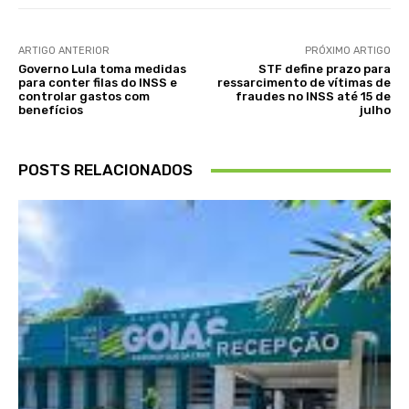
ARTIGO ANTERIOR
PRÓXIMO ARTIGO
Governo Lula toma medidas
STF define prazo para
para conter filas do INSS e
ressarcimento de vítimas de
controlar gastos com
fraudes no INSS até 15 de
benefícios
julho
POSTS RELACIONADOS