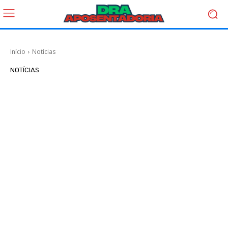
Início
Notícias
NOTÍCIAS