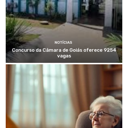
NOTÍCIAS
Concurso da Câmara de Goiás oferece 9254
vagas