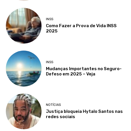
INSS
Como Fazer a Prova de Vida INSS
2025
INSS
Mudanças Importantes no Seguro-
Defeso em 2025 – Veja
NOTÍCIAS
Justiça bloqueia Hytalo Santos nas
redes sociais