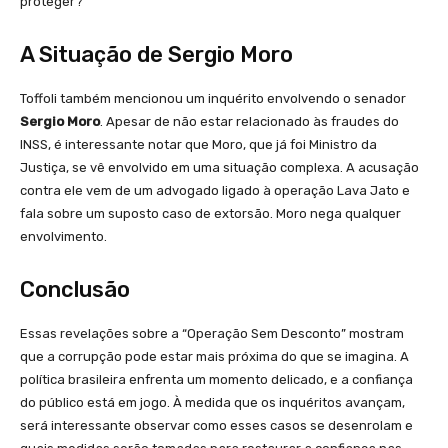
proteger?
A Situação de Sergio Moro
Toffoli também mencionou um inquérito envolvendo o senador
Sergio Moro
. Apesar de não estar relacionado às fraudes do
INSS, é interessante notar que Moro, que já foi Ministro da
Justiça, se vê envolvido em uma situação complexa. A acusação
contra ele vem de um advogado ligado à operação Lava Jato e
fala sobre um suposto caso de extorsão. Moro nega qualquer
envolvimento.
Conclusão
Essas revelações sobre a “Operação Sem Desconto” mostram
que a corrupção pode estar mais próxima do que se imagina. A
política brasileira enfrenta um momento delicado, e a confiança
do público está em jogo. À medida que os inquéritos avançam,
será interessante observar como esses casos se desenrolam e