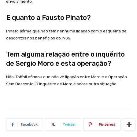
envolvimento.
E quanto a Fausto Pinato?
Pinato afirma que não tem nenhuma ligação com o esquema de
descontos nos benefícios do INSS.
Tem alguma relação entre o inquérito
de Sergio Moro e esta operação?
Não. Toffoli afirmou que não vê ligação entre Moro e a Operação
Sem Desconto. O inquérito de Moro é sobre outra situação.
Facebook
Twitter
Pinterest