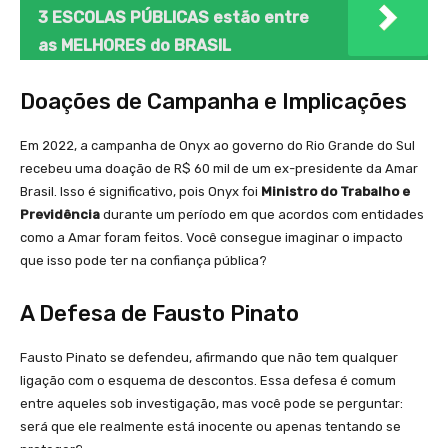
3 ESCOLAS PÚBLICAS estão entre
as MELHORES do BRASIL
Doações de Campanha e Implicações
Em 2022, a campanha de Onyx ao governo do Rio Grande do Sul
recebeu uma doação de R$ 60 mil de um ex-presidente da Amar
Brasil. Isso é significativo, pois Onyx foi
Ministro do Trabalho e
Previdência
durante um período em que acordos com entidades
como a Amar foram feitos. Você consegue imaginar o impacto
que isso pode ter na confiança pública?
A Defesa de Fausto Pinato
Fausto Pinato se defendeu, afirmando que não tem qualquer
ligação com o esquema de descontos. Essa defesa é comum
entre aqueles sob investigação, mas você pode se perguntar:
será que ele realmente está inocente ou apenas tentando se