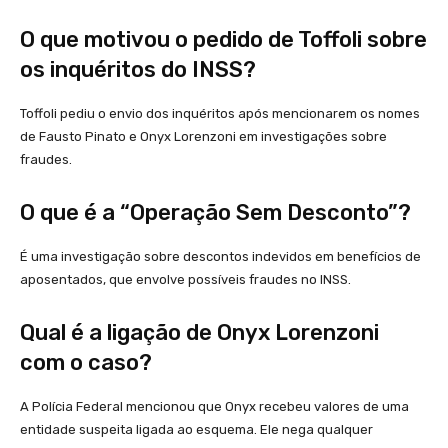
O que motivou o pedido de Toffoli sobre
os inquéritos do INSS?
Toffoli pediu o envio dos inquéritos após mencionarem os nomes
de Fausto Pinato e Onyx Lorenzoni em investigações sobre
fraudes.
O que é a “Operação Sem Desconto”?
É uma investigação sobre descontos indevidos em benefícios de
aposentados, que envolve possíveis fraudes no INSS.
Qual é a ligação de Onyx Lorenzoni
com o caso?
A Polícia Federal mencionou que Onyx recebeu valores de uma
entidade suspeita ligada ao esquema. Ele nega qualquer