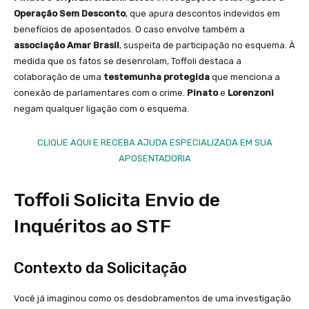
Operação Sem Desconto
, que apura descontos indevidos em
benefícios de aposentados. O caso envolve também a
associação Amar Brasil
, suspeita de participação no esquema. À
medida que os fatos se desenrolam, Toffoli destaca a
colaboração de uma
testemunha protegida
que menciona a
conexão de parlamentares com o crime.
Pinato
e
Lorenzoni
negam qualquer ligação com o esquema.
CLIQUE AQUI E RECEBA AJUDA ESPECIALIZADA EM SUA
APOSENTADORIA
Toffoli Solicita Envio de
Inquéritos ao STF
Contexto da Solicitação
Você já imaginou como os desdobramentos de uma investigação