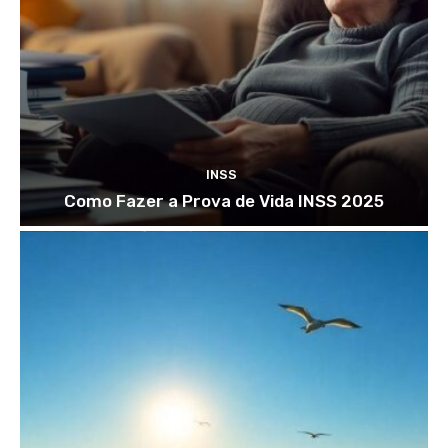
INSS
Como Fazer a Prova de Vida INSS 2025