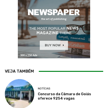
VEJA TAMBÉM
NOTÍCIAS
Concurso da Câmara de Goiás
oferece 9254 vagas