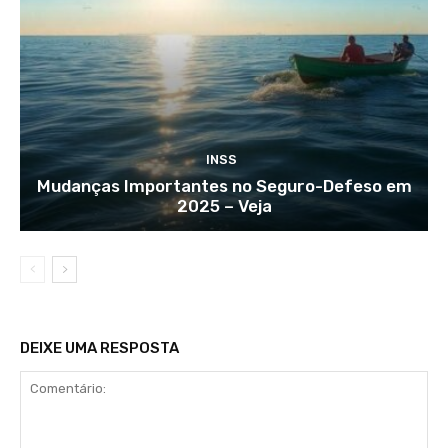
INSS
Mudanças Importantes no Seguro-Defeso em
2025 – Veja
DEIXE UMA RESPOSTA