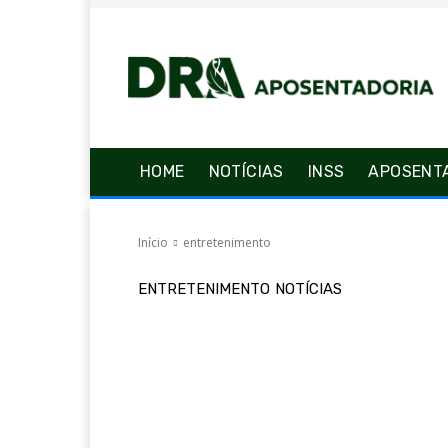
HOME
NOTÍCIAS
INSS
APOSENT
Início
entretenimento
ENTRETENIMENTO
NOTÍCIAS