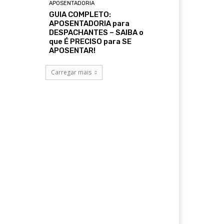
APOSENTADORIA
GUIA COMPLETO:
APOSENTADORIA para
DESPACHANTES – SAIBA o
que É PRECISO para SE
APOSENTAR!
Carregar mais