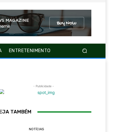
A
ENTRETENIMENTO
- Publicidade -
EJA TAMBÉM
NOTÍCIAS