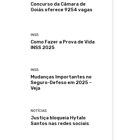
Concurso da Câmara de
Goiás oferece 9254 vagas
INSS
Como Fazer a Prova de Vida
INSS 2025
INSS
Mudanças Importantes no
Seguro-Defeso em 2025 –
Veja
NOTÍCIAS
Justiça bloqueia Hytalo
Santos nas redes sociais