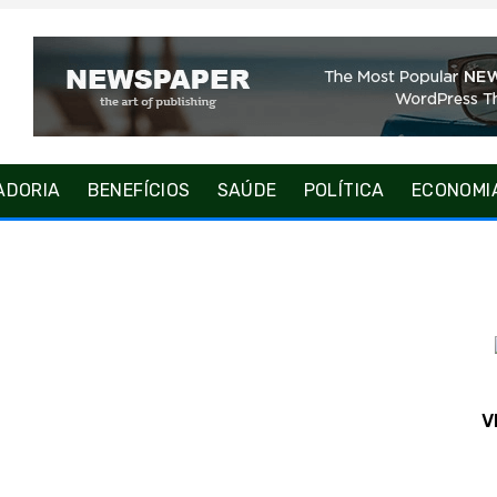
ADORIA
BENEFÍCIOS
SAÚDE
POLÍTICA
ECONOMI
V