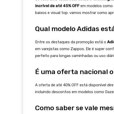
incrível de até 45% OFF
em modelos como
baixos e visual top: vamos mostrar como ap
Qual modelo Adidas est
Entre os destaques da promoção está o
Adi
em varejistas como Zappos. Ele é super con
perfeito para longas caminhadas ou uso diári
É uma oferta nacional o
A oferta de até 40% OFF está disponível dire
incluindo descontos em modelos como Gazel
Como saber se vale mes