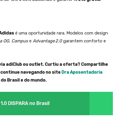
Adidas
é uma oportunidade rara. Modelos com design
a OG
,
Campus
e
Advantage 2.0
garantem conforto e
ia adiClub ou outlet. Curtiu a oferta? Compartilhe
 continue navegando no site
Dra Aposentadoria
 do Brasil e do mundo.
1.0 DISPARA no Brasil