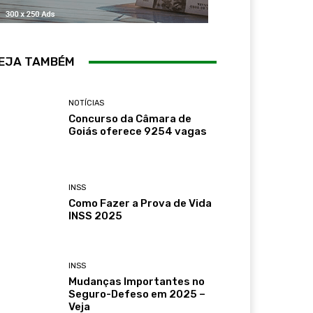
EJA TAMBÉM
NOTÍCIAS
Concurso da Câmara de
Goiás oferece 9254 vagas
INSS
Como Fazer a Prova de Vida
INSS 2025
INSS
Mudanças Importantes no
Seguro-Defeso em 2025 –
Veja