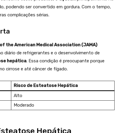
ado, podendo ser convertido em gordura. Com o tempo,
ras complicações sérias.
rta
 of the American Medical Association (JAMA)
 diário de refrigerantes e o desenvolvimento de
se hepática
. Essa condição é preocupante porque
o cirrose e até câncer de fígado.
Risco de Esteatose Hepática
Alto
Moderado
Esteatose Hepática