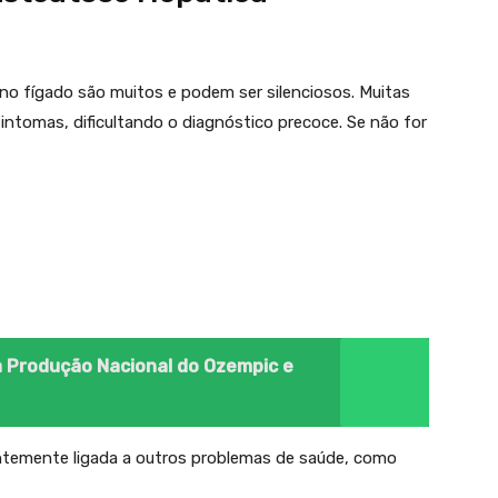
no fígado são muitos e podem ser silenciosos. Muitas
intomas, dificultando o diagnóstico precoce. Se não for
ia Produção Nacional do Ozempic e
entemente ligada a outros problemas de saúde, como