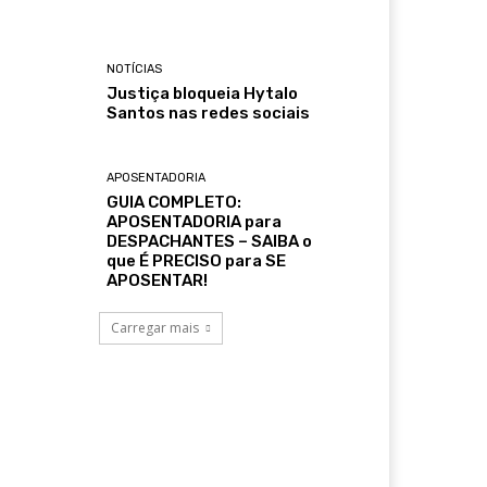
NOTÍCIAS
Justiça bloqueia Hytalo
Santos nas redes sociais
APOSENTADORIA
GUIA COMPLETO:
APOSENTADORIA para
DESPACHANTES – SAIBA o
que É PRECISO para SE
APOSENTAR!
Carregar mais