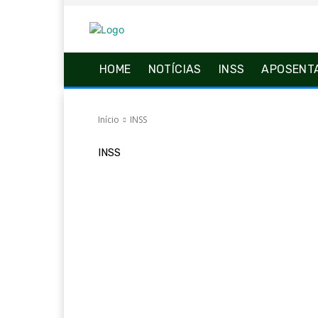
HOME
NOTÍCIAS
INSS
APOSENT
Início
INSS
INSS