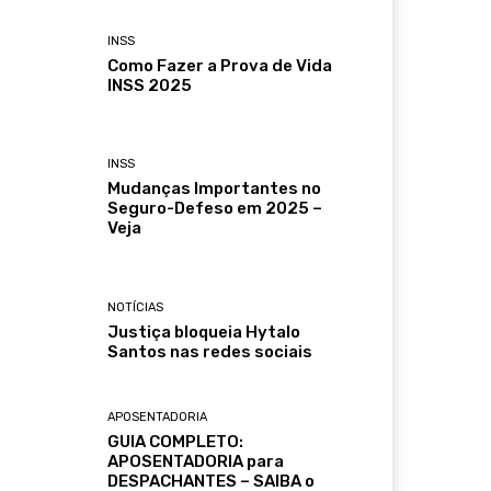
INSS
Como Fazer a Prova de Vida
INSS 2025
INSS
Mudanças Importantes no
Seguro-Defeso em 2025 –
Veja
NOTÍCIAS
Justiça bloqueia Hytalo
Santos nas redes sociais
APOSENTADORIA
GUIA COMPLETO:
APOSENTADORIA para
DESPACHANTES – SAIBA o