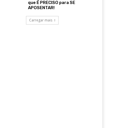
que É PRECISO para SE
APOSENTAR!
Carregar mais