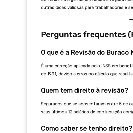
outras dicas valiosas para trabalhadores e s
Perguntas frequentes (
O que é a Revisão do Buraco
É uma correção aplicada pelo INSS em benefíc
de 1991, devido a erros no cálculo que resul
Quem tem direito à revisão?
Segurados que se aposentaram entre 5 de out
seus últimos 12 salários de contribuição corr
Como saber se tenho direito?