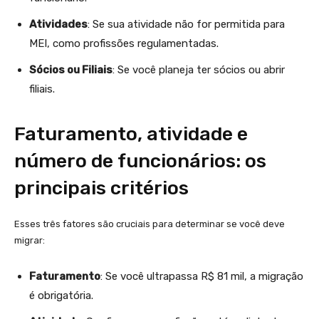
Atividades
: Se sua atividade não for permitida para
MEI, como profissões regulamentadas.
Sócios ou Filiais
: Se você planeja ter sócios ou abrir
filiais.
Faturamento, atividade e
número de funcionários: os
principais critérios
Esses três fatores são cruciais para determinar se você deve
migrar:
Faturamento
: Se você ultrapassa R$ 81 mil, a migração
é obrigatória.