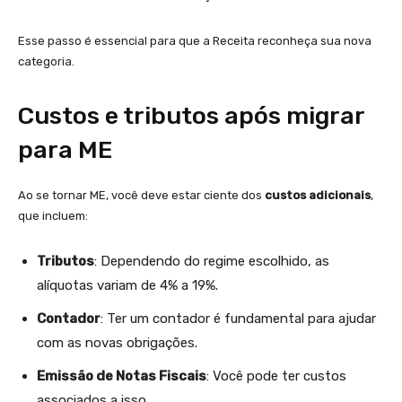
Esse passo é essencial para que a Receita reconheça sua nova
categoria.
Custos e tributos após migrar
para ME
Ao se tornar ME, você deve estar ciente dos
custos adicionais
,
que incluem:
Tributos
: Dependendo do regime escolhido, as
alíquotas variam de 4% a 19%.
Contador
: Ter um contador é fundamental para ajudar
com as novas obrigações.
Emissão de Notas Fiscais
: Você pode ter custos
associados a isso.