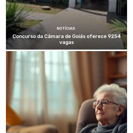
NOTÍCIAS
Concurso da Câmara de Goiás oferece 9254
vagas