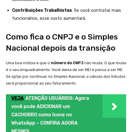
Contribuições Trabalhistas
: Se você contratar mais
funcionários, esse custo aumentará.
Como fica o CNPJ e o Simples
Nacional depois da transição
Uma boa notícia é que o
número do CNPJ
não muda. O que muda
é o seu enquadramento. Você deixa de ser MEI e passa a ser ME.
Se optar por continuar no Simples Nacional, o cálculo dos tributos
será proporcional ao seu faturamento.
VEJA
ATENÇÃO USUÁRIOS: Agora
você pode ADICIONAR um
CACHORRO como ícone no
WhatsApp – CONFIRA AGORA
MESMO!