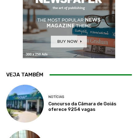
VEJA TAMBÉM
NOTÍCIAS
Concurso da Câmara de Goiás
oferece 9254 vagas