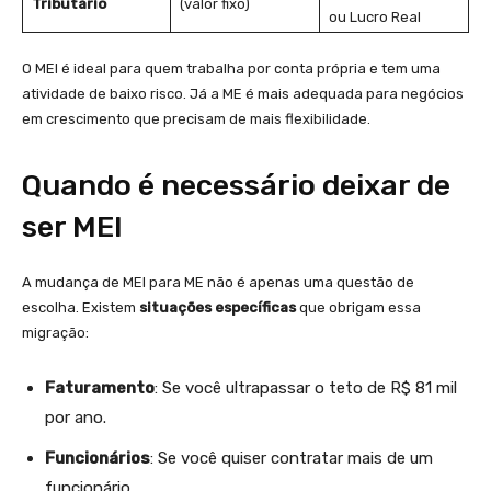
Tributário
(valor fixo)
ou Lucro Real
O MEI é ideal para quem trabalha por conta própria e tem uma
atividade de baixo risco. Já a ME é mais adequada para negócios
em crescimento que precisam de mais flexibilidade.
Quando é necessário deixar de
ser MEI
A mudança de MEI para ME não é apenas uma questão de
escolha. Existem
situações específicas
que obrigam essa
migração:
Faturamento
: Se você ultrapassar o teto de R$ 81 mil
por ano.
Funcionários
: Se você quiser contratar mais de um
funcionário.