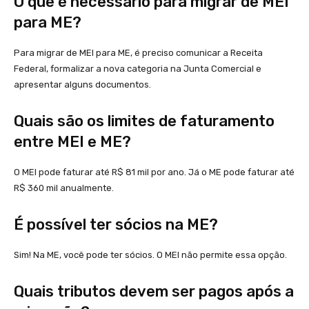
O que é necessário para migrar de MEI
para ME?
Para migrar de MEI para ME, é preciso comunicar a Receita
Federal, formalizar a nova categoria na Junta Comercial e
apresentar alguns documentos.
Quais são os limites de faturamento
entre MEI e ME?
O MEI pode faturar até R$ 81 mil por ano. Já o ME pode faturar até
R$ 360 mil anualmente.
É possível ter sócios na ME?
Sim! Na ME, você pode ter sócios. O MEI não permite essa opção.
Quais tributos devem ser pagos após a