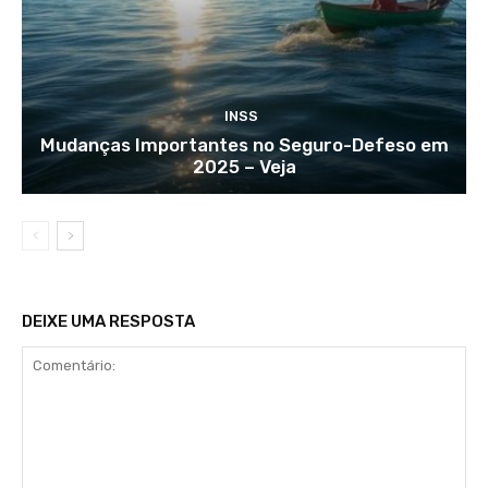
INSS
Mudanças Importantes no Seguro-Defeso em
2025 – Veja
DEIXE UMA RESPOSTA