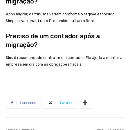
migração?
Após migrar, os tributos variam conforme o regime escolhido:
Simples Nacional, Lucro Presumido ou Lucro Real.
Preciso de um contador após a
migração?
Sim, é recomendado contratar um contador. Ele ajuda a manter a
empresa em dia com as obrigações fiscais.
Facebook
Twitter