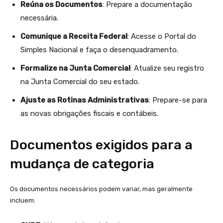
Reúna os Documentos
: Prepare a documentação
necessária.
Comunique a Receita Federal
: Acesse o Portal do
Simples Nacional e faça o desenquadramento.
Formalize na Junta Comercial
: Atualize seu registro
na Junta Comercial do seu estado.
Ajuste as Rotinas Administrativas
: Prepare-se para
as novas obrigações fiscais e contábeis.
Documentos exigidos para a
mudança de categoria
Os documentos necessários podem variar, mas geralmente
incluem: