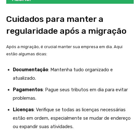
Cuidados para manter a
regularidade após a migração
Após a migração, é crucial manter sua empresa em dia. Aqui
estão algumas dicas:
Documentação
: Mantenha tudo organizado e
atualizado.
Pagamentos
: Pague seus tributos em dia para evitar
problemas.
Licenças
: Verifique se todas as licenças necessárias
estão em ordem, especialmente se mudar de endereço
ou expandir suas atividades.