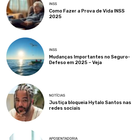
INSS
Como Fazer a Prova de Vida INSS
2025
INSS
Mudanças Importantes no Seguro-
Defeso em 2025 – Veja
NOTÍCIAS
Justiça bloqueia Hytalo Santos nas
redes sociais
APOSENTADORIA