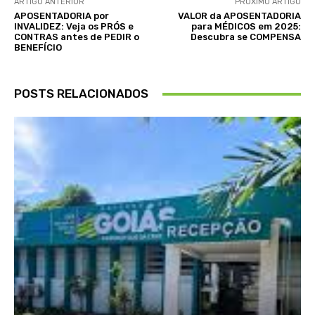
ARTIGO ANTERIOR
PRÓXIMO ARTIGO
APOSENTADORIA por
VALOR da APOSENTADORIA
INVALIDEZ: Veja os PRÓS e
para MÉDICOS em 2025:
CONTRAS antes de PEDIR o
Descubra se COMPENSA
BENEFÍCIO
POSTS RELACIONADOS