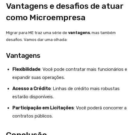
Vantagens e desafios de atuar
como Microempresa
Migrar para ME traz uma série de
vantagens
, mas também
desafios. Vamos dar uma olhada:
Vantagens
Flexibilidade
: Você pode contratar mais funcionários e
expandir suas operações.
Acesso a Crédito
: Linhas de crédito mais robustas
estarão disponíveis.
Participação em Licitações
: Você poderá concorrer a
contratos públicos.