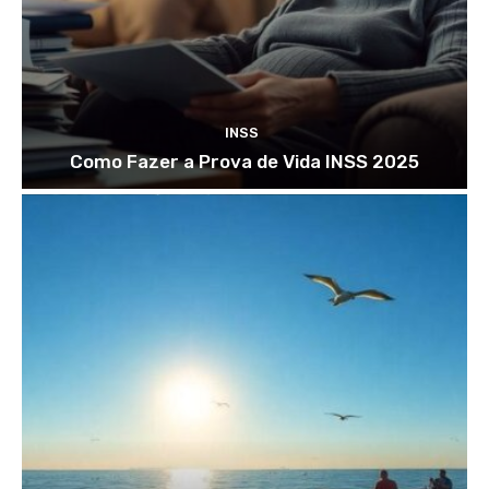
INSS
Como Fazer a Prova de Vida INSS 2025