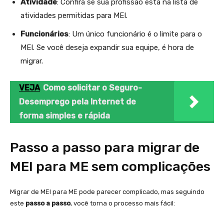
Atividade
: Confira se sua profissão está na lista de
atividades permitidas para MEI.
Funcionários
: Um único funcionário é o limite para o
MEI. Se você deseja expandir sua equipe, é hora de
migrar.
VEJA
Como solicitar o Seguro-
Desemprego pela Internet de
forma simples e rápida
Passo a passo para migrar de
MEI para ME sem complicações
Migrar de MEI para ME pode parecer complicado, mas seguindo
este
passo a passo
, você torna o processo mais fácil: