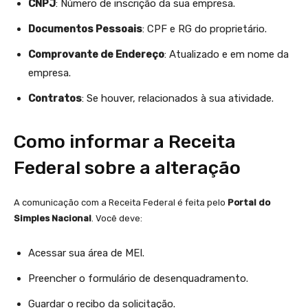
CNPJ
: Número de inscrição da sua empresa.
Documentos Pessoais
: CPF e RG do proprietário.
Comprovante de Endereço
: Atualizado e em nome da
empresa.
Contratos
: Se houver, relacionados à sua atividade.
Como informar a Receita
Federal sobre a alteração
A comunicação com a Receita Federal é feita pelo
Portal do
Simples Nacional
. Você deve:
Acessar sua área de MEI.
Preencher o formulário de desenquadramento.
Guardar o recibo da solicitação.