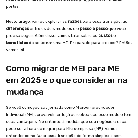
portas.
Neste artigo, vamos explorar as
razões
para essa transição, as
diferenças
entre os dois modelos e o
passo a passo
que você
precisa seguir. Além disso, vamos falar sobre os
custos
e
benefícios
de se tornar uma ME. Preparado para crescer? Então,
vamos lá!
Como migrar de MEI para ME
em 2025 e o que considerar na
mudança
Se você começou sua jornada como Microempreendedor
Individual (MEI), provavelmente já percebeu que esse modelo tem
suas vantagens. No entanto, à medida que seu negócio cresce,
pode ser a hora de migrar para Microempresa (ME). Vamos
entender como fazer essa transição de forma simples e sem