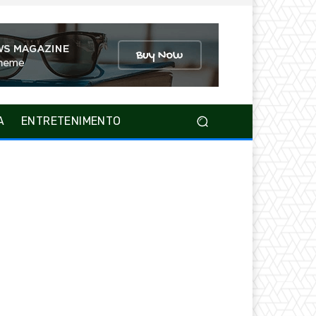
A
ENTRETENIMENTO