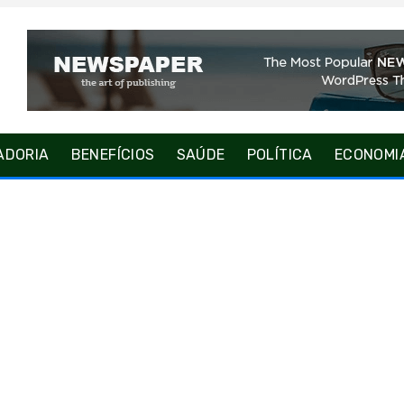
ADORIA
BENEFÍCIOS
SAÚDE
POLÍTICA
ECONOMI