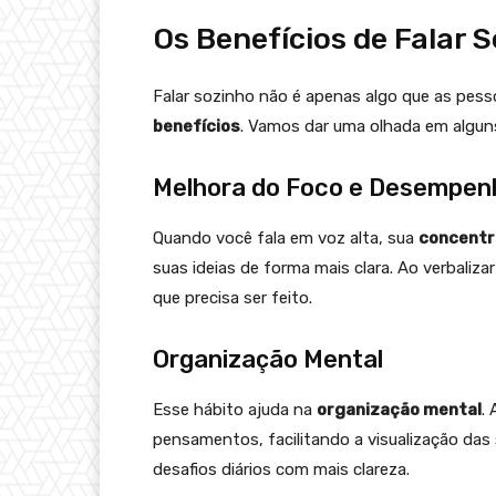
Os Benefícios de Falar 
Falar sozinho não é apenas algo que as pess
benefícios
. Vamos dar uma olhada em alguns
Melhora do Foco e Desempen
Quando você fala em voz alta, sua
concentr
suas ideias de forma mais clara. Ao verbalizar
que precisa ser feito.
Organização Mental
Esse hábito ajuda na
organização mental
.
pensamentos, facilitando a visualização das
desafios diários com mais clareza.