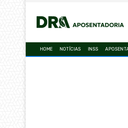
HOME
NOTÍCIAS
INSS
APOSENT