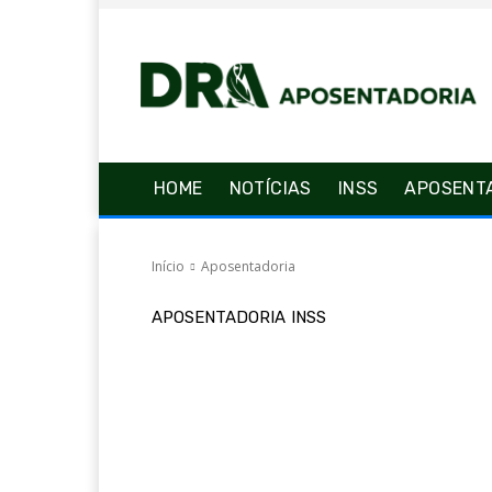
HOME
NOTÍCIAS
INSS
APOSENT
Início
Aposentadoria
APOSENTADORIA
INSS