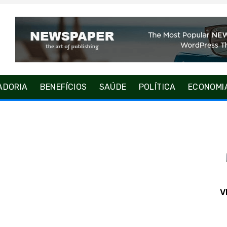
ADORIA
BENEFÍCIOS
SAÚDE
POLÍTICA
ECONOMI
V