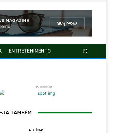
A
ENTRETENIMENTO
- Publicidade -
EJA TAMBÉM
NOTÍCIAS