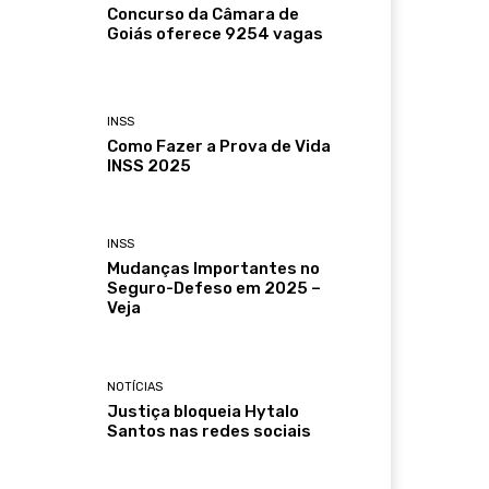
Concurso da Câmara de
Goiás oferece 9254 vagas
INSS
Como Fazer a Prova de Vida
INSS 2025
INSS
Mudanças Importantes no
Seguro-Defeso em 2025 –
Veja
NOTÍCIAS
Justiça bloqueia Hytalo
Santos nas redes sociais