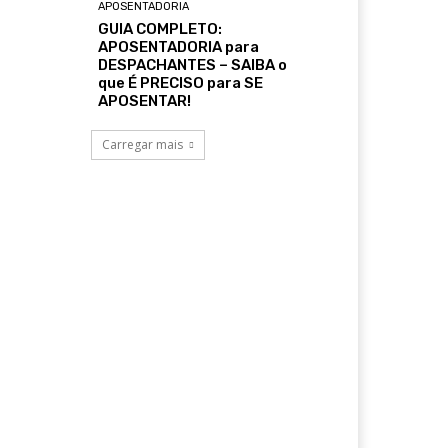
APOSENTADORIA
GUIA COMPLETO:
APOSENTADORIA para
DESPACHANTES – SAIBA o
que É PRECISO para SE
APOSENTAR!
Carregar mais