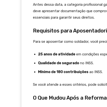
Antes dessa data, a categoria profissional ga
deve apresentar documentação que comprove
essenciais para garantir seus direitos.
Requisitos para Aposentador
Para se aposentar como soldador, você precis
25 anos de atividade
em condições espe
Qualidade de segurado
no INSS.
Mínimo de 180 contribuições
ao INSS.
Se você atende a esses critérios, pode solici
O Que Mudou Após a Reforma