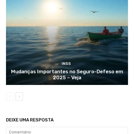
INSS
Mudanças Importantes no Seguro-Defeso em
2025 – Veja
DEIXE UMA RESPOSTA