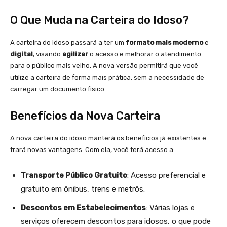
O Que Muda na Carteira do Idoso?
A carteira do idoso passará a ter um
formato mais moderno
e
digital
, visando
agilizar
o acesso e melhorar o atendimento
para o público mais velho. A nova versão permitirá que você
utilize a carteira de forma mais prática, sem a necessidade de
carregar um documento físico.
Benefícios da Nova Carteira
A nova carteira do idoso manterá os benefícios já existentes e
trará novas vantagens. Com ela, você terá acesso a:
Transporte Público Gratuito
: Acesso preferencial e
gratuito em ônibus, trens e metrôs.
Descontos em Estabelecimentos
: Várias lojas e
serviços oferecem descontos para idosos, o que pode