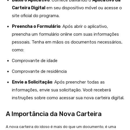
Baixe o Aplicativo
: Comece baixando o
Aplicativo da
Carteira Digital
em seu dispositivo móvel ou acesse o
site oficial do programa.
Preencha o Formulário
: Após abrir o aplicativo,
preencha um formulário online com suas informações
pessoais. Tenha em mãos os documentos necessários,
como:
Comprovante de idade
Comprovante de residência
Envie a Solicitação
: Após preencher todas as
informações, envie sua solicitação. Você receberá
instruções sobre como acessar sua nova carteira digital.
A Importância da Nova Carteira
A nova carteira do idoso é mais do que um documento; é uma