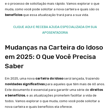
e o processo de solicitação mais rápido. Vamos explorar o que
muda, como você pode solicitar a nova carteira e quais são os
benefícios
que essa atualização trará para a sua vida.
CLIQUE AQUI E RECEBA AJUDA ESPECIALIZADA EM SUA
APOSENTADORIA
Mudanças na Carteira do Idoso
em 2025: O Que Você Precisa
Saber
Em 2025, uma nova
carteira do idoso
será lançada, trazendo
novidades significativas
para aqueles que têm mais de 60 anos.
Este documento é essencial para garantir uma série de
direitos
e benefícios
, e as atualizações prometem facilitar a vida de
todos. Vamos explorar o que muda, como você pode solicitar a
nova carteira e quais benefícios ela oferece.