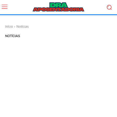
Início
Notícias
NOTÍCIAS