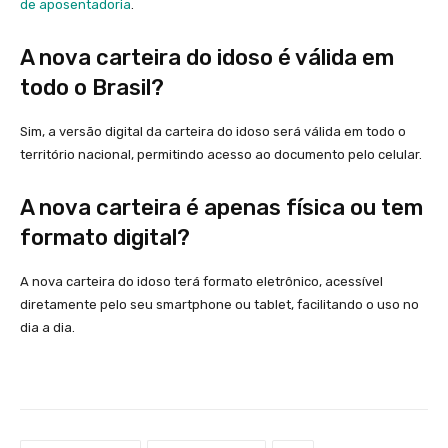
de aposentadoria
.
A nova carteira do idoso é válida em
todo o Brasil?
Sim, a versão digital da carteira do idoso será válida em todo o
território nacional, permitindo acesso ao documento pelo celular.
A nova carteira é apenas física ou tem
formato digital?
A nova carteira do idoso terá formato eletrônico, acessível
diretamente pelo seu smartphone ou tablet, facilitando o uso no
dia a dia.