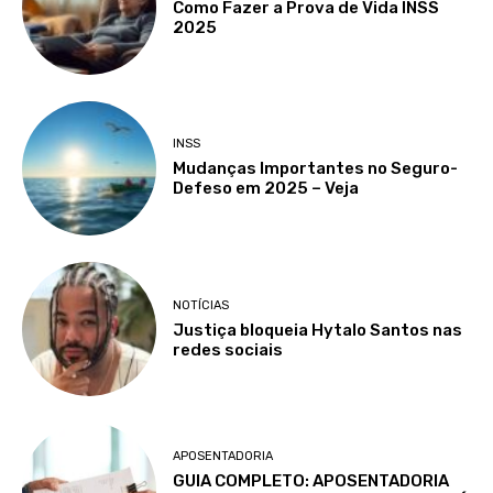
Como Fazer a Prova de Vida INSS
2025
INSS
Mudanças Importantes no Seguro-
Defeso em 2025 – Veja
NOTÍCIAS
Justiça bloqueia Hytalo Santos nas
redes sociais
APOSENTADORIA
GUIA COMPLETO: APOSENTADORIA