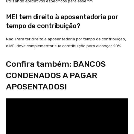
utilizando aplicativos específicos para esse fim.
MEI tem direito à aposentadoria por
tempo de contribuição?
Não. Para ter direito à aposentadoria por tempo de contribuição,
o MEI deve complementar sua contribuição para alcançar 20%.
Confira também: BANCOS
CONDENADOS A PAGAR
APOSENTADOS!