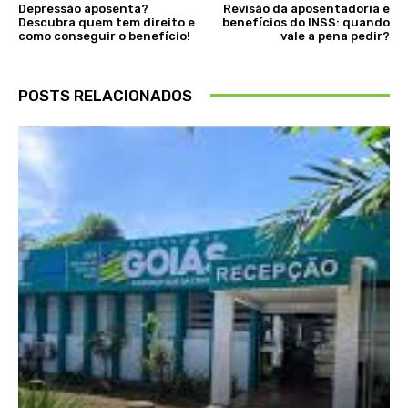
Depressão aposenta?
Revisão da aposentadoria e
Descubra quem tem direito e
benefícios do INSS: quando
como conseguir o benefício!
vale a pena pedir?
POSTS RELACIONADOS