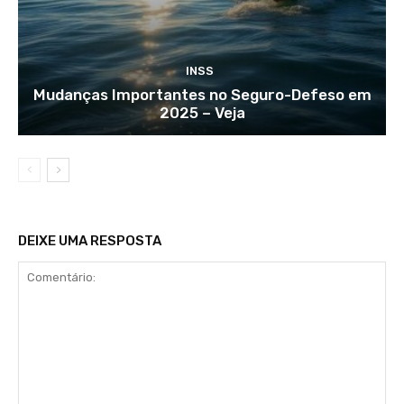
INSS
Mudanças Importantes no Seguro-Defeso em
2025 – Veja
DEIXE UMA RESPOSTA