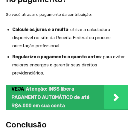
Se você atrasar o pagamento da contribuição:
Calcule os juros e a multa
: utilize a calculadora
disponível no site da Receita Federal ou procure
orientação profissional.
Regularize o pagamento o quanto antes
: para evitar
maiores encargos e garantir seus direitos
previdenciários.
VEJA
Atenção: INSS libera
PAGAMENTO AUTOMÁTICO de até
R$6.000 em sua conta
Conclusão