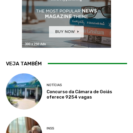
VEJA TAMBÉM
NOTÍCIAS
Concurso da Câmara de Goiás
oferece 9254 vagas
INSS