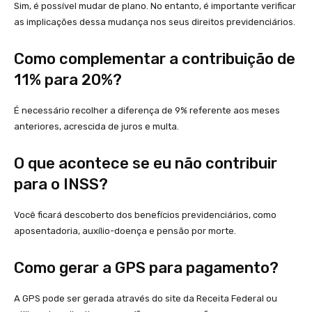
Sim, é possível mudar de plano. No entanto, é importante verificar
as implicações dessa mudança nos seus direitos previdenciários.
Como complementar a contribuição de
11% para 20%?
É necessário recolher a diferença de 9% referente aos meses
anteriores, acrescida de juros e multa.
O que acontece se eu não contribuir
para o INSS?
Você ficará descoberto dos benefícios previdenciários, como
aposentadoria, auxílio-doença e pensão por morte.
Como gerar a GPS para pagamento?
A GPS pode ser gerada através do site da Receita Federal ou