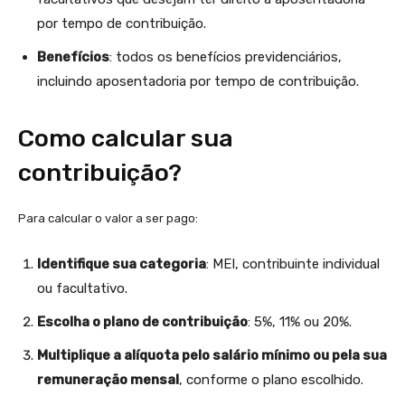
por tempo de contribuição.
Benefícios
: todos os benefícios previdenciários,
incluindo aposentadoria por tempo de contribuição.
Como calcular sua
contribuição?
Para calcular o valor a ser pago:
Identifique sua categoria
: MEI, contribuinte individual
ou facultativo.
Escolha o plano de contribuição
: 5%, 11% ou 20%.
Multiplique a alíquota pelo salário mínimo ou pela sua
remuneração mensal
, conforme o plano escolhido.