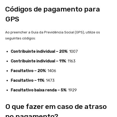
Códigos de pagamento para
GPS
Ao preencher a Guia da Previdência Social (GPS), utilize os
seguintes códigos:
Contribuinte individual – 20%
: 1007
Contribuinte individual – 11%
: 1163
Facultativo – 20%
: 1406
Facultativo – 11%
: 1473
Facultativo baixa renda – 5%
: 1929
O que fazer em caso de atraso
no pagamento?