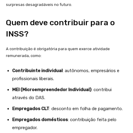
surpresas desagradáveis no futuro.
Quem deve contribuir para o
INSS?
A contribuição é obrigatória para quem exerce atividade
remunerada, como:
Contribuinte individual
: autônomos, empresários e
profissionais liberais.
MEI (Microempreendedor Individual)
: contribui
através do DAS.
Empregados CLT
: desconto em folha de pagamento.
Empregados domésticos
: contribuição feita pelo
empregador.