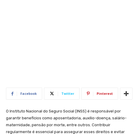
Facebook
Twitter
Pinterest
O Instituto Nacional do Seguro Social (INSS) é responsável por
garantir benefícios como aposentadoria, auxílio-doença, salário-
maternidade, pensão por morte, entre outros. Contribuir
regularmente é essencial para assegurar esses direitos e evitar