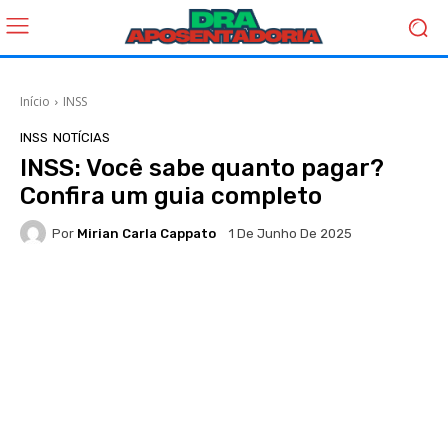
Início
INSS
INSS
NOTÍCIAS
INSS: Você sabe quanto pagar?
Confira um guia completo
Por
Mirian Carla Cappato
1 De Junho De 2025