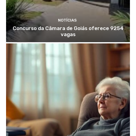
NOTÍCIAS
Concurso da Câmara de Goiás oferece 9254
vagas