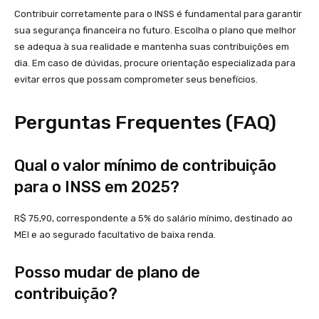
Contribuir corretamente para o INSS é fundamental para garantir
sua segurança financeira no futuro. Escolha o plano que melhor
se adequa à sua realidade e mantenha suas contribuições em
dia. Em caso de dúvidas, procure orientação especializada para
evitar erros que possam comprometer seus benefícios.
Perguntas Frequentes (FAQ)
Qual o valor mínimo de contribuição
para o INSS em 2025?
R$ 75,90, correspondente a 5% do salário mínimo, destinado ao
MEI e ao segurado facultativo de baixa renda.
Posso mudar de plano de
contribuição?