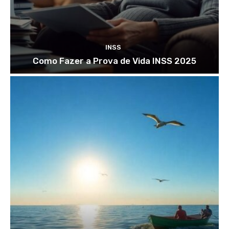
INSS
Como Fazer a Prova de Vida INSS 2025