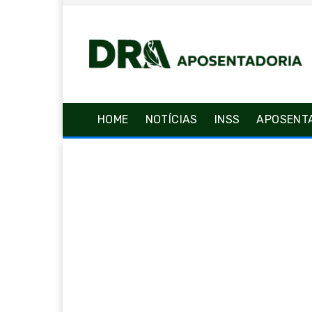
HOME
NOTÍCIAS
INSS
APOSENT