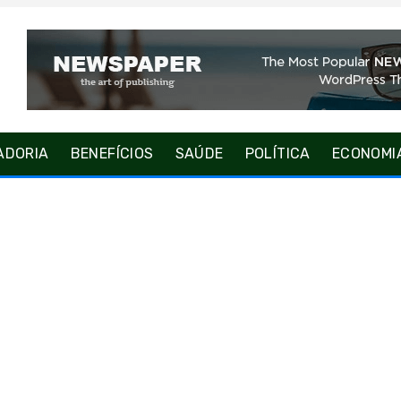
ADORIA
BENEFÍCIOS
SAÚDE
POLÍTICA
ECONOMI