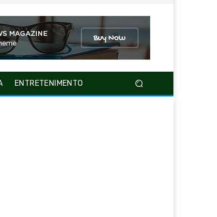
A
ENTRETENIMENTO