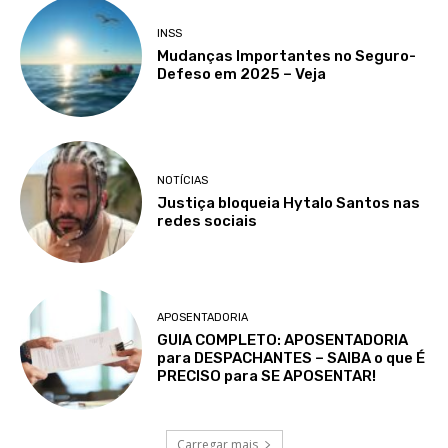
INSS
Mudanças Importantes no Seguro-
Defeso em 2025 – Veja
NOTÍCIAS
Justiça bloqueia Hytalo Santos nas
redes sociais
APOSENTADORIA
GUIA COMPLETO: APOSENTADORIA
para DESPACHANTES – SAIBA o que É
PRECISO para SE APOSENTAR!
Carregar mais