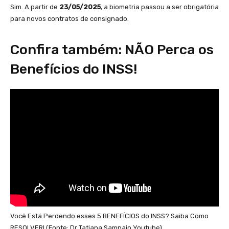
Sim. A partir de
23/05/2025
, a biometria passou a ser obrigatória
para novos contratos de consignado.
Confira também: NÃO Perca os
Benefícios do INSS!
Você Está Perdendo esses 5 BENEFÍCIOS do INSS? Saiba Como
RESOLVER! (Fonte: Dr Tatiana Sampaio Youtube)