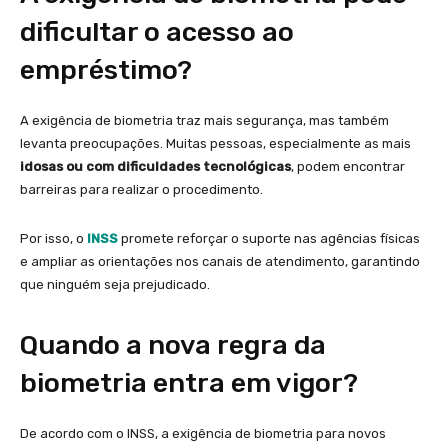
dificultar o acesso ao
empréstimo?
A exigência de biometria traz mais segurança, mas também
levanta preocupações. Muitas pessoas, especialmente as mais
idosas ou com dificuldades tecnológicas
, podem encontrar
barreiras para realizar o procedimento.
Por isso, o
INSS
promete reforçar o suporte nas agências físicas
e ampliar as orientações nos canais de atendimento, garantindo
que ninguém seja prejudicado.
Quando a nova regra da
biometria entra em vigor?
De acordo com o INSS, a exigência de biometria para novos