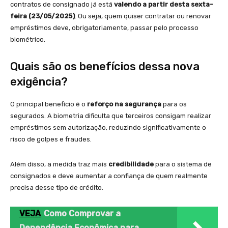
contratos de consignado já está
valendo a partir desta sexta-
feira (23/05/2025)
. Ou seja, quem quiser contratar ou renovar
empréstimos deve, obrigatoriamente, passar pelo processo
biométrico.
Quais são os benefícios dessa nova
exigência?
O principal benefício é o
reforço na segurança
para os
segurados. A biometria dificulta que terceiros consigam realizar
empréstimos sem autorização, reduzindo significativamente o
risco de golpes e fraudes.
Além disso, a medida traz mais
credibilidade
para o sistema de
consignados e deve aumentar a confiança de quem realmente
precisa desse tipo de crédito.
VEJA
Como Comprovar a
Dependência Econômica para