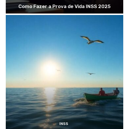
Como Fazer a Prova de Vida INSS 2025
INSS