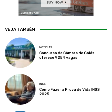
VEJA TAMBÉM
NOTÍCIAS
Concurso da Câmara de Goiás
oferece 9254 vagas
INSS
Como Fazer a Prova de Vida INSS
2025