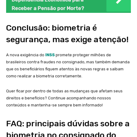
Receber a Pensão por Morte?
Conclusão: biometria é
segurança, mas exige atenção!
A nova exigência do
INSS
promete proteger milhões de
brasileiros contra fraudes no consignado, mas também demanda
que os beneficiários fiquem atentos às novas regras e saibam
como realizar a biometria corretamente.
Quer ficar por dentro de todas as mudanças que afetam seus
direitos e benefícios? Continue acompanhando nossos
conteúdos e mantenha-se sempre bem informado!
FAQ: principais dúvidas sobre a
biometria no consignado do