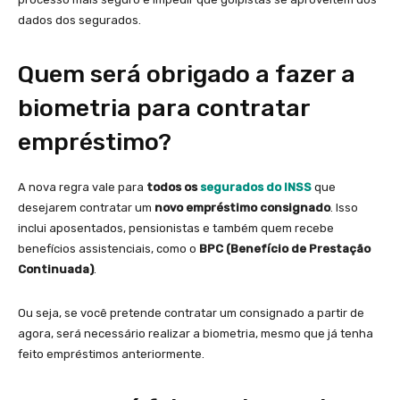
dados dos segurados.
Quem será obrigado a fazer a
biometria para contratar
empréstimo?
A nova regra vale para
todos os
segurados do INSS
que
desejarem contratar um
novo empréstimo consignado
. Isso
inclui aposentados, pensionistas e também quem recebe
benefícios assistenciais, como o
BPC (Benefício de Prestação
Continuada)
.
Ou seja, se você pretende contratar um consignado a partir de
agora, será necessário realizar a biometria, mesmo que já tenha
feito empréstimos anteriormente.