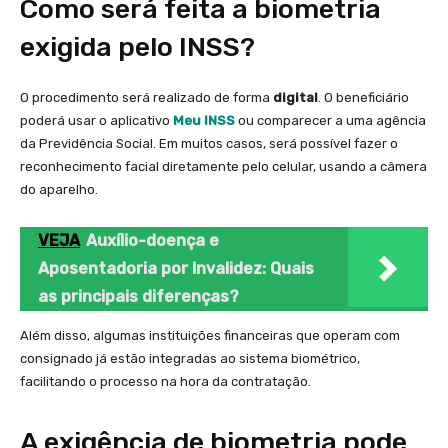
Como será feita a biometria
exigida pelo INSS?
O procedimento será realizado de forma
digital
. O beneficiário
poderá usar o aplicativo
Meu INSS
ou comparecer a uma agência
da Previdência Social. Em muitos casos, será possível fazer o
reconhecimento facial diretamente pelo celular, usando a câmera
do aparelho.
VEJA
Auxílio-doença e
Aposentadoria por Invalidez: Quais
as principais diferenças?
Além disso, algumas instituições financeiras que operam com
consignado já estão integradas ao sistema biométrico,
facilitando o processo na hora da contratação.
A exigência de biometria pode