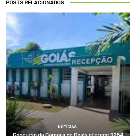
POSTS RELACIONADOS
NOTÍCIAS
Concurso da Câmara de Goiás oferece 9254