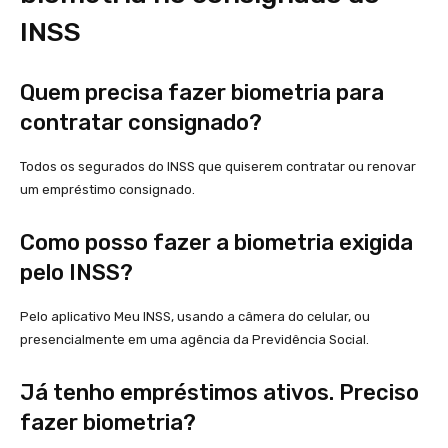
INSS
Quem precisa fazer biometria para
contratar consignado?
Todos os segurados do INSS que quiserem contratar ou renovar
um empréstimo consignado.
Como posso fazer a biometria exigida
pelo INSS?
Pelo aplicativo Meu INSS, usando a câmera do celular, ou
presencialmente em uma agência da Previdência Social.
Já tenho empréstimos ativos. Preciso
fazer biometria?