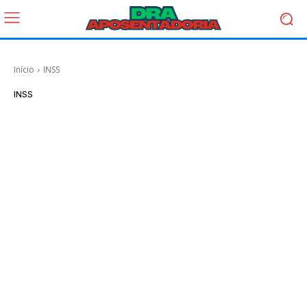
Início
INSS
INSS