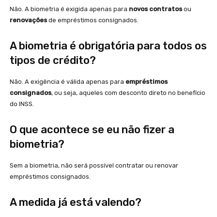
Não. A biometria é exigida apenas para
novos contratos
ou
renovações
de empréstimos consignados.
A biometria é obrigatória para todos os
tipos de crédito?
Não. A exigência é válida apenas para
empréstimos
consignados
, ou seja, aqueles com desconto direto no benefício
do INSS.
O que acontece se eu não fizer a
biometria?
Sem a biometria, não será possível contratar ou renovar
empréstimos consignados.
A medida já está valendo?