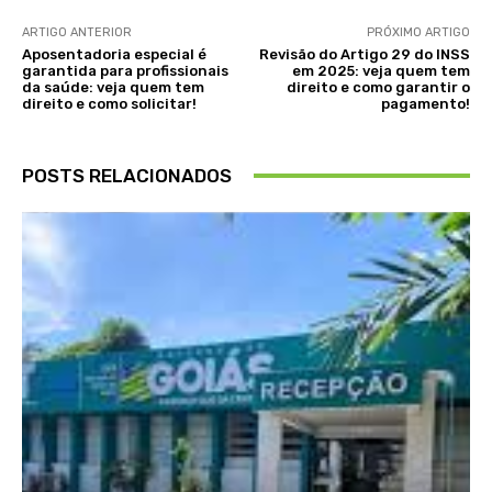
ARTIGO ANTERIOR
PRÓXIMO ARTIGO
Aposentadoria especial é
Revisão do Artigo 29 do INSS
garantida para profissionais
em 2025: veja quem tem
da saúde: veja quem tem
direito e como garantir o
direito e como solicitar!
pagamento!
POSTS RELACIONADOS