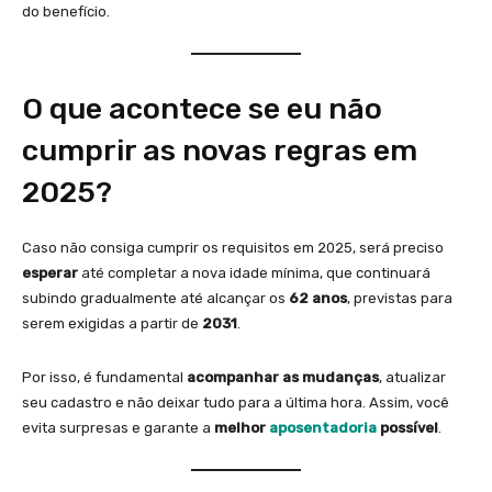
do benefício.
O que acontece se eu não
cumprir as novas regras em
2025?
Caso não consiga cumprir os requisitos em 2025, será preciso
esperar
até completar a nova idade mínima, que continuará
subindo gradualmente até alcançar os
62 anos
, previstas para
serem exigidas a partir de
2031
.
Por isso, é fundamental
acompanhar as mudanças
, atualizar
seu cadastro e não deixar tudo para a última hora. Assim, você
evita surpresas e garante a
melhor
aposentadoria
possível
.