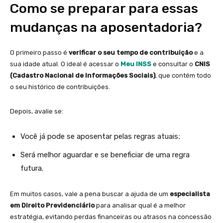
Como se preparar para essas
mudanças na aposentadoria?
O primeiro passo é
verificar o seu tempo de contribuição
e a
sua idade atual. O ideal é acessar o
Meu INSS
e consultar o
CNIS
(Cadastro Nacional de Informações Sociais)
, que contém todo
o seu histórico de contribuições.
Depois, avalie se:
Você já pode se aposentar pelas regras atuais;
Será melhor aguardar e se beneficiar de uma regra
futura.
Em muitos casos, vale a pena buscar a ajuda de um
especialista
em Direito Previdenciário
para analisar qual é a melhor
estratégia, evitando perdas financeiras ou atrasos na concessão