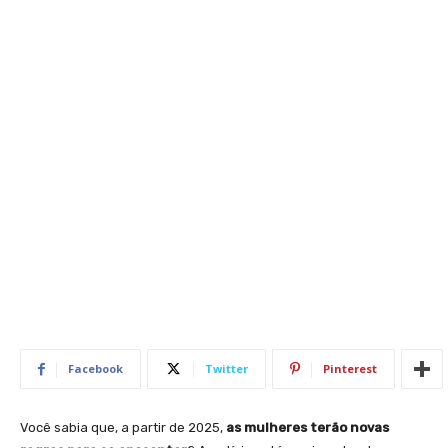
Facebook
Twitter
Pinterest
Você sabia que, a partir de 2025,
as mulheres terão novas