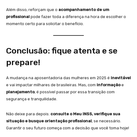
Além disso, reforçam que o
acompanhamento de um
profissional
pode fazer toda a diferença na hora de escolher o
momento certo para solicitar o benefício.
Conclusão: fique atenta e se
prepare!
A mudança na aposentadoria das mulheres em 2025 é
inevitável
e vai impactar milhares de brasileiras. Mas, com
informação
e
planejamento
, é possível passar por essa transição com
segurança e tranquilidade.
Não deixe para depois:
consulte o Meu INSS, verifique sua
situação e busque orientação profissional
, se necessário.
Garantir o seu futuro começa com a decisão que você toma hoje!