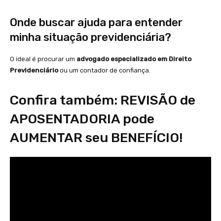
Onde buscar ajuda para entender
minha situação previdenciária?
O ideal é procurar um
advogado especializado em Direito
Previdenciário
ou um contador de confiança.
Confira também: REVISÃO de
APOSENTADORIA pode
AUMENTAR seu BENEFÍCIO!