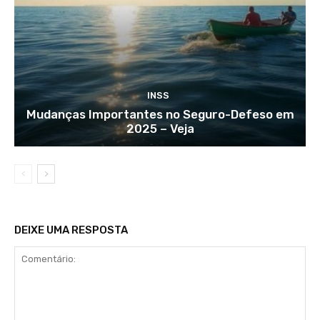
INSS
Mudanças Importantes no Seguro-Defeso em
2025 – Veja
DEIXE UMA RESPOSTA