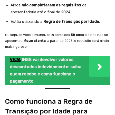
Ainda
não completaram os requisitos
de
aposentadoria até o final de 2024;
Estão utilizando a
Regra de Transição por Idade
.
Ou seja, se você é mulher, está perto dos
58 anos
e ainda não se
aposentou,
fique atenta
: a partir de 2025, o requisito será ainda
mais rigoroso!
VEJA
INSS vai devolver valores
descontados indevidamente: saiba
quem recebe e como funciona o
pagamento
Como funciona a Regra de
Transição por Idade para